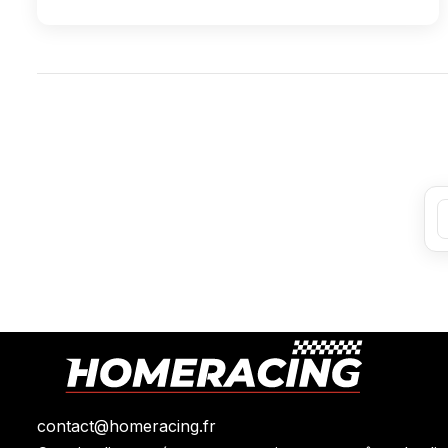
contact@homeracing.fr