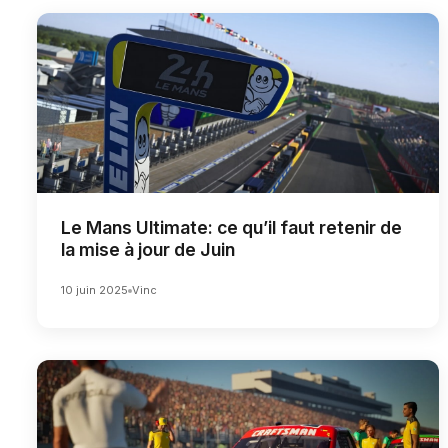
Le Mans Ultimate: ce qu’il faut retenir de
la mise à jour de Juin
10 juin 2025
Vinc