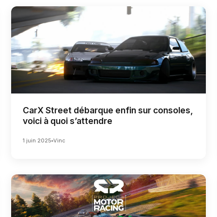
CarX Street débarque enfin sur consoles,
voici à quoi s’attendre
1 juin 2025
Vinc