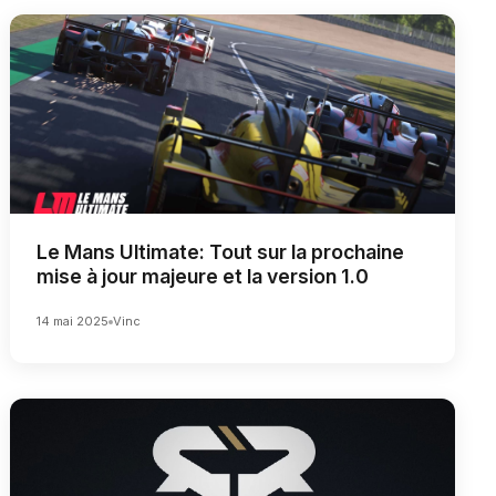
Le Mans Ultimate: Tout sur la prochaine
mise à jour majeure et la version 1.0
14 mai 2025
Vinc