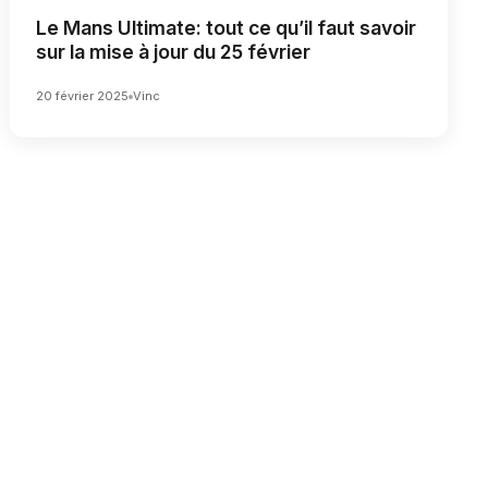
Le Mans Ultimate: tout ce qu’il faut savoir
sur la mise à jour du 25 février
20 février 2025
Vinc