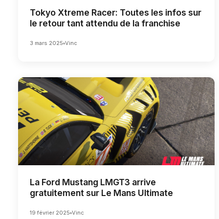
Tokyo Xtreme Racer: Toutes les infos sur
le retour tant attendu de la franchise
3 mars 2025
Vinc
La Ford Mustang LMGT3 arrive
gratuitement sur Le Mans Ultimate
19 février 2025
Vinc