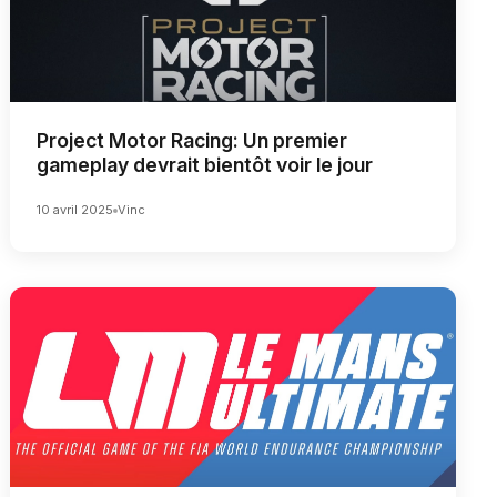
Project Motor Racing: Un premier
gameplay devrait bientôt voir le jour
10 avril 2025
Vinc