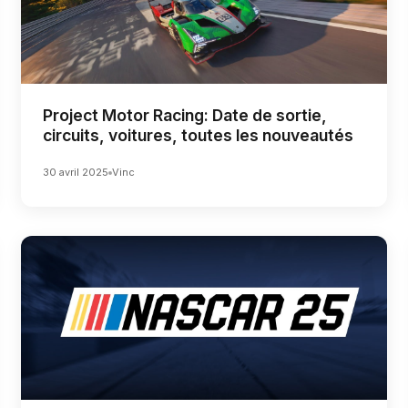
Project Motor Racing: Date de sortie,
circuits, voitures, toutes les nouveautés
30 avril 2025
Vinc