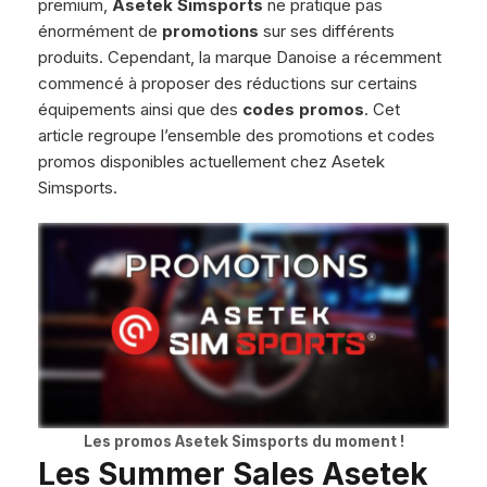
premium,
Asetek Simsports
ne pratique pas
énormément de
promotions
sur ses différents
produits. Cependant, la marque Danoise a récemment
commencé à proposer des réductions sur certains
équipements ainsi que des
codes promos
. Cet
article regroupe l’ensemble des promotions et codes
promos disponibles actuellement chez Asetek
Simsports.
Les promos Asetek Simsports du moment !
Les Summer Sales Asetek