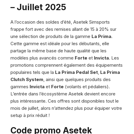
– Juillet 2025
A l’occasion des soldes d’été, Asetek Simsports
frappe fort avec des remises allant de 15 à 20% sur
une sélection de produits de la gamme
La Prima
.
Cette gamme est idéale pour les débutants, elle
partage la même base de haute qualité que les
modèles plus avancés comme
Forte
et
Invicta
. Les
promotions comprennent également des équipements
populaires tels que la
La Prima Pedal Set
,
La Prima
Clutch System
, ainsi que quelques produits des
gammes
Invicta
et
Forte
(volants et pédaliers).
L’entrée dans l’écosystème Asetek devient encore
plus intéressante. Ces offres sont disponibles tout le
mois de juillet, alors n’attendez plus pour équiper votre
setup à prix réduit !
Code promo Asetek