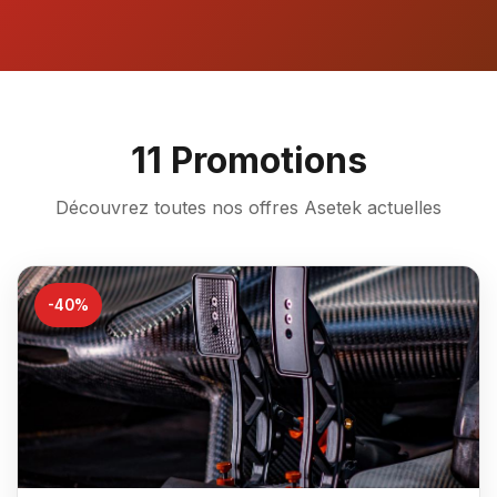
11 Promotions
Découvrez toutes nos offres Asetek actuelles
-40%