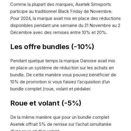
Comme la plupart des marques, Asetek Simsports
participe au traditionnel Black Friday de Novembre.
Pour 2024, la marque avait mis en place des réductions
disponibles pendant une semaine du 21 Novembre au 2
Décembre avec des remises entre 10% et 20%.
Les offre bundles (-10%)
Pendant quelque temps la marque Danoise avait mis
en place un système de réduction sur les achats en
bundle. De cette manière vous pouvez bénéficier de
10% de promotion si vous faisiez l’acquisition d’un
bundle complet (roue, volant et pédalier.
Roue et volant (-5%)
De la même manière que pour un bundle complet
Asetek offrait 5% de remise sur l’achat simultanée