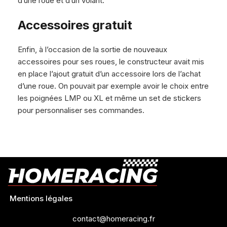
d’une roue et d’un volant.
Accessoires gratuit
Enfin, à l’occasion de la sortie de nouveaux
accessoires pour ses roues, le constructeur avait mis
en place l’ajout gratuit d’un accessoire lors de l’achat
d’une roue. On pouvait par exemple avoir le choix entre
les poignées LMP ou XL et même un set de stickers
pour personnaliser ses commandes.
Mentions légales
contact@homeracing.fr