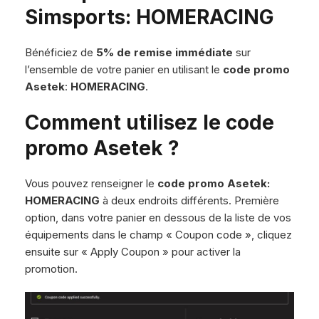
Simsports: HOMERACING
Bénéficiez de
5% de remise immédiate
sur
l’ensemble de votre panier en utilisant le
code promo
Asetek
:
HOMERACING
.
Comment utilisez le code
promo Asetek ?
Vous pouvez renseigner le
code promo Asetek:
HOMERACING
à deux endroits différents. Première
option, dans votre panier en dessous de la liste de vos
équipements dans le champ « Coupon code », cliquez
ensuite sur « Apply Coupon » pour activer la
promotion.