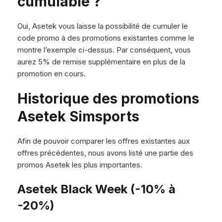
cumulable ?
Oui, Asetek vous laisse la possibilité de cumuler le
code promo à des promotions existantes comme le
montre l’exemple ci-dessus. Par conséquent, vous
aurez 5% de remise supplémentaire en plus de la
promotion en cours.
Historique des promotions
Asetek Simsports
Afin de pouvoir comparer les offres existantes aux
offres précédentes, nous avons listé une partie des
promos Asetek les plus importantes.
Asetek Black Week (-10% à
-20%)