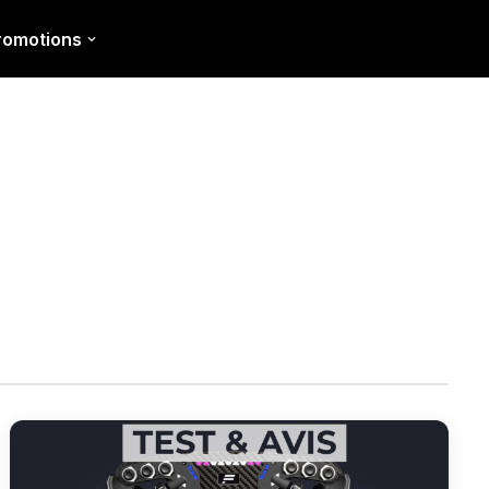
romotions