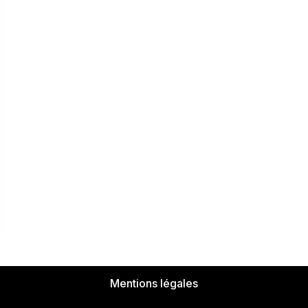
Mentions légales