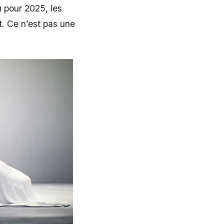
u pour 2025, les
t. Ce n’est pas une