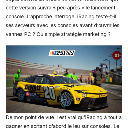
cette version suivra « peu après » le lancement
console. L’approche interroge. iRacing teste-t-il
ses serveurs avec les consoles avant d’ouvrir les
vannes PC ? Ou simple stratégie marketing ?
De mon point de vue il est vrai qu’iRacing à tout à
gagner en sortant d’abord le jeu sur consoles. Le