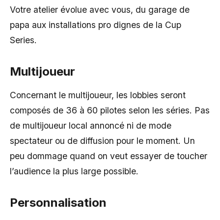
Votre atelier évolue avec vous, du garage de
papa aux installations pro dignes de la Cup
Series.
Multijoueur
Concernant le multijoueur, les lobbies seront
composés de 36 à 60 pilotes selon les séries. Pas
de multijoueur local annoncé ni de mode
spectateur ou de diffusion pour le moment. Un
peu dommage quand on veut essayer de toucher
l’audience la plus large possible.
Personnalisat
ion