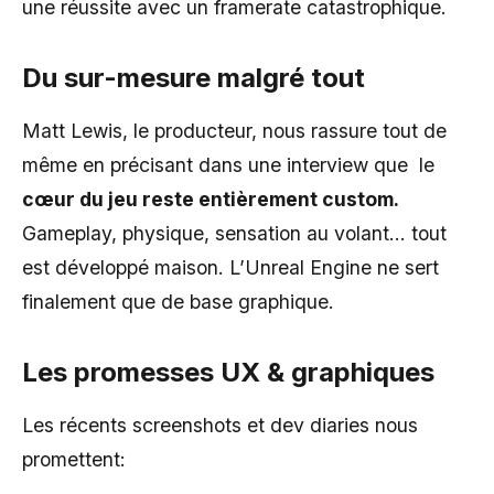
une réussite avec un framerate catastrophique.
Du sur-mesure malgré tout
Matt Lewis, le producteur, nous rassure tout de
même en précisant dans une interview que le
cœur du jeu reste entièrement custom.
Gameplay, physique, sensation au volant… tout
est développé maison. L’Unreal Engine ne sert
finalement que de base graphique.
Les promesses UX & graphiques
Les récents screenshots et dev diaries nous
promettent: