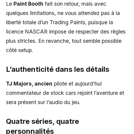
Le
Paint Booth
fait son retour, mais avec
quelques limitations, ne vous attendez pas à la
liberté totale d’un Trading Paints, puisque la
licence NASCAR impose de respecter des règles
plus strictes. En revanche, tout semble possible
côté setup.
L’authenticité dans les détails
TJ Majors, ancien
pilote et aujourd’hui
commentateur de stock cars rejoint l’aventure et
sera présent sur l’audio du jeu.
Quatre séries, quatre
personnalités