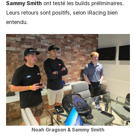
Sammy Smith
ont testé les builds préliminaires.
Leurs retours sont positifs, selon iRacing bien
entendu.
Noah Gragson & Sammy Smith