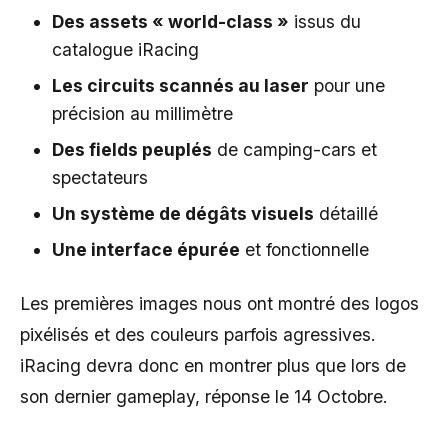
Des assets « world-class »
issus du
catalogue iRacing
Les circuits scannés au laser
pour une
précision au millimètre
Des fields peuplés
de camping-cars et
spectateurs
Un système de dégâts visuels
détaillé
Une interface épurée
et fonctionnelle
Les premières images nous ont montré des logos
pixélisés et des couleurs parfois agressives.
iRacing devra donc en montrer plus que lors de
son dernier gameplay, réponse le 14 Octobre.