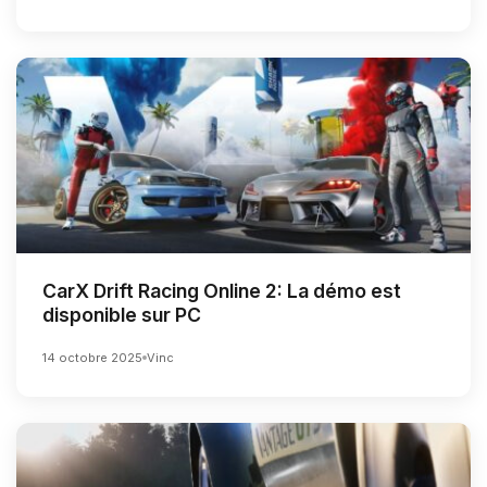
CarX Drift Racing Online 2: La démo est
disponible sur PC
14 octobre 2025
Vinc