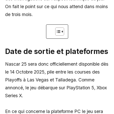
On fait le point sur ce qui nous attend dans moins
de trois mois.
Date de sortie et plateformes
Nascar 25 sera donc officiellement disponible dès
le 14 Octobre 2025, pile entre les courses des
Playoffs à Las Vegas et Talladega. Comme
annoncé, le jeu débarque sur PlayStation 5, Xbox
Series X.
En ce qui concerne la plateforme PC le jeu sera