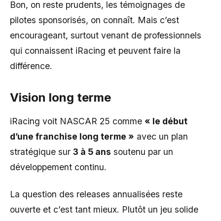
Bon, on reste prudents, les témoignages de
pilotes sponsorisés, on connaît. Mais c’est
encourageant, surtout venant de professionnels
qui connaissent iRacing et peuvent faire la
différence.
Vision long terme
iRacing voit NASCAR 25 comme
« le début
d’une franchise long terme »
avec un plan
stratégique sur
3 à 5 ans
soutenu par un
développement continu.
La question des releases annualisées reste
ouverte et c’est tant mieux. Plutôt un jeu solide