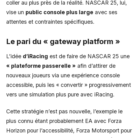
coller au plus près de la réalité. NASCAR 25, lui,
vise un
public console plus large
avec ses
attentes et contraintes spécifiques.
Le pari du « gateway platform »
L’idée
d’iRacing
est de faire de NASCAR 25 une
« plateforme passerelle »
afin d’attirer de
nouveaux joueurs via une expérience console
accessible, puis les « convertir » progressivement
vers une simulation plus pure avec iRacing.
Cette stratégie n’est pas nouvelle, l’exemple le
plus connu étant probablement EA avec Forza
Horizon pour l’accessibilité, Forza Motorsport pour