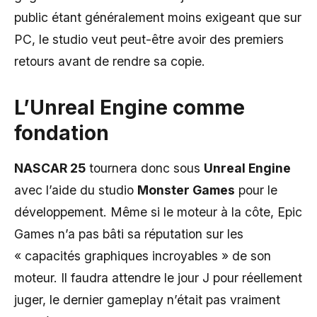
public étant généralement moins exigeant que sur
PC, le studio veut peut-être avoir des premiers
retours avant de rendre sa copie.
L’Unreal Engine comme
fondation
NASCAR 25
tournera donc sous
Unreal Engine
avec l’aide du studio
Monster Games
pour le
développement. Même si le moteur à la côte, Epic
Games n’a pas bâti sa réputation sur les
« capacités graphiques incroyables » de son
moteur. Il faudra attendre le jour J pour réellement
juger, le dernier gameplay n’était pas vraiment