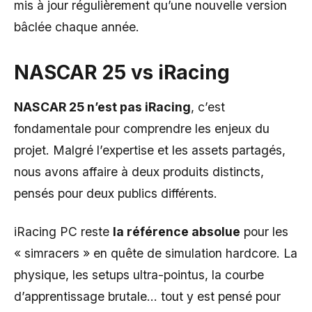
mis à jour régulièrement qu’une nouvelle version
bâclée chaque année.
NASCAR 25 vs iRacing
NASCAR 25 n’est pas iRacing
, c’est
fondamentale pour comprendre les enjeux du
projet. Malgré l’expertise et les assets partagés,
nous avons affaire à deux produits distincts,
pensés pour deux publics différents.
iRacing PC reste
la référence absolue
pour les
« simracers » en quête de simulation hardcore. La
physique, les setups ultra-pointus, la courbe
d’apprentissage brutale… tout y est pensé pour