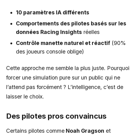
10 paramètres IA différents
Comportements des pilotes basés sur les
données Racing Insights
réelles
Contrôle manette naturel et réactif
(90%
des joueurs console oblige)
Cette approche me semble la plus juste. Pourquoi
forcer une simulation pure sur un public qui ne
l’attend pas forcément ? L’intelligence, c’est de
laisser le choix.
Des pilotes pros convaincus
Certains pilotes comme
Noah Gragson
et