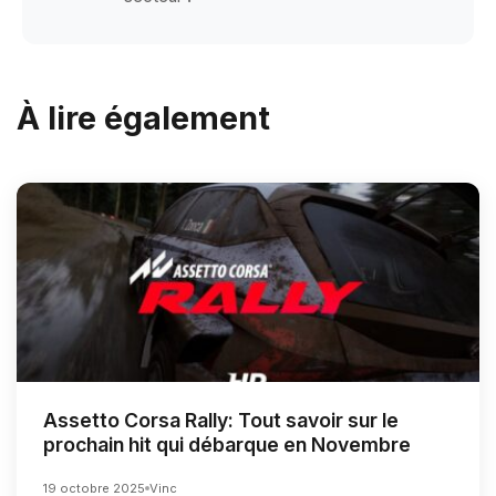
À lire également
Assetto Corsa Rally: Tout savoir sur le
prochain hit qui débarque en Novembre
19 octobre 2025
Vinc