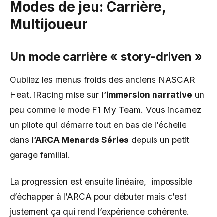
Modes de jeu: Carrière,
Multijoueur
Un mode carrière « story-driven »
Oubliez les menus froids des anciens NASCAR
Heat. iRacing mise sur
l’immersion narrative
un
peu comme le mode F1 My Team. Vous incarnez
un pilote qui démarre tout en bas de l’échelle
dans
l’ARCA Menards Séries
depuis un petit
garage familial.
La progression est ensuite linéaire, impossible
d’échapper à l’ARCA pour débuter mais c’est
justement ça qui rend l’expérience cohérente.