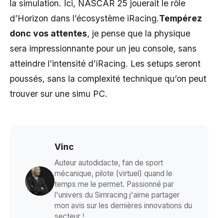
la simulation. Ici, NASCAR 25 jouerait le rôle
d’Horizon dans l’écosystème iRacing.
Tempérez
donc vos attentes
, je pense que la physique
sera impressionnante pour un jeu console, sans
atteindre l’intensité d’iRacing. Les setups seront
poussés, sans la complexité technique qu’on peut
trouver sur une simu PC.
Vinc
Auteur autodidacte, fan de sport
mécanique, pilote (virtuel) quand le
temps me le permet. Passionné par
l'univers du Simracing j'aime partager
mon avis sur les dernières innovations du
secteur !