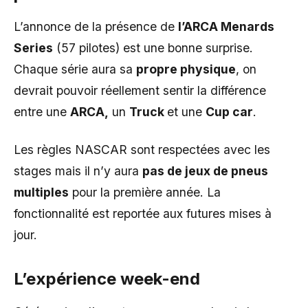
L’annonce de la présence de
l’ARCA Menards
Series
(57 pilotes) est une bonne surprise.
Chaque série aura sa
propre physique
, on
devrait pouvoir réellement sentir la différence
entre une
ARCA,
un
Truck
et une
Cup car
.
Les règles NASCAR sont respectées avec les
stages mais il n’y aura
pas de jeux de pneus
multiples
pour la première année. La
fonctionnalité est reportée aux futures mises à
jour.
L’expérience week-end