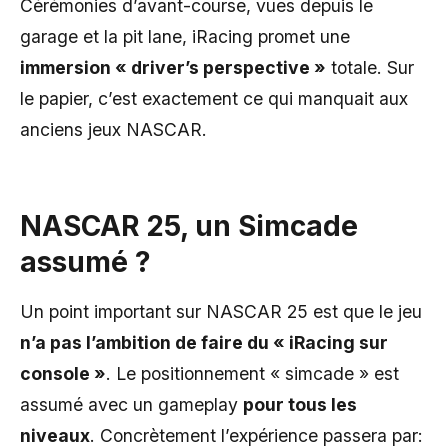
Cérémonies d’avant-course, vues depuis le
garage et la pit lane, iRacing promet une
immersion « driver’s perspective »
totale. Sur
le papier, c’est exactement ce qui manquait aux
anciens jeux NASCAR.
NASCAR 25, un Simcade
assumé ?
Un point important sur NASCAR 25 est que le jeu
n’a pas l’ambition de faire du « iRacing sur
console »
. Le positionnement « simcade » est
assumé avec un gameplay
pour tous les
niveaux
. Concrètement l’expérience passera par: