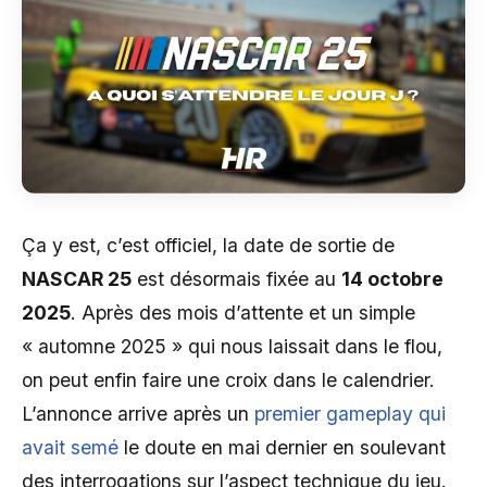
Ça y est, c’est officiel, la date de sortie de
NASCAR 25
est désormais fixée au
14 octobre
2025
. Après des mois d’attente et un simple
« automne 2025 » qui nous laissait dans le flou,
on peut enfin faire une croix dans le calendrier.
L’annonce arrive après un
premier gameplay qui
avait semé
le doute en mai dernier en soulevant
des interrogations sur l’aspect technique du jeu.