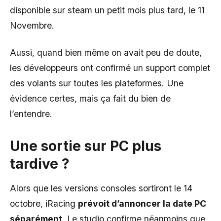
disponible sur steam un petit mois plus tard, le 11
Novembre.
Aussi, quand bien même on avait peu de doute,
les développeurs ont confirmé un support complet
des volants sur toutes les plateformes. Une
évidence certes, mais ça fait du bien de
l’entendre.
Une sortie sur PC plus
tardive ?
Alors que les versions consoles sortiront le 14
octobre, iRacing
prévoit d’annoncer la date PC
séparément
. Le studio confirme néanmoins que