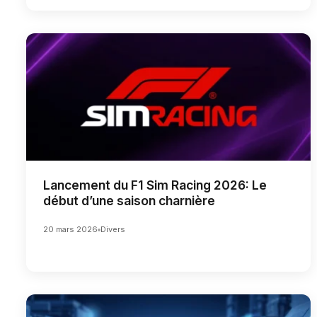
Lancement du F1 Sim Racing 2026: Le
début d’une saison charnière
20 mars 2026
Divers