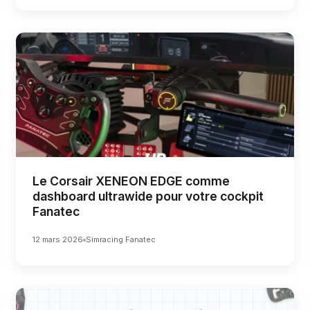
Le Corsair XENEON EDGE comme
dashboard ultrawide pour votre cockpit
Fanatec
12 mars 2026
Simracing Fanatec