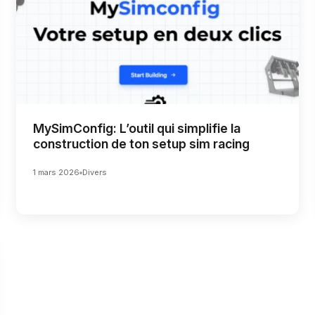
MySimConfig: L’outil qui simplifie la
construction de ton setup sim racing
1 mars 2026
Divers