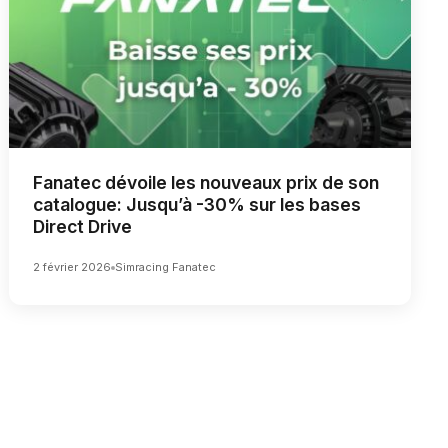
Fanatec dévoile les nouveaux prix de son
catalogue: Jusqu’à -30% sur les bases
Direct Drive
2 février 2026
Simracing Fanatec