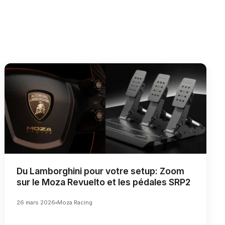
Du Lamborghini pour votre setup: Zoom
sur le Moza Revuelto et les pédales SRP2
26 mars 2026
Moza Racing