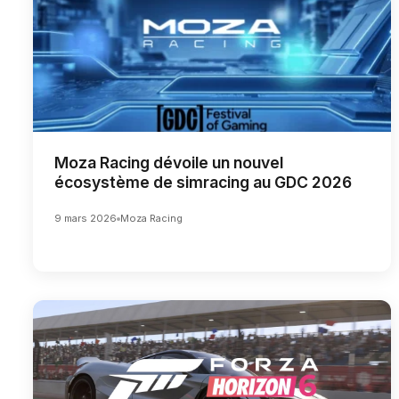
Moza Racing dévoile un nouvel
écosystème de simracing au GDC 2026
9 mars 2026
Moza Racing