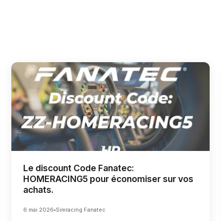
Le discount Code Fanatec:
HOMERACING5 pour économiser sur vos
achats.
6 mai 2026
Simracing Fanatec