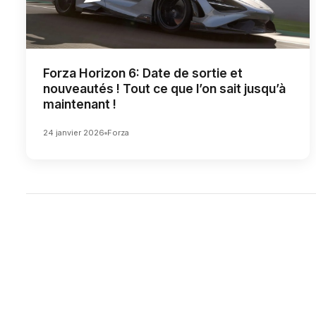
Forza Horizon 6: Date de sortie et
nouveautés ! Tout ce que l’on sait jusqu’à
maintenant !
24 janvier 2026
Forza