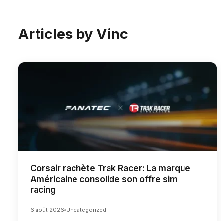
Articles by Vinc
Corsair rachète Trak Racer: La marque
Américaine consolide son offre sim
racing
6 août 2026
Uncategorized