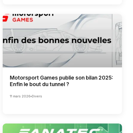
Motorsport Games publie son bilan 2025:
Enfin le bout du tunnel ?
11 mars 2026
Divers