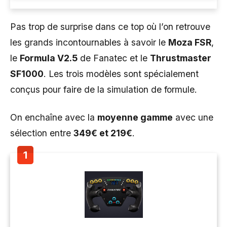
Pas trop de surprise dans ce top où l’on retrouve
les grands incontournables à savoir le
Moza FSR
,
le
Formula V2.5
de Fanatec et le
Thrustmaster
SF1000
. Les trois modèles sont spécialement
conçus pour faire de la simulation de formule.
On enchaîne avec la
moyenne gamme
avec une
sélection entre
349€ et 219€
.