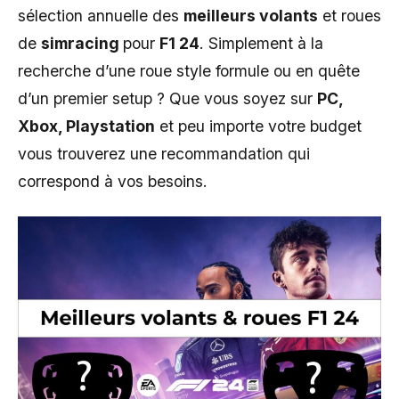
sélection annuelle des
meilleurs volants
et roues
de
simracing
pour
F1 24
. Simplement à la
recherche d’une roue style formule ou en quête
d’un premier setup ? Que vous soyez sur
PC,
Xbox, Playstation
et peu importe votre budget
vous trouverez une recommandation qui
correspond à vos besoins.