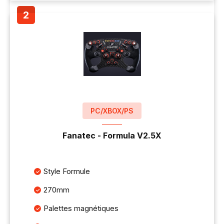
PC/XBOX/PS
Fanatec - Formula V2.5X
Style Formule
270mm
Palettes magnétiques