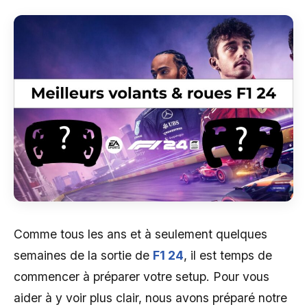
Comme tous les ans et à seulement quelques
semaines de la sortie de
F1 24
, il est temps de
commencer à préparer votre setup. Pour vous
aider à y voir plus clair, nous avons préparé notre