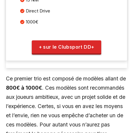
Direct Drive
1000€
+ sur le Clubsport DD+
Ce premier trio est composé de modèles allant de
800€ à 1000€
. Ces modèles sont recommandés
aux joueurs ambitieux, avec un projet solide et de
l’expérience. Certes, si vous en avez les moyens
et l’envie, rien ne vous empêche d’acheter un de
ces modèles. Pour autant vous n’aurez pas