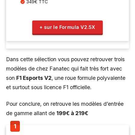
349€ TTC
+ sur le Formula V2.5X
Dans cette sélection vous pouvez retrouver trois
modèles de chez Fanatec qui fait très fort avec
son
F1 Esports V2
, une roue formule polyvalente
et surtout sous licence F1 officielle.
Pour conclure, on retrouve les modèles d’entrée
de gamme allant de
199€ à 219€