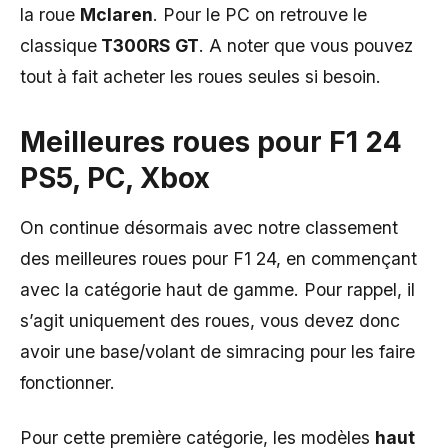
la roue
Mclaren
. Pour le PC on retrouve le
classique
T300RS GT
. A noter que vous pouvez
tout à fait acheter les roues seules si besoin.
Meilleures roues pour F1 24
PS5, PC, Xbox
On continue désormais avec notre classement
des meilleures roues pour F1 24, en commençant
avec la catégorie haut de gamme. Pour rappel, il
s’agit uniquement des roues, vous devez donc
avoir une base/volant de simracing pour les faire
fonctionner.
Pour cette première catégorie, les modèles
haut