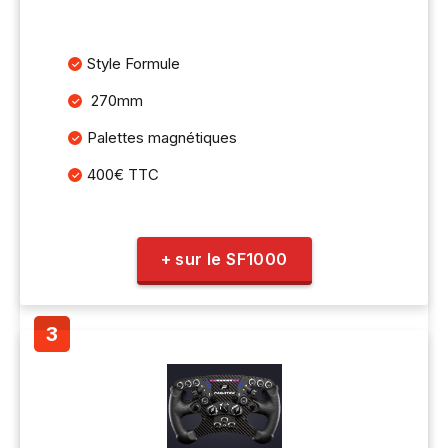
Style Formule
270mm
Palettes magnétiques
400€ TTC
+ sur le SF1000