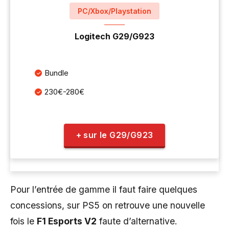
PC/Xbox/Playstation
Logitech G29/G923
Bundle
230€-280€
+ sur le G29/G923
Pour l’entrée de gamme il faut faire quelques
concessions, sur PS5 on retrouve une nouvelle
fois le
F1 Esports V2
faute d’alternative.