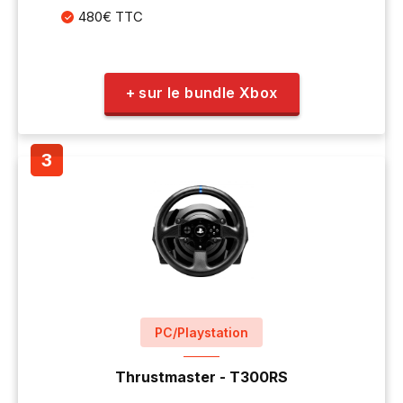
480€ TTC
+ sur le bundle Xbox
PC/Playstation
Thrustmaster - T300RS