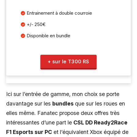
Entrainement à double courroie
+/- 250€
Disponible en bundle
+ sur le T300 RS
Ici sur l’entrée de gamme, mon choix se porte
davantage sur les
bundles
que sur les roues en
elles même. Fanatec propose deux offres très
intéressantes d’une part le
CSL DD Ready2Race
F1 Esports sur PC
et l’équivalent Xbox équipé de