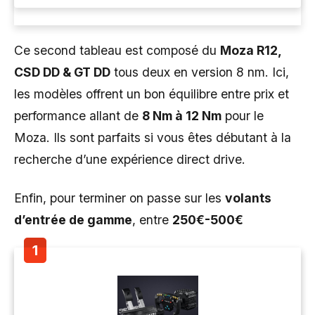
Ce second tableau est composé du
Moza R12,
CSD DD & GT DD
tous deux en version 8 nm. Ici,
les modèles offrent un bon équilibre entre prix et
performance allant de
8 Nm à 12 Nm
pour le
Moza. Ils sont parfaits si vous êtes débutant à la
recherche d’une expérience direct drive.
Enfin, pour terminer on passe sur les
volants
d’entrée de gamme
, entre
250€-500€