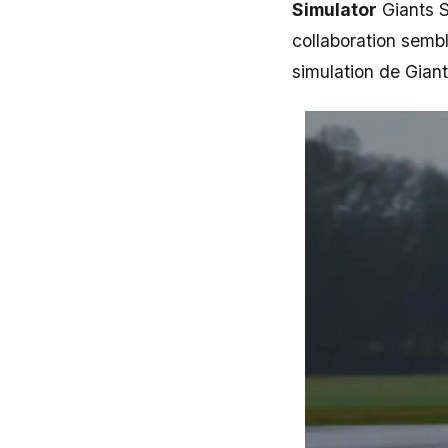
Simulator
Giants S
collaboration sembl
simulation de Giant