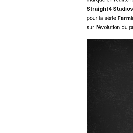
Straight4 Studios
pour la série
Farmi
sur l’évolution du 