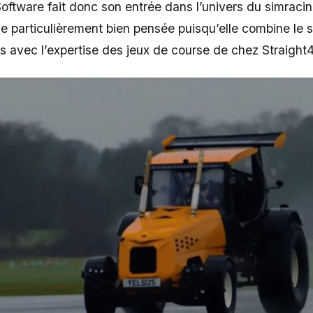
oftware fait donc son entrée dans l’univers du simracin
e particulièrement bien pensée puisqu’elle combine le sa
s avec l’expertise des jeux de course de chez Straight4