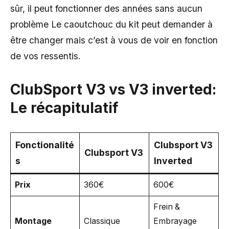
sûr, il peut fonctionner des années sans aucun
problème Le caoutchouc du kit peut demander à
être changer mais c’est à vous de voir en fonction
de vos ressentis.
ClubSport V3 vs V3 inverted:
Le récapitulatif
Fonctionalité
Clubsport V3
Clubsport V3
s
Inverted
Prix
360€
600€
Frein &
Montage
Classique
Embrayage