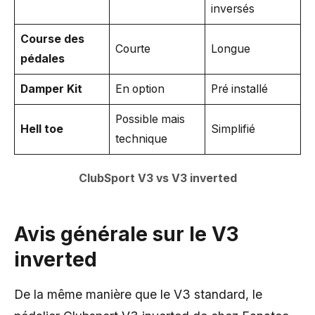
inversés
Course des
Courte
Longue
pédales
Damper Kit
En option
Pré installé
Possible mais
Hell toe
Simplifié
technique
ClubSport V3 vs V3 inverted
Avis générale sur le V3
inverted
De la même manière que le V3 standard, le