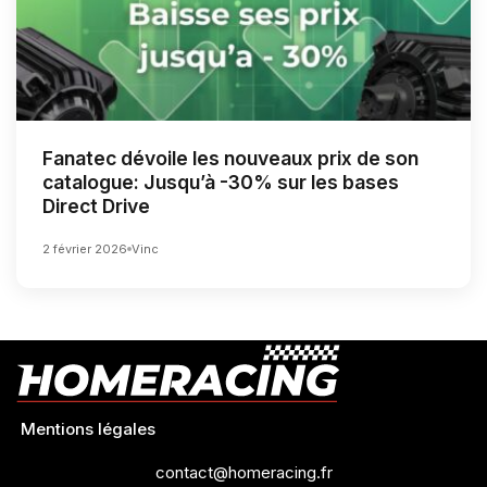
Fanatec dévoile les nouveaux prix de son
catalogue: Jusqu’à -30% sur les bases
Direct Drive
2 février 2026
Vinc
Mentions légales
contact@homeracing.fr