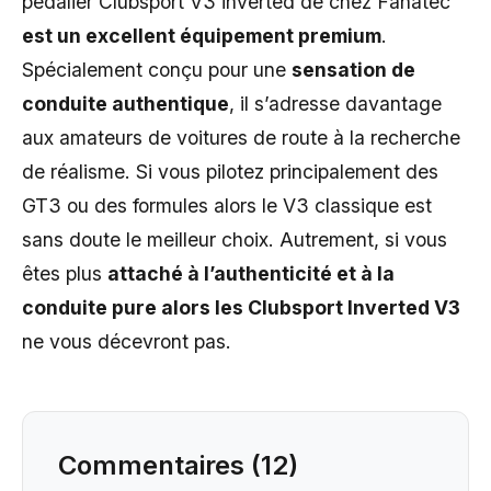
pédalier Clubsport V3 inverted de chez Fanatec
est un excellent équipement premium
.
Spécialement conçu pour une
sensation de
conduite authentique
, il s’adresse davantage
aux amateurs de voitures de route à la recherche
de réalisme. Si vous pilotez principalement des
GT3 ou des formules alors le V3 classique est
sans doute le meilleur choix. Autrement, si vous
êtes plus
attaché à l’authenticité et à la
conduite pure alors les Clubsport Inverted V3
ne vous décevront pas.
Commentaires (12)