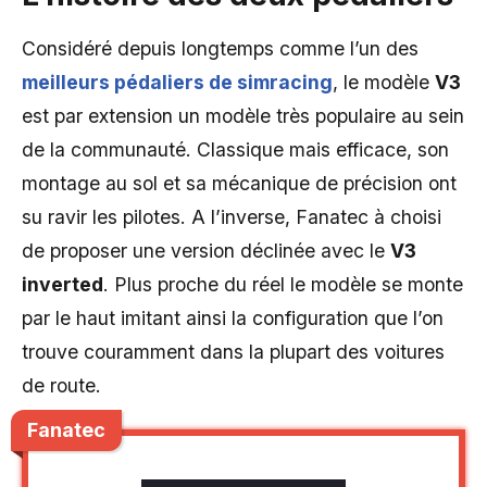
Considéré depuis longtemps comme l’un des
meilleurs pédaliers de simracing
, le modèle
V3
est par extension un modèle très populaire au sein
de la communauté. Classique mais efficace, son
montage au sol et sa mécanique de précision ont
su ravir les pilotes. A l’inverse, Fanatec à choisi
de proposer une version déclinée avec le
V3
inverted
. Plus proche du réel le modèle se monte
par le haut imitant ainsi la configuration que l’on
trouve couramment dans la plupart des voitures
de route.
Fanatec