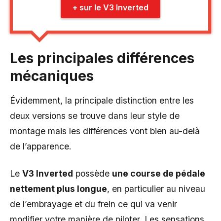
+ sur le V3 Inverted
Les principales différences
mécaniques
Évidemment, la principale distinction entre les
deux versions se trouve dans leur style de
montage mais les différences vont bien au-delà
de l’apparence.
Le
V3 Inverted
possède
une course de pédale
nettement plus longue
, en particulier au niveau
de l’embrayage et du frein ce qui va venir
modifier votre manière de piloter. Les sensations