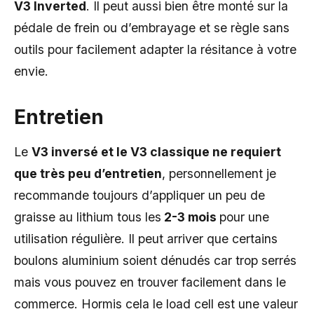
V3 Inverted
. Il peut aussi bien être monté sur la
pédale de frein ou d’embrayage et se règle sans
outils pour facilement adapter la résitance à votre
envie.
Entretien
Le
V3 inversé et le V3 classique ne requiert
que très peu d’entretien
, personnellement je
recommande toujours d’appliquer un peu de
graisse au lithium tous les
2-3 mois
pour une
utilisation régulière. Il peut arriver que certains
boulons aluminium soient dénudés car trop serrés
mais vous pouvez en trouver facilement dans le
commerce. Hormis cela le load cell est une valeur