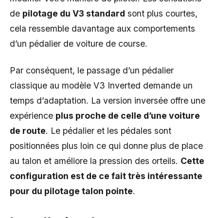
de
pilotage du V3 standard
sont plus courtes,
cela ressemble davantage aux comportements
d’un pédalier de voiture de course.
Par conséquent, le passage d’un pédalier
classique au modèle V3 Inverted demande un
temps d’adaptation. La version inversée offre une
expérience
plus proche de celle d’une voiture
de route
. Le pédalier et les pédales sont
positionnées plus loin ce qui donne plus de place
au talon et améliore la pression des orteils.
Cette
configuration est de ce fait très intéressante
pour du pilotage talon pointe
.