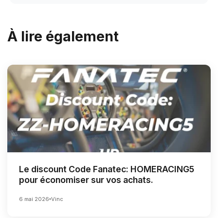
À lire également
Le discount Code Fanatec: HOMERACING5
pour économiser sur vos achats.
6 mai 2026
Vinc