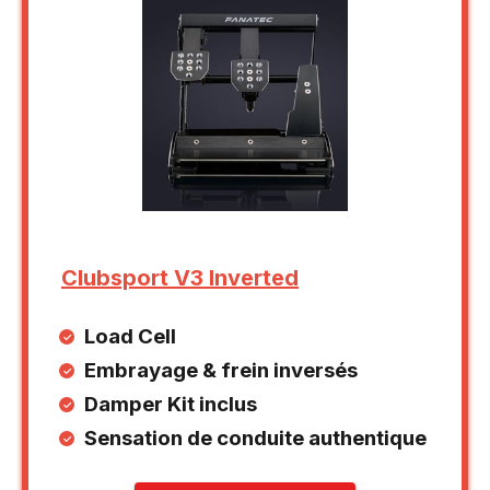
Clubsport V3 Inverted
Load Cell
Embrayage & frein inversés
Damper Kit inclus
Sensation de conduite authentique