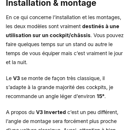
Installation & montage
En ce qui concerne l’installation et les montages,
les deux modèles sont vraiment
destinés à une
utilisation sur un cockpit/châssis
. Vous pouvez
faire quelques temps sur un stand ou autre le
temps de vous équiper mais c’est vraiment le jour
et la nuit.
Le
V3
se monte de façon très classique, il
s’adapte à la grande majorité des cockpits, je
recommande un angle léger d’environ
15°
.
A propos du
V3 Inverted
c’est un peu différent,
l’angle de montage sera forcément plus proche