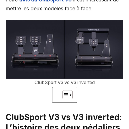
mettre les deux modèles face à face.
ClubSport V3 vs V3 inverted
ClubSport V3 vs V3 inverted:
L’histoire des deux pédaliers