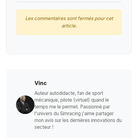
Les commentaires sont fermés pour cet
article.
Vinc
Auteur autodidacte, fan de sport
mécanique, pilote (virtuel) quand le
temps me le permet. Passionné par
l'univers du Simracing j'aime partager
mon avis sur les dernières innovations du
secteur !