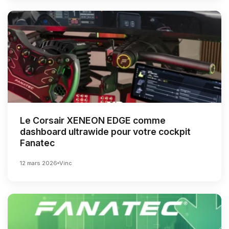
Le Corsair XENEON EDGE comme
dashboard ultrawide pour votre cockpit
Fanatec
12 mars 2026
Vinc