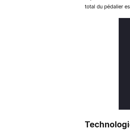
total du pédalier e
Technologi