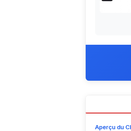
Aperçu du C