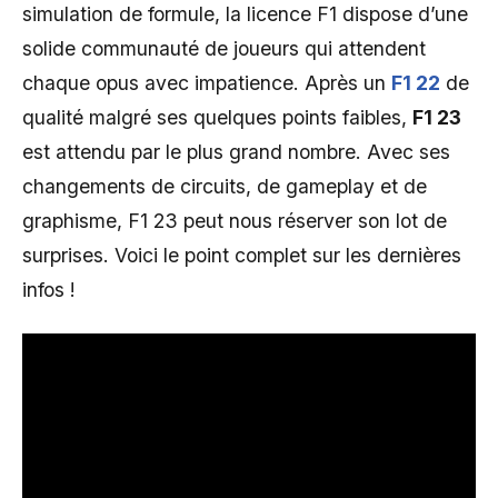
simulation de formule, la licence F1 dispose d’une
solide communauté de joueurs qui attendent
chaque opus avec impatience. Après un
F1 22
de
qualité malgré ses quelques points faibles,
F1 23
est attendu par le plus grand nombre. Avec ses
changements de circuits, de gameplay et de
graphisme, F1 23 peut nous réserver son lot de
surprises. Voici le point complet sur les dernières
infos !