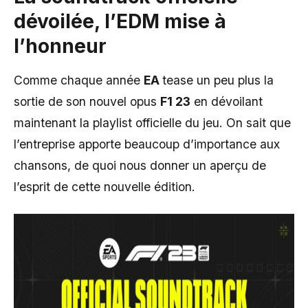
dévoilée, l’EDM mise à
l’honneur
Comme chaque année
EA
tease un peu plus la
sortie de son nouvel opus
F1 23
en dévoilant
maintenant la playlist officielle du jeu. On sait que
l’entreprise apporte beaucoup d’importance aux
chansons, de quoi nous donner un aperçu de
l’esprit de cette nouvelle édition.