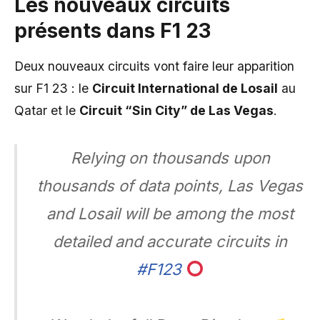
Les nouveaux circuits
présents dans F1 23
Deux nouveaux circuits vont faire leur apparition
sur F1 23 : le
Circuit International de Losail
au
Qatar et le
Circuit “Sin City” de Las Vegas
.
Relying on thousands upon
thousands of data points, Las Vegas
and Losail will be among the most
detailed and accurate circuits in
#F123