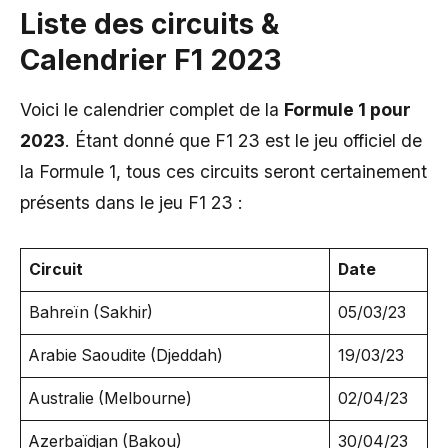
Liste des circuits &
Calendrier F1 2023
Voici le calendrier complet de la
Formule 1 pour
2023
. Étant donné que F1 23 est le jeu officiel de
la Formule 1, tous ces circuits seront certainement
présents dans le jeu F1 23 :
Circuit
Date
Bahreïn (Sakhir)
05/03/23
Arabie Saoudite (Djeddah)
19/03/23
Australie (Melbourne)
02/04/23
Azerbaïdjan (Bakou)
30/04/23