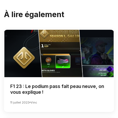
À lire également
F1 23 : Le podium pass fait peau neuve, on
vous explique !
11 juillet 2023
Vinc