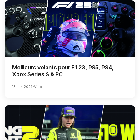
Meilleurs volants pour F1 23, PS5, PS4,
Xbox Series S & PC
13 juin 2023
Vinc