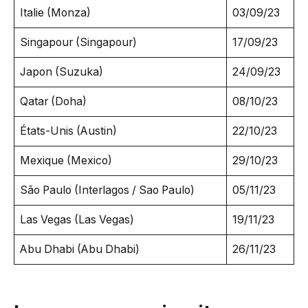
Italie (Monza)
03/09/23
Singapour (Singapour)
17/09/23
Japon (Suzuka)
24/09/23
Qatar (Doha)
08/10/23
États-Unis (Austin)
22/10/23
Mexique (Mexico)
29/10/23
São Paulo (Interlagos / Sao Paulo)
05/11/23
Las Vegas (Las Vegas)
19/11/23
Abu Dhabi (Abu Dhabi)
26/11/23