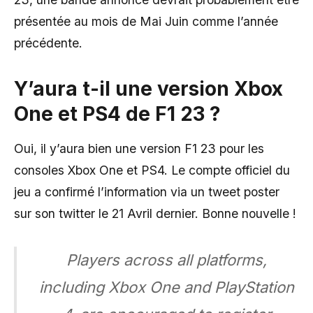
présentée au mois de Mai Juin comme l’année
précédente.
Y’aura t-il une version Xbox
One et PS4 de F1 23 ?
Oui, il y’aura bien une version F1 23 pour les
consoles Xbox One et PS4. Le compte officiel du
jeu a confirmé l’information via un tweet poster
sur son twitter le 21 Avril dernier. Bonne nouvelle !
Players across all platforms,
including Xbox One and PlayStation