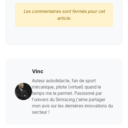
Les commentaires sont fermés pour cet
article.
Vinc
Auteur autodidacte, fan de sport
mécanique, pilote (virtuel) quand le
temps me le permet. Passionné par
l'univers du Simracing j'aime partager
mon avis sur les dernières innovations du
secteur !