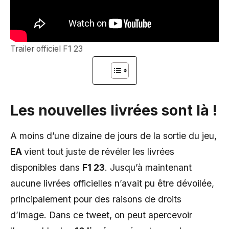
Trailer officiel F1 23
Les nouvelles livrées sont là !
A moins d’une dizaine de jours de la sortie du jeu,
EA
vient tout juste de révéler les livrées
disponibles dans
F1 23
. Jusqu’à maintenant
aucune livrées officielles n’avait pu être dévoilée,
principalement pour des raisons de droits
d’image. Dans ce tweet, on peut apercevoir