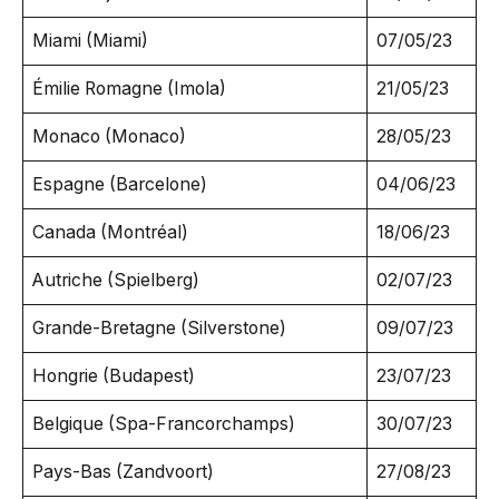
Miami (Miami)
07/05/23
Émilie Romagne (Imola)
21/05/23
Monaco (Monaco)
28/05/23
Espagne (Barcelone)
04/06/23
Canada (Montréal)
18/06/23
Autriche (Spielberg)
02/07/23
Grande-Bretagne (Silverstone)
09/07/23
Hongrie (Budapest)
23/07/23
Belgique (Spa-Francorchamps)
30/07/23
Pays-Bas (Zandvoort)
27/08/23