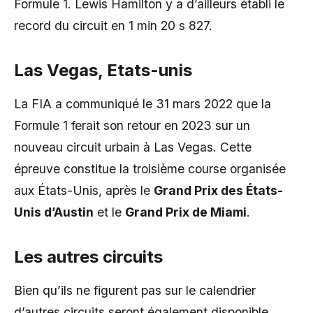
Formule 1. Lewis Hamilton y a d’ailleurs établi le
record du circuit en 1 min 20 s 827.
Las Vegas, Etats-unis
La FIA a communiqué le 31 mars 2022 que la
Formule 1 ferait son retour en 2023 sur un
nouveau circuit urbain à Las Vegas. Cette
épreuve constitue la troisième course organisée
aux États-Unis, après le
Grand Prix des États-
Unis d’Austin
et le
Grand Prix de Miami
.
Les autres circuits
Bien qu’ils ne figurent pas sur le calendrier
d’autres circuits seront également disponible