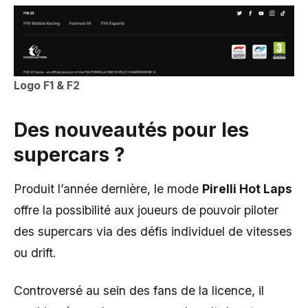
Logo F1 & F2
Des nouveautés pour les
supercars ?
Produit l’année dernière, le mode
Pirelli Hot Laps
offre la possibilité aux joueurs de pouvoir piloter
des supercars via des défis individuel de vitesses
ou drift.
Controversé au sein des fans de la licence, il