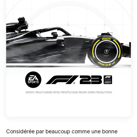
Considérée par beaucoup comme une bonne