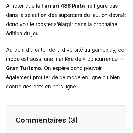
A noter que la
Ferrari 488 Pista
ne figure pas
dans la sélection des supercars du jeu, on devrait
donc voir le rooster s’élargir dans la prochaine
édition du jeu.
Au dela d’ajouter de la diversité au gameplay, ce
mode est aussi une manière de « concurrencer »
Gran Turismo
. On espère donc pouvoir
également profiter de ce mode en ligne ou bien
contre des bots en hors ligne.
Commentaires (3)