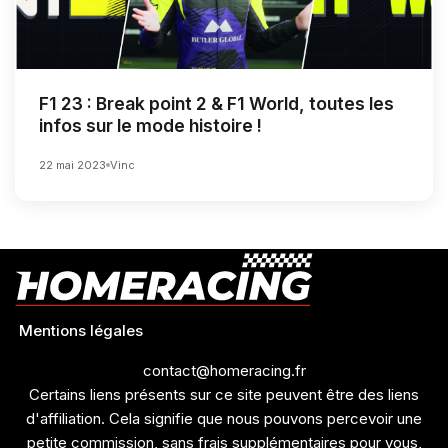
F1 23 : Break point 2 & F1 World, toutes les
infos sur le mode histoire !
22 mai 2023
Vinc
Mentions légales
contact@homeracing.fr
Certains liens présents sur ce site peuvent être des liens
d'affiliation. Cela signifie que nous pouvons percevoir une
petite commission, sans frais supplémentaires pour vous,