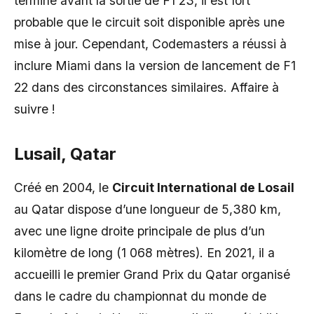
terminé avant la sortie de F1 23, il est fort
probable que le circuit soit disponible après une
mise à jour. Cependant, Codemasters a réussi à
inclure Miami dans la version de lancement de F1
22 dans des circonstances similaires. Affaire à
suivre !
Lusail, Qatar
Créé en 2004, le
Circuit International de Losail
au Qatar dispose d’une longueur de 5,380 km,
avec une ligne droite principale de plus d’un
kilomètre de long (1 068 mètres). En 2021, il a
accueilli le premier Grand Prix du Qatar organisé
dans le cadre du championnat du monde de