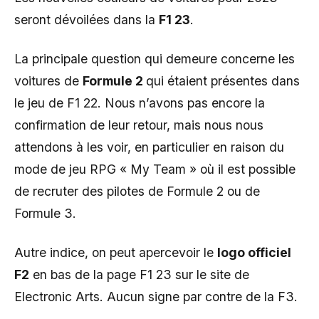
seront dévoilées dans la
F1 23
.
La principale question qui demeure concerne les
voitures de
Formule 2
qui étaient présentes dans
le jeu de F1 22. Nous n’avons pas encore la
confirmation de leur retour, mais nous nous
attendons à les voir, en particulier en raison du
mode de jeu RPG « My Team » où il est possible
de recruter des pilotes de Formule 2 ou de
Formule 3.
Autre indice, on peut apercevoir le
logo officiel
F2
en bas de la page F1 23 sur le site de
Electronic Arts. Aucun signe par contre de la F3.