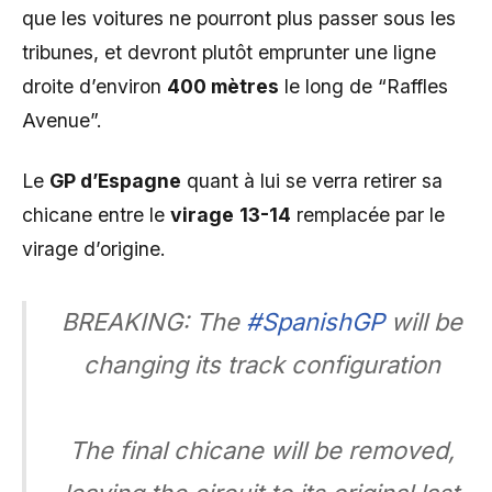
que les voitures ne pourront plus passer sous les
tribunes, et devront plutôt emprunter une ligne
droite d’environ
400 mètres
le long de “Raffles
Avenue”.
Le
GP d’Espagne
quant à lui se verra retirer sa
chicane entre le
virage
13-14
remplacée par le
virage d’origine.
BREAKING: The
#SpanishGP
will be
changing its track configuration
The final chicane will be removed,