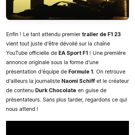
Enfin ! Le tant attendu premier
trailer de F1 23
vient tout juste d’être dévoilé sur la chaîne
YouTube officielle de
EA Sport F1
! Une première
annonce originale sous la forme d’une
présentation d’équipe de
Formule 1
. On retrouve
d’ailleurs la journaliste
Naomi Schiff
et le créateur
de contenu
Durk Chocolate
en guise de
présentateurs. Sans plus tarder, regardons ce qui
nous attend !