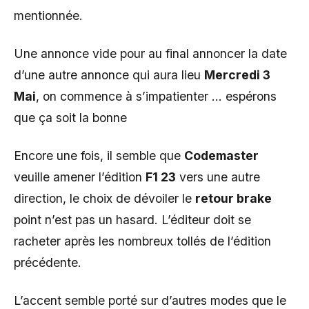
mentionnée.
Une annonce vide pour au final annoncer la date
d’une autre annonce qui aura lieu
Mercredi 3
Mai
, on commence à s’impatienter … espérons
que ça soit la bonne
Encore une fois, il semble que
Codemaster
veuille amener l’édition
F1 23
vers une autre
direction, le choix de dévoiler le
retour brake
point n’est pas un hasard. L’éditeur doit se
racheter après les nombreux tollés de l’édition
précédente.
L’accent semble porté sur d’autres modes que le