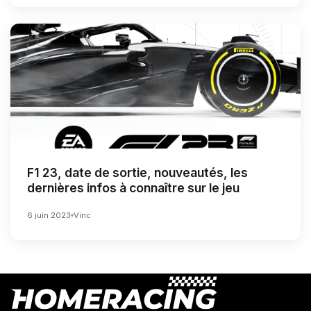
F1 23, date de sortie, nouveautés, les
dernières infos à connaître sur le jeu
6 juin 2023
Vinc