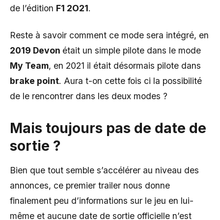
de l’édition
F1 2O21
.
Reste à savoir comment ce mode sera intégré, en
2019 Devon
était un simple pilote dans le mode
My Team
, en 2021 il était désormais pilote dans
brake point
. Aura t-on cette fois ci la possibilité
de le rencontrer dans les deux modes ?
Mais toujours pas de date de
sortie ?
Bien que tout semble s’accélérer au niveau des
annonces, ce premier trailer nous donne
finalement peu d’informations sur le jeu en lui-
même et aucune date de sortie officielle n’est