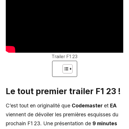
Trailer F1 23
Le tout premier trailer F1 23 !
C’est tout en originalité que
Codemaster
et
EA
viennent de dévoiler les premières esquisses du
prochain F1 23. Une présentation de
9 minutes