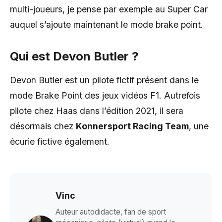
multi-joueurs, je pense par exemple au Super Car
auquel s’ajoute maintenant le mode brake point.
Qui est Devon Butler ?
Devon Butler est un pilote fictif présent dans le
mode Brake Point des jeux vidéos F1. Autrefois
pilote chez Haas dans l’édition 2021, il sera
désormais chez
Konnersport Racing Team
, une
écurie fictive également.
Vinc
Auteur autodidacte, fan de sport