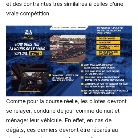
et des contraintes très similaires à celles d’une
vraie compétition.
Comme pour la course réelle, les pilotes devront
se relayer, conduire de jour comme de nuit et
ménager leur véhicule. En effet, en cas de
dégâts, ces derniers devront être réparés au