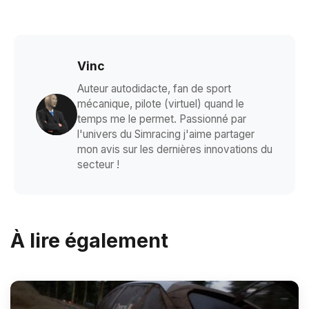
Vinc
Auteur autodidacte, fan de sport
mécanique, pilote (virtuel) quand le
temps me le permet. Passionné par
l'univers du Simracing j'aime partager
mon avis sur les dernières innovations du
secteur !
À lire également