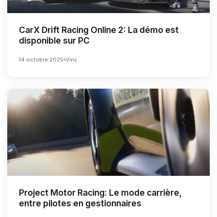
CarX Drift Racing Online 2: La démo est
disponible sur PC
14 octobre 2025
Vinc
Project Motor Racing: Le mode carrière,
entre pilotes en gestionnaires