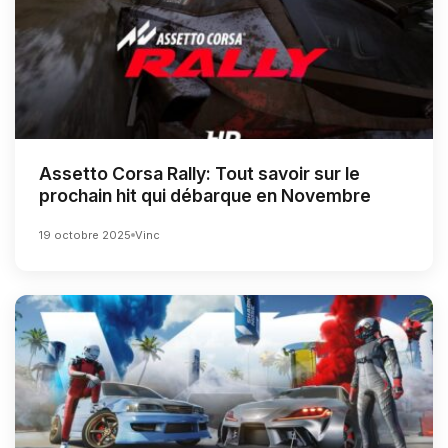
Assetto Corsa Rally: Tout savoir sur le
prochain hit qui débarque en Novembre
19 octobre 2025
Vinc