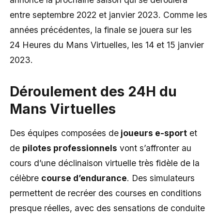
entre septembre 2022 et janvier 2023. Comme les
années précédentes, la finale se jouera sur les
24 Heures du Mans Virtuelles, les 14 et 15 janvier
2023.
Déroulement des
24H du
Mans Virtuelles
Des équipes composées de
joueurs e-sport
et
de
pilotes professionnels
vont s’affronter au
cours d’une déclinaison virtuelle très fidèle de la
célèbre
course d’endurance
. Des simulateurs
permettent de recréer des courses en conditions
presque réelles, avec des sensations de conduite