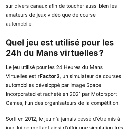
sur divers canaux afin de toucher aussi bien les
amateurs de jeux vidéo que de course
automobile.
Quel jeu est utilisé pour les
24h du Mans virtuelles ?
Le jeu utilisé pour les 24 Heures du Mans
Virtuelles est
rFactor2
, un simulateur de courses
automobiles développé par Image Space
Incorporated et racheté en 2021 par Motorsport
Games, l’un des organisateurs de la compétition.
Sorti en 2012, le jeu n’a jamais cessé d’être mis à
jour, lui permettant ainsi d’offrir une simulation très