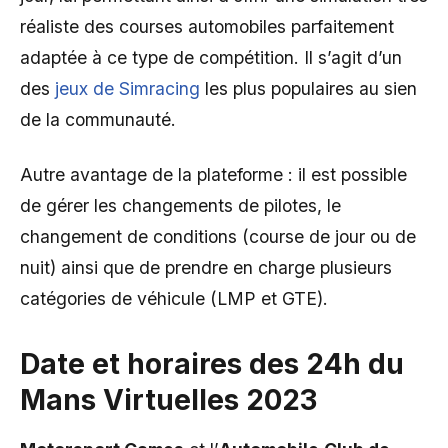
réaliste des courses automobiles parfaitement
adaptée à ce type de compétition. Il s’agit d’un
des
jeux de Simracing
les plus populaires au sien
de la communauté.
Autre avantage de la plateforme : il est possible
de gérer les changements de pilotes, le
changement de conditions (course de jour ou de
nuit) ainsi que de prendre en charge plusieurs
catégories de véhicule (LMP et GTE).
Date et horaires des 24h du
Mans Virtuelles 2023