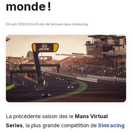
monde !
24 juin 2022
Vinc
5 min de lecture
Jeux simracing
La précédente saison des le
Mans Virtual
Series
, la plus grande compétition de
Simracing