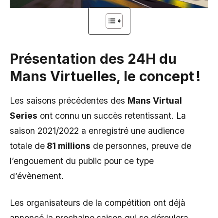
Présentation des 24H du
Mans Virtuelles, le concept !
Les saisons précédentes des
Mans Virtual
Series
ont connu un succès retentissant. La
saison 2021/2022 a enregistré une audience
totale de
81 millions
de personnes, preuve de
l’engouement du public pour ce type
d’évènement.
Les organisateurs de la compétition ont déjà
annoncé la prochaine saison qui se déroulera