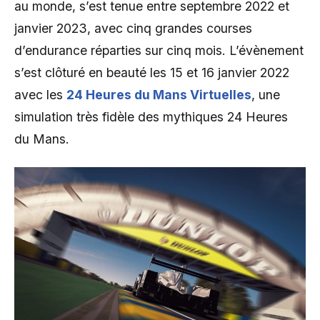
au monde, s’est tenue entre septembre 2022 et
janvier 2023, avec cinq grandes courses
d’endurance réparties sur cinq mois. L’évènement
s’est clôturé en beauté les 15 et 16 janvier 2022
avec les
24 Heures du Mans Virtuelles
, une
simulation très fidèle des mythiques 24 Heures
du Mans.