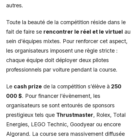
autres.
Toute la beauté de la compétition réside dans le
fait de faire se
rencontrer le réel et le virtuel
au
sein d’équipes mixtes. Pour renforcer cet aspect,
les organisateurs imposent une règle stricte :
chaque équipe doit déployer deux pilotes
professionnels par voiture pendant la course.
Le
cash prize
de la compétition s’élève à
250
000 $
. Pour financer l’évènement, les
organisateurs se sont entourés de sponsors
prestigieux tels que
Thrustmaster
, Rolex, Total
Energies, LEGO Technic, Goodyear ou encore
Algorand. La course sera massivement diffusée