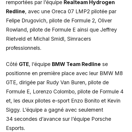
remportées par l’équipe
Realteam Hydrogen
Redline
, avec une Oreca 07 LMP2 pilotée par
Felipe Drugovich, pilote de Formule 2, Oliver
Rowland, pilote de Formule E ainsi que Jeffrey
Rietveld et Michal Smidl, Simracers
professionnels.
Côté
GTE
, l’équipe
BMW Team Redline
se
positionne en première place avec leur BMW M8
GTE, dirigée par Rudy Van Buren, pilote de
Formule E, Lorenzo Colombo, pilote de Formule 4
et, les deux pilotes e-sport Enzo Bonito et Kevin
Siggy. L’équipe a gagné avec seulement
34 secondes d’avance sur l’équipe Porsche
Esports.