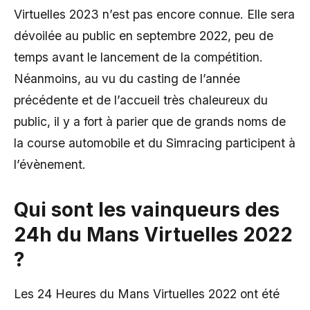
Virtuelles 2023 n’est pas encore connue. Elle sera
dévoilée au public en septembre 2022, peu de
temps avant le lancement de la compétition.
Néanmoins, au vu du casting de l’année
précédente et de l’accueil très chaleureux du
public, il y a fort à parier que de grands noms de
la course automobile et du Simracing participent à
l’évènement.
Qui sont les vainqueurs des
24h du Mans Virtuelles 2022
?
Les 24 Heures du Mans Virtuelles 2022 ont été