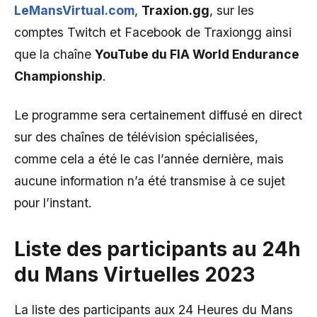
LeMansVirtual.com
,
Traxion.gg
, sur les
comptes Twitch et Facebook de Traxiongg ainsi
que la chaîne
YouTube du FIA World Endurance
Championship
.
Le programme sera certainement diffusé en direct
sur des chaînes de télévision spécialisées,
comme cela a été le cas l’année dernière, mais
aucune information n’a été transmise à ce sujet
pour l’instant.
Liste des participants au 24h
du Mans Virtuelles 2023
La liste des participants aux 24 Heures du Mans