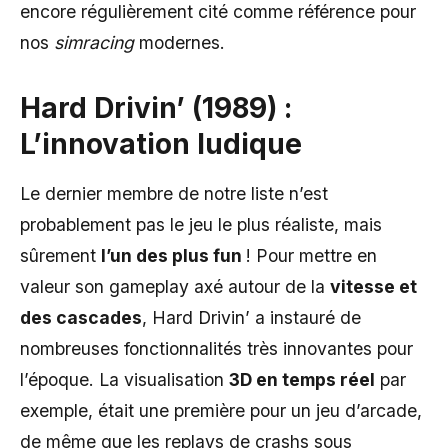
encore régulièrement cité comme référence pour
nos
simracing
modernes.
Hard Drivin’ (1989) :
L’innovation ludique
Le dernier membre de notre liste n’est
probablement pas le jeu le plus réaliste, mais
sûrement
l’un des plus fun
! Pour mettre en
valeur son gameplay axé autour de la
vitesse et
des cascades
, Hard Drivin’ a instauré de
nombreuses fonctionnalités très innovantes pour
l’époque. La visualisation
3D en temps réel
par
exemple, était une première pour un jeu d’arcade,
de même que les replays de crashs sous