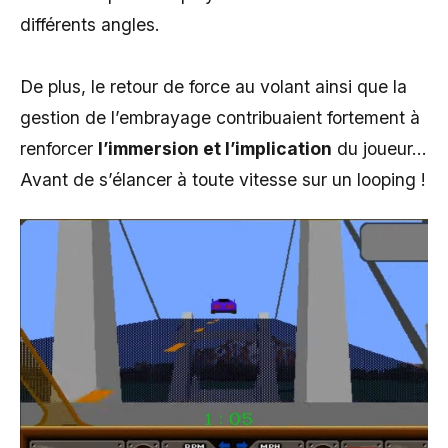
différents angles.
De plus, le retour de force au volant ainsi que la
gestion de l’embrayage contribuaient fortement à
renforcer
l’immersion et l’implication
du joueur…
Avant de s’élancer à toute vitesse sur un looping !