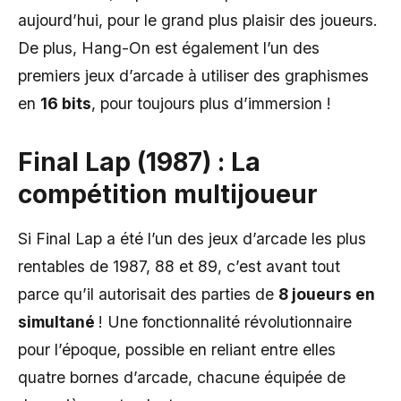
aujourd’hui, pour le grand plus plaisir des joueurs.
De plus, Hang-On est également l’un des
premiers jeux d’arcade à utiliser des graphismes
en
16 bits
, pour toujours plus d’immersion !
Final Lap (1987) : La
compétition multijoueur
Si Final Lap a été l’un des jeux d’arcade les plus
rentables de 1987, 88 et 89, c’est avant tout
parce qu’il autorisait des parties de
8 joueurs en
simultané
! Une fonctionnalité révolutionnaire
pour l’époque, possible en reliant entre elles
quatre bornes d’arcade, chacune équipée de