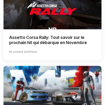
Assetto Corsa Rally: Tout savoir sur le
prochain hit qui débarque en Novembre
19 octobre 2025
Vinc