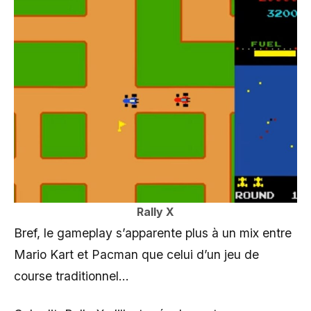
Rally X
Bref, le gameplay s’apparente plus à un mix entre
Mario Kart et Pacman que celui d’un jeu de
course traditionnel…