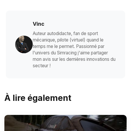
Vinc
Auteur autodidacte, fan de sport
mécanique, pilote (virtuel) quand le
temps me le permet. Passionné par
l'univers du Simracing j'aime partager
mon avis sur les dernières innovations du
secteur !
À lire également