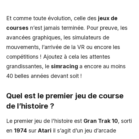
Et comme toute évolution, celle des
jeux de
courses
n’est jamais terminée. Pour preuve, les
avancées graphiques, les simulateurs de
mouvements, l’arrivée de la VR ou encore les
compétitions ! Ajoutez à cela les attentes
grandissantes, le
simracing
a encore au moins
40 belles années devant soit !
Quel est le premier jeu de course
de l’histoire ?
Le premier jeu de l’histoire est
Gran Trak 10
, sorti
en
1974
sur
Atari
il s’agit d’un jeu d’arcade