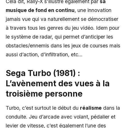
Cela dit, Rally-X s’illustre également par
sa
musique de fond en continu
, une innovation
jamais vue qui va naturellement se démocratiser
à travers tous les genres du jeu vidéo. Idem pour
le système de radar, qui permet d’anticiper les
obstacles/ennemis dans les jeux de courses mais
aussi d’action, d’infiltration, etc…
Sega Turbo (1981) :
L’avènement des vues à la
troisième personne
Turbo, c’est surtout le début du
réalisme
dans la
conduite. Jeu d’arcade avec volant, pédalier et
levier de vitesse, c’est également l’une des