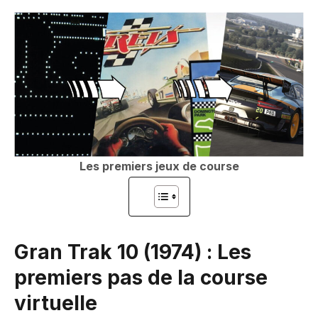
Les premiers jeux de course
Gran Trak 10 (1974) : Les
premiers pas de la course
virtuelle