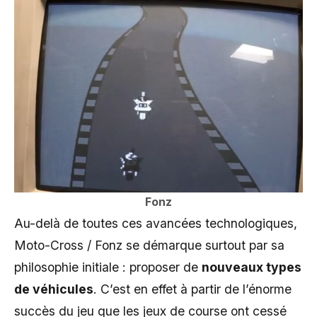
Fonz
Au-delà de toutes ces avancées technologiques,
Moto-Cross / Fonz se démarque surtout par sa
philosophie initiale : proposer de
nouveaux types
de véhicules
. C’est en effet à partir de l’énorme
succès du jeu que les jeux de course ont cessé