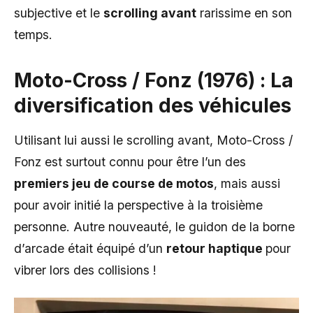
subjective et le
scrolling avant
rarissime en son
temps.
Moto-Cross / Fonz (1976) : La
diversification des véhicules
Utilisant lui aussi le scrolling avant, Moto-Cross /
Fonz est surtout connu pour être l’un des
premiers jeu de course de motos
, mais aussi
pour avoir initié la perspective à la troisième
personne. Autre nouveauté, le guidon de la borne
d’arcade était équipé d’un
retour haptique
pour
vibrer lors des collisions !