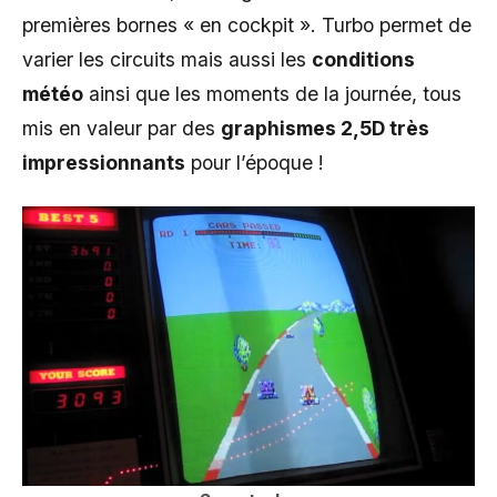
premières bornes « en cockpit ». Turbo permet de
varier les circuits mais aussi les
conditions
météo
ainsi que les moments de la journée, tous
mis en valeur par des
graphismes 2,5D très
impressionnants
pour l’époque !