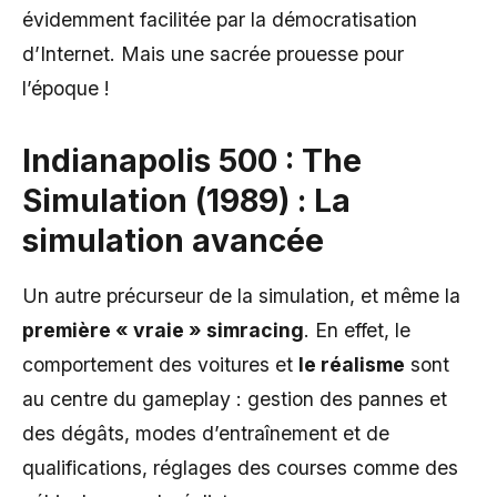
évidemment facilitée par la démocratisation
d’Internet. Mais une sacrée prouesse pour
l’époque !
Indianapolis 500 : The
Simulation (1989) : La
simulation avancée
Un autre précurseur de la simulation, et même la
première « vraie » simracing
. En effet, le
comportement des voitures et
le réalisme
sont
au centre du gameplay : gestion des pannes et
des dégâts, modes d’entraînement et de
qualifications, réglages des courses comme des