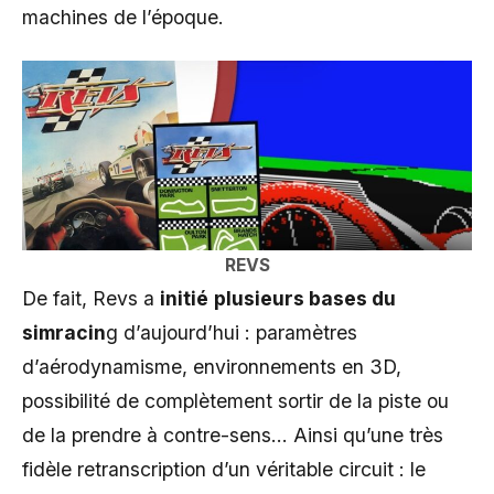
machines de l’époque.
REVS
De fait, Revs a
initié
plusieurs bases du
simracin
g d’aujourd’hui : paramètres
d’aérodynamisme, environnements en 3D,
possibilité de complètement sortir de la piste ou
de la prendre à contre-sens… Ainsi qu’une très
fidèle retranscription d’un véritable circuit : le