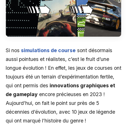
Si nos
simulations de course
sont désormais
aussi pointues et réalistes, c’est le fruit d’une
longue évolution ! En effet, les jeux de courses ont
toujours été un terrain d’expérimentation fertile,
qui ont permis des
innovations graphiques et
de gameplay
encore précieuses en 2023 !
Aujourd’hui, on fait le point sur près de 5
décennies d’évolution, avec 10 jeux de légende
qui ont marqué l’histoire du genre !