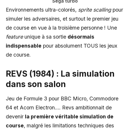
Sega turbo
Environnements ultra-colorés,
sprite scalling
pour
simuler les adversaires, et surtout le premier jeu
de course en vue à la troisième personne ! Une
feature
unique à sa sortie
désormais
indispensable
pour absolument TOUS les jeux
de course.
REVS (1984) : La simulation
dans son salon
Jeu de Formule 3 pour BBC Micro, Commodore
64 et Acorn Electron…. Revs ambitionnait de
devenir
la première véritable simulation de
course
, malgré les limitations techniques des