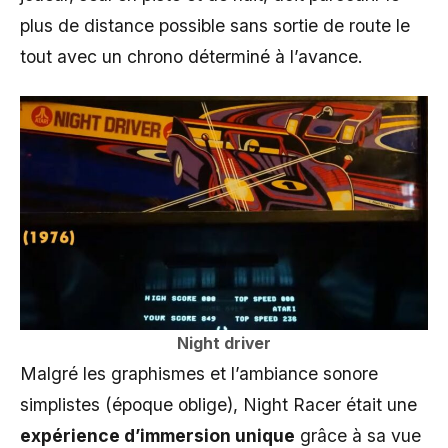
plus de distance possible sans sortie de route le
tout avec un chrono déterminé à l’avance.
Night driver
Malgré les graphismes et l’ambiance sonore
simplistes (époque oblige), Night Racer était une
expérience d’immersion unique
grâce à sa vue