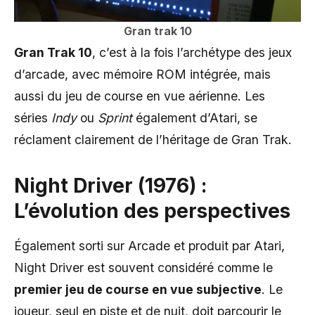
Gran trak 10
Gran Trak 10
, c’est à la fois l’archétype des jeux
d’arcade, avec mémoire ROM intégrée, mais
aussi du jeu de course en vue aérienne. Les
séries
Indy
ou
Sprint
également d’Atari, se
réclament clairement de l’héritage de Gran Trak.
Night Driver (1976) :
L’évolution des perspectives
Également sorti sur Arcade et produit par Atari,
Night Driver est souvent considéré comme le
premier jeu de course en vue subjective
. Le
joueur, seul en piste et de nuit, doit parcourir le