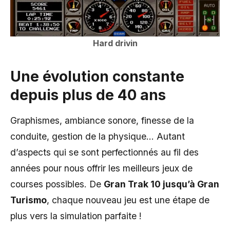
Hard drivin
Une évolution constante
depuis plus de 40 ans
Graphismes, ambiance sonore, finesse de la
conduite, gestion de la physique… Autant
d’aspects qui se sont perfectionnés au fil des
années pour nous offrir les meilleurs jeux de
courses possibles. De
Gran Trak 10 jusqu’à Gran
Turismo
, chaque nouveau jeu est une étape de
plus vers la simulation parfaite !