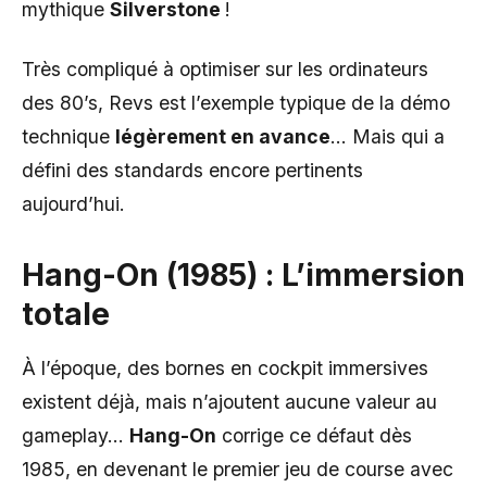
mythique
Silverstone
!
Très compliqué à optimiser sur les ordinateurs
des 80’s, Revs est l’exemple typique de la démo
technique
légèrement en avance
… Mais qui a
défini des standards encore pertinents
aujourd’hui.
Hang-On (1985) : L’immersion
totale
À l’époque, des bornes en cockpit immersives
existent déjà, mais n’ajoutent aucune valeur au
gameplay…
Hang-On
corrige ce défaut dès
1985, en devenant le premier jeu de course avec