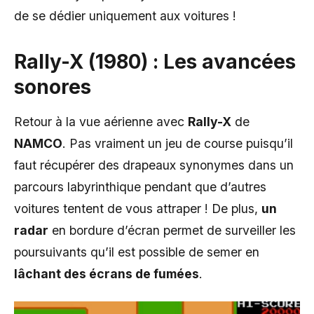
de se dédier uniquement aux voitures !
Rally-X (1980) : Les avancées
sonores
Retour à la vue aérienne avec
Rally-X
de
NAMCO
. Pas vraiment un jeu de course puisqu’il
faut récupérer des drapeaux synonymes dans un
parcours labyrinthique pendant que d’autres
voitures tentent de vous attraper ! De plus,
un
radar
en bordure d’écran permet de surveiller les
poursuivants qu’il est possible de semer en
lâchant des écrans de fumées
.