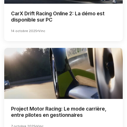
CarX Drift Racing Online 2: La démo est
disponible sur PC
14 octobre 2025
Vinc
Project Motor Racing: Le mode carrière,
entre pilotes en gestionnaires
7 octobre 2025
Vinc