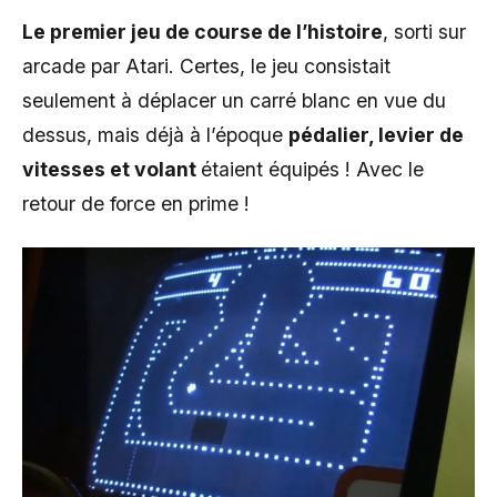
Le premier jeu de course de l’histoire
, sorti sur
arcade par Atari. Certes, le jeu consistait
seulement à déplacer un carré blanc en vue du
dessus, mais déjà à l’époque
pédalier, levier de
vitesses et volant
étaient équipés ! Avec le
retour de force en prime !