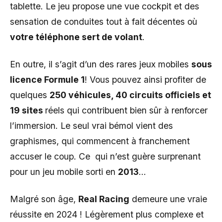
tablette. Le jeu propose une vue cockpit et des
sensation de conduites tout à fait décentes où
votre téléphone sert de volant
.
En outre, il s’agit d’un des rares jeux mobiles
sous
licence Formule 1
! Vous pouvez ainsi profiter de
quelques
250 véhicules, 40 circuits officiels et
19 sites
réels qui contribuent bien sûr à renforcer
l’immersion. Le seul vrai bémol vient des
graphismes, qui commencent à franchement
accuser le coup. Ce qui n’est guère surprenant
pour un jeu mobile sorti en
2013
…
Malgré son âge,
Real Racing
demeure une vraie
réussite en 2024 ! Légèrement plus complexe et