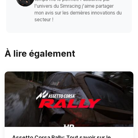
l'univers du Simracing j'aime partager
mon avis sur les dernières innovations du
secteur !
À lire également
Assetto Corsa Rally: Tout savoir sur le