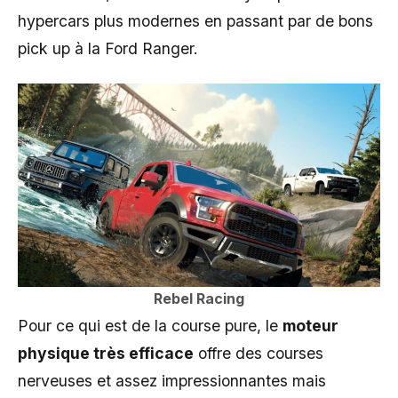
hypercars plus modernes en passant par de bons
pick up à la Ford Ranger.
Rebel Racing
Pour ce qui est de la course pure, le
moteur
physique très efficace
offre des courses
nerveuses et assez impressionnantes mais