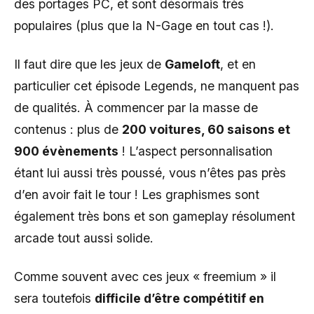
des portages PC, et sont désormais très
populaires (plus que la N-Gage en tout cas !).
Il faut dire que les jeux de
Gameloft
, et en
particulier cet épisode Legends, ne manquent pas
de qualités. À commencer par la masse de
contenus : plus de
200 voitures, 60 saisons et
900 évènements
! L’aspect personnalisation
étant lui aussi très poussé, vous n’êtes pas près
d’en avoir fait le tour ! Les graphismes sont
également très bons et son gameplay résolument
arcade tout aussi solide.
Comme souvent avec ces jeux « freemium » il
sera toutefois
difficile d’être compétitif en