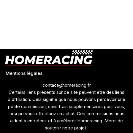
Mentions légales
contact@homeracing.fr
Certains liens présents sur ce site peuvent être des liens
d'affiliation. Cela signifie que nous pouvons percevoir une
petite commission, sans frais supplémentaires pour vous,
lorsque vous effectuez un achat. Ces commissions nous
aident à entretenir et à améliorer Homeracing. Merci de
soutenir notre projet !