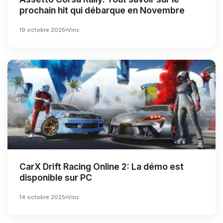
prochain hit qui débarque en Novembre
19 octobre 2025
Vinc
CarX Drift Racing Online 2: La démo est
disponible sur PC
14 octobre 2025
Vinc