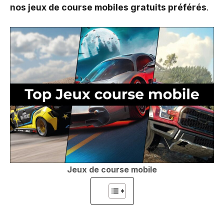
nos jeux de course mobiles gratuits préférés
.
Jeux de course mobile