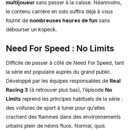
multijoueur
sans passer à la caisse. Néanmoins,
le contenu carrière en solo suffira déjà à vous
fournir de
nombreuses heures de fun
sans
débourser un kopeck.
Need For Speed : No Limits
Difficile de passer à côté de Need For Speed, tant
la série est populaire auprès du grand public.
Développé par les équipes responsables de
Real
Racing 3
(à retrouver plus bas), l’épisode
No
Limits
reprend les principes habituels de la série :
des voitures de sport à tuner pour qu’elles
crachent des flammes dans des environnements
urbains plein de néons fluos. Normal, quoi.