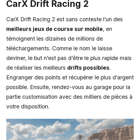
CarX Drift Racing 2
CarX Drift Racing 2 est sans conteste l’un des
meilleurs jeux de course sur mobile
, en
témoignent les dizaines de millions de
téléchargements. Comme le nom le laisse
deviner, le but n’est pas d’être le plus rapide mais
de réaliser les meilleurs
drifts possibles
.
Engranger des points et récupérer le plus d’argent
possible. Ensuite, rendez-vous au garage pour la
partie customisation avec des milliers de pièces à
votre disposition.