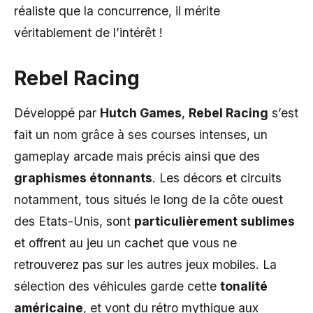
réaliste que la concurrence, il mérite
véritablement de l’intérêt !
Rebel Racing
Développé par
Hutch Games
,
Rebel Racing
s’est
fait un nom grâce à ses courses intenses, un
gameplay arcade mais précis ainsi que des
graphismes étonnants
. Les décors et circuits
notamment, tous situés le long de la côte ouest
des Etats-Unis, sont
particulièrement sublimes
et offrent au jeu un cachet que vous ne
retrouverez pas sur les autres jeux mobiles. La
sélection des véhicules garde cette
tonalité
américaine
, et vont du rétro mythique aux