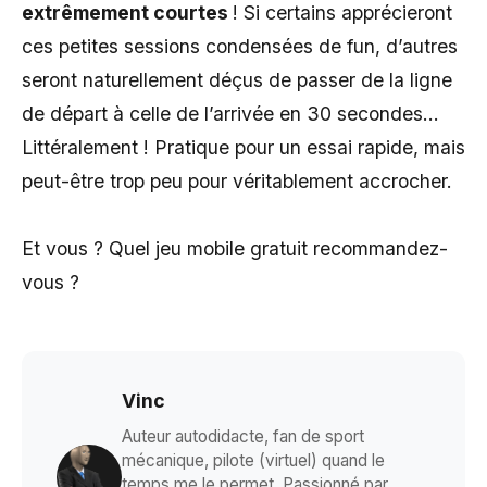
extrêmement courtes
! Si certains apprécieront
ces petites sessions condensées de fun, d’autres
seront naturellement déçus de passer de la ligne
de départ à celle de l’arrivée en 30 secondes…
Littéralement ! Pratique pour un essai rapide, mais
peut-être trop peu pour véritablement accrocher.
Et vous ? Quel jeu mobile gratuit recommandez-
vous ?
Vinc
Auteur autodidacte, fan de sport
mécanique, pilote (virtuel) quand le
temps me le permet. Passionné par