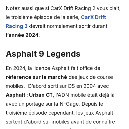
Notez aussi que si CarX Drift Racing 2 vous plait,
le troisième épisode de la série,
CarX Drift
Racing 3
devrait normalement sortir durant
l’année 2024
.
Asphalt 9 Legends
En 2024, la licence Asphalt fait office de
référence sur le marché
des jeux de course
mobiles. D’abord sorti sur DS en 2004 avec
Asphalt : Urban GT
, l’ADN mobile était déjà là
avec un portage sur la N-Gage. Depuis le
troisième épisode cependant, les jeux Asphalt
sortent d’abord sur mobiles avant de connaître