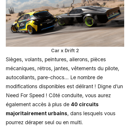
Car x Drift 2
Sièges, volants, peintures, ailerons, pièces
mécaniques, rétros, jantes, vêtements du pilote,
autocollants, pare-chocs… Le nombre de
modifications disponibles est délirant ! Digne d’un
Need For Speed ! Côté conduite, vous aurez
également accès à plus de
40 circuits
majoritairement urbains
, dans lesquels vous
pourrez déraper seul ou en multi.