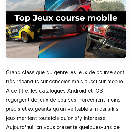
Grand classique du genre les jeux de course sont
très répandus sur consoles mais aussi sur mobile.
A ce titre, les catalogues Android et IOS
regorgent de jeux de courses. Forcément moins
précis et exigeants qu’un véritable sim certains
jeux méritent toutefois qu’on s’y intéresse.
Aujourd’hui, on vous présente quelques-uns de