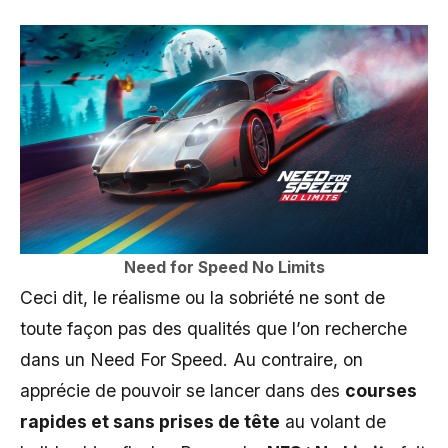
Need for Speed No Limits
Ceci dit, le réalisme ou la sobriété ne sont de
toute façon pas des qualités que l’on recherche
dans un Need For Speed. Au contraire, on
apprécie de pouvoir se lancer dans des
courses
rapides et sans prises de tête
au volant de