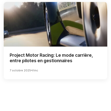
Project Motor Racing: Le mode carrière,
entre pilotes en gestionnaires
7 octobre 2025
Vinc