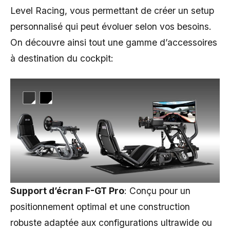
Level Racing, vous permettant de créer un setup
personnalisé qui peut évoluer selon vos besoins.
On découvre ainsi tout une gamme d’accessoires
à destination du cockpit:
Support d’écran F-GT Pro
: Conçu pour un
positionnement optimal et une construction
robuste adaptée aux configurations ultrawide ou