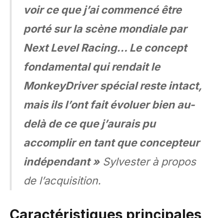
voir ce que j’ai commencé être
porté sur la scène mondiale par
Next Level Racing… Le concept
fondamental qui rendait le
MonkeyDriver spécial reste intact,
mais ils l’ont fait évoluer bien au-
delà de ce que j’aurais pu
accomplir en tant que concepteur
indépendant »
Sylvester à propos
de l’acquisition.
Caractéristiques principales