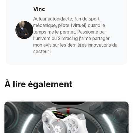
Vinc
Auteur autodidacte, fan de sport
mécanique, pilote (virtuel) quand le
temps me le permet. Passionné par
l'univers du Simracing j'aime partager
mon avis sur les dernières innovations du
secteur !
À lire également