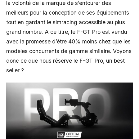
la volonté de la marque de s’entourer des
meilleurs pour la conception de ses équipements
tout en gardant le simracing accessible au plus
grand nombre. A ce titre, le F-GT Pro est vendu
avec la promesse d’être 40% moins chez que les
modèles concurrents de gamme similaire. Voyons
donc ce que nous réserve le F-GT Pro, un best
seller ?