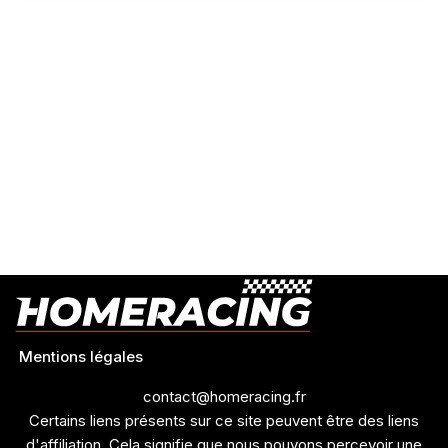
Mentions légales
contact@homeracing.fr
Certains liens présents sur ce site peuvent être des liens
d'affiliation. Cela signifie que nous pouvons percevoir une