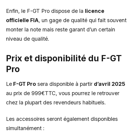
Enfin, le F-GT Pro dispose de la
licence
officielle FIA
, un gage de qualité qui fait souvent
monter la note mais reste garant d’un certain
niveau de qualité.
Prix et disponibilité du F-GT
Pro
Le
F-GT Pro
sera disponible à partir
d’avril 2025
au prix de 999€TTC, vous pourrez le retrouver
chez la plupart des revendeurs habituels.
Les accessoires seront également disponibles
simultanément :