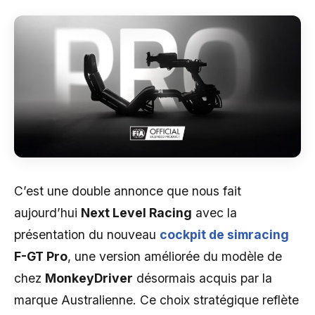
C’est une double annonce que nous fait
aujourd’hui
Next Level Racing
avec la
présentation du nouveau
cockpit de simracing
F-GT Pro
, une version améliorée du modèle de
chez
MonkeyDriver
désormais acquis par la
marque Australienne. Ce choix stratégique reflète