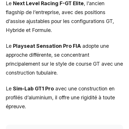
Le
Next Level Racing F-GT Elite
, l’ancien
flagship de l’entreprise, avec des positions
d’assise ajustables pour les configurations GT,
Hybride et Formule.
Le
Playseat Sensation Pro FIA
adopte une
approche différente, se concentrant
principalement sur le style de course GT avec une
construction tubulaire.
Le
Sim-Lab GT1 Pro
avec une construction en
profilés d’aluminium, il offre une rigidité à toute
épreuve.