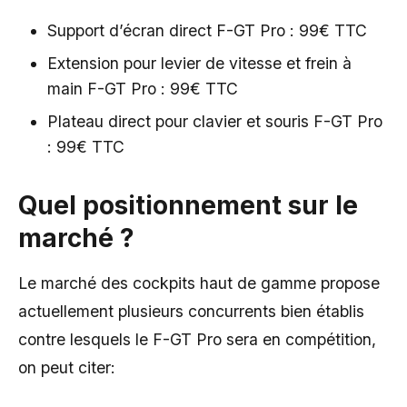
Support d’écran direct F-GT Pro : 99€ TTC
Extension pour levier de vitesse et frein à
main F-GT Pro : 99€ TTC
Plateau direct pour clavier et souris F-GT Pro
: 99€ TTC
Quel positionnement sur le
marché ?
Le marché des cockpits haut de gamme propose
actuellement plusieurs concurrents bien établis
contre lesquels le F-GT Pro sera en compétition,
on peut citer: