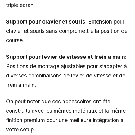
triple écran.
Support pour clavier et souris
: Extension pour
clavier et souris sans compromettre la position de
course.
Support pour levier de vitesse et frein à main
:
Positions de montage ajustables pour s’adapter à
diverses combinaisons de levier de vitesse et de
frein à main.
On peut noter que ces accessoires ont été
construits avec les mêmes matériaux et la même
finition premium pour une meilleure intégration à
votre setup.