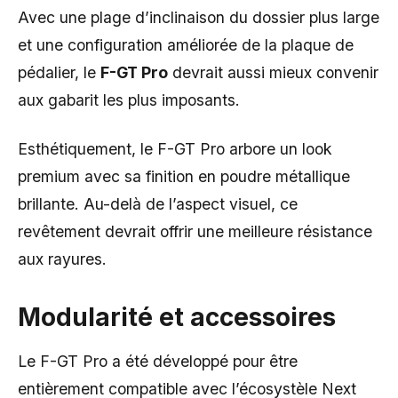
Avec une plage d’inclinaison du dossier plus large
et une configuration améliorée de la plaque de
pédalier, le
F-GT Pro
devrait aussi mieux convenir
aux gabarit les plus imposants.
Esthétiquement, le F-GT Pro arbore un look
premium avec sa finition en poudre métallique
brillante. Au-delà de l’aspect visuel, ce
revêtement devrait offrir une meilleure résistance
aux rayures.
Modularité et accessoires
Le F-GT Pro a été développé pour être
entièrement compatible avec l’écosystèle Next