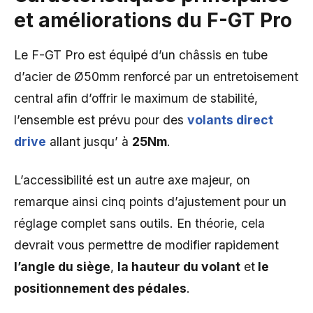
et améliorations du F-GT Pro
Le F-GT Pro est équipé d’un châssis en tube
d’acier de Ø50mm renforcé par un entretoisement
central afin d’offrir le maximum de stabilité,
l’ensemble est prévu pour des
volants direct
drive
allant jusqu’ à
25Nm
.
L’accessibilité est un autre axe majeur, on
remarque ainsi cinq points d’ajustement pour un
réglage complet sans outils. En théorie, cela
devrait vous permettre de modifier rapidement
l’angle du siège
,
la hauteur du volant
et
le
positionnement des pédales
.