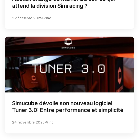
attend la division Simracing ?
2 décembre 2025
Vinc
Simucube dévoile son nouveau logiciel
Tuner 3.0: Entre performance et simplicité
24 novembre 2025
Vinc