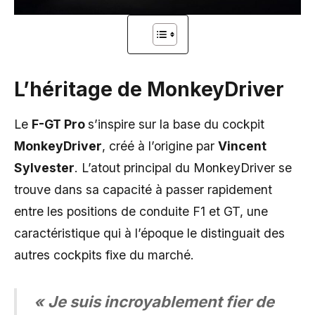
L’héritage de MonkeyDriver
Le
F-GT Pro
s’inspire sur la base du cockpit
MonkeyDriver
, créé à l’origine par
Vincent
Sylvester
. L’atout principal du MonkeyDriver se
trouve dans sa capacité à passer rapidement
entre les positions de conduite F1 et GT, une
caractéristique qui à l’époque le distinguait des
autres cockpits fixe du marché.
« Je suis incroyablement fier de