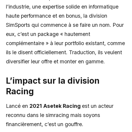
l’industrie, une expertise solide en informatique
haute performance et en bonus, la division
SimSports qui commence à se faire un nom. Pour
eux, c’est un package « hautement
complémentaire » à leur portfolio existant, comme
ils le disent officiellement. Traduction, ils veulent
diversifier leur offre et monter en gamme.
L’impact sur la division
Racing
Lancé en
2021
Asetek Racing
est un acteur
reconnu dans le simracing mais soyons
financièrement, c’est un gouffre.