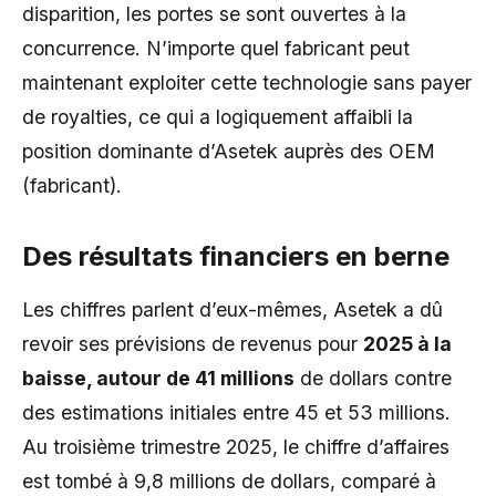
disparition, les portes se sont ouvertes à la
concurrence. N’importe quel fabricant peut
maintenant exploiter cette technologie sans payer
de royalties, ce qui a logiquement affaibli la
position dominante d’Asetek auprès des OEM
(fabricant).
Des résultats financiers en berne
Les chiffres parlent d’eux-mêmes, Asetek a dû
revoir ses prévisions de revenus pour
2025 à la
baisse, autour de 41 millions
de dollars contre
des estimations initiales entre 45 et 53 millions.
Au troisième trimestre 2025, le chiffre d’affaires
est tombé à 9,8 millions de dollars, comparé à