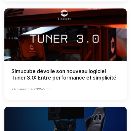
Simucube dévoile son nouveau logiciel
Tuner 3.0: Entre performance et simplicité
24 novembre 2025
Vinc