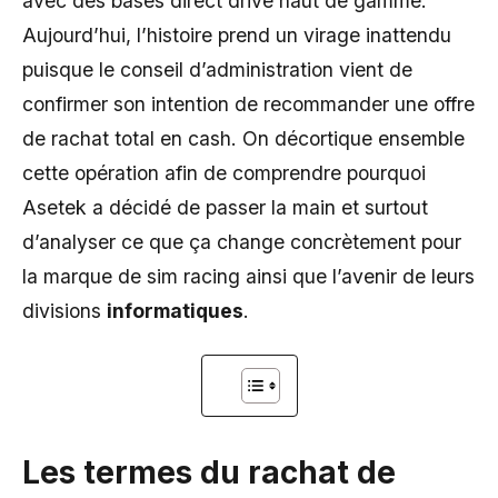
avec des bases direct drive haut de gamme.
Aujourd’hui, l’histoire prend un virage inattendu
puisque le conseil d’administration vient de
confirmer son intention de recommander une offre
de rachat total en cash. On décortique ensemble
cette opération afin de comprendre pourquoi
Asetek a décidé de passer la main et surtout
d’analyser ce que ça change concrètement pour
la marque de sim racing ainsi que l’avenir de leurs
divisions
informatiques
.
Les termes du rachat de