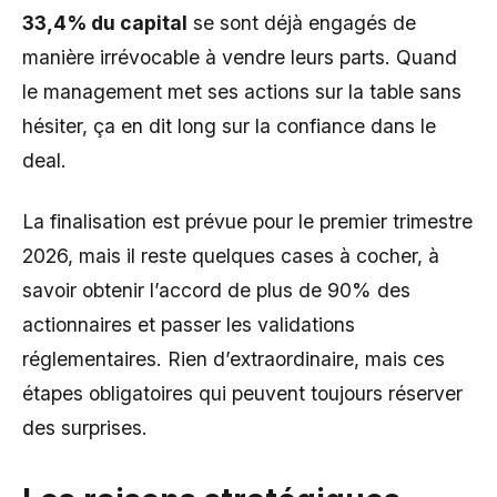
33,4% du capital
se sont déjà engagés de
manière irrévocable à vendre leurs parts. Quand
le management met ses actions sur la table sans
hésiter, ça en dit long sur la confiance dans le
deal.
La finalisation est prévue pour le premier trimestre
2026, mais il reste quelques cases à cocher, à
savoir obtenir l’accord de plus de 90% des
actionnaires et passer les validations
réglementaires. Rien d’extraordinaire, mais ces
étapes obligatoires qui peuvent toujours réserver
des surprises.