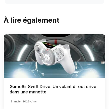
À lire également
GameSir Swift Drive: Un volant direct drive
dans une manette
13 janvier 2026
Vinc