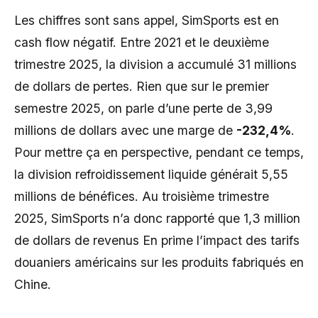
Les chiffres sont sans appel, SimSports est en
cash flow négatif. Entre 2021 et le deuxième
trimestre 2025, la division a accumulé 31 millions
de dollars de pertes. Rien que sur le premier
semestre 2025, on parle d’une perte de 3,99
millions de dollars avec une marge de
-232,4%
.
Pour mettre ça en perspective, pendant ce temps,
la division refroidissement liquide générait 5,55
millions de bénéfices. Au troisième trimestre
2025, SimSports n’a donc rapporté que 1,3 million
de dollars de revenus En prime l’impact des tarifs
douaniers américains sur les produits fabriqués en
Chine.