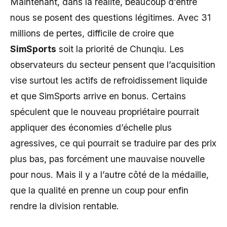
Maintenant, dans la réalité, beaucoup d’entre
nous se posent des questions légitimes. Avec 31
millions de pertes, difficile de croire que
SimSports
soit la priorité de Chunqiu. Les
observateurs du secteur pensent que l’acquisition
vise surtout les actifs de refroidissement liquide
et que SimSports arrive en bonus. Certains
spéculent que le nouveau propriétaire pourrait
appliquer des économies d’échelle plus
agressives, ce qui pourrait se traduire par des prix
plus bas, pas forcément une mauvaise nouvelle
pour nous. Mais il y a l’autre côté de la médaille,
que la qualité en prenne un coup pour enfin
rendre la division rentable.