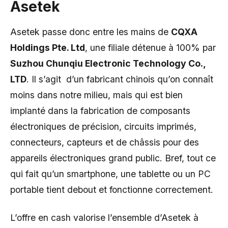
Asetek
Asetek passe donc entre les mains de
CQXA
Holdings Pte. Ltd
, une filiale détenue à 100% par
Suzhou Chunqiu Electronic Technology Co.,
LTD
. Il s’agit d’un fabricant chinois qu’on connaît
moins dans notre milieu, mais qui est bien
implanté dans la fabrication de composants
électroniques de précision, circuits imprimés,
connecteurs, capteurs et de châssis pour des
appareils électroniques grand public. Bref, tout ce
qui fait qu’un smartphone, une tablette ou un PC
portable tient debout et fonctionne correctement.
L’offre en cash valorise l’ensemble d’Asetek à