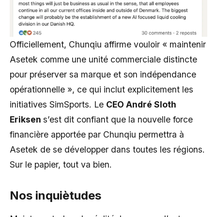
Officiellement, Chunqiu affirme vouloir « maintenir
Asetek comme une unité commerciale distincte
pour préserver sa marque et son indépendance
opérationnelle », ce qui inclut explicitement les
initiatives SimSports. Le
CEO André Sloth
Eriksen
s’est dit confiant que la nouvelle force
financière apportée par Chunqiu permettra à
Asetek de se développer dans toutes les régions.
Sur le papier, tout va bien.
Nos inquiètudes