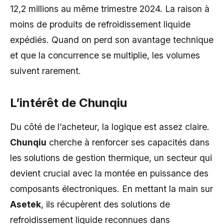
12,2 millions au même trimestre 2024. La raison à
moins de produits de refroidissement liquide
expédiés. Quand on perd son avantage technique
et que la concurrence se multiplie, les volumes
suivent rarement.
L’intérêt de Chunqiu
Du côté de l’acheteur, la logique est assez claire.
Chunqiu
cherche à renforcer ses capacités dans
les solutions de gestion thermique, un secteur qui
devient crucial avec la montée en puissance des
composants électroniques. En mettant la main sur
Asetek
, ils récupèrent des solutions de
refroidissement liquide reconnues dans