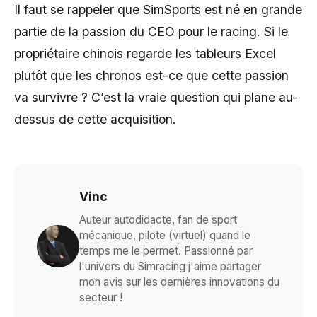
Il faut se rappeler que SimSports est né en grande
partie de la passion du CEO pour le racing. Si le
propriétaire chinois regarde les tableurs Excel
plutôt que les chronos est-ce que cette passion
va survivre ? C’est la vraie question qui plane au-
dessus de cette acquisition.
Vinc
Auteur autodidacte, fan de sport
mécanique, pilote (virtuel) quand le
temps me le permet. Passionné par
l'univers du Simracing j'aime partager
mon avis sur les dernières innovations du
secteur !