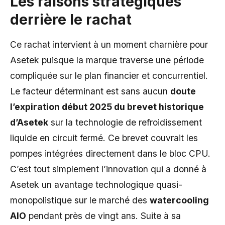
Les raisons stratégiques
derrière le rachat
Ce rachat intervient à un moment charnière pour
Asetek puisque la marque traverse une période
compliquée sur le plan financier et concurrentiel.
Le facteur déterminant est sans aucun
doute
l’expiration début 2025 du brevet historique
d’Asetek
sur la technologie de refroidissement
liquide en circuit fermé. Ce brevet couvrait les
pompes intégrées directement dans le bloc CPU.
C’est tout simplement l’innovation qui a donné à
Asetek un avantage technologique quasi-
monopolistique sur le marché des
watercooling
AIO
pendant près de vingt ans. Suite à sa