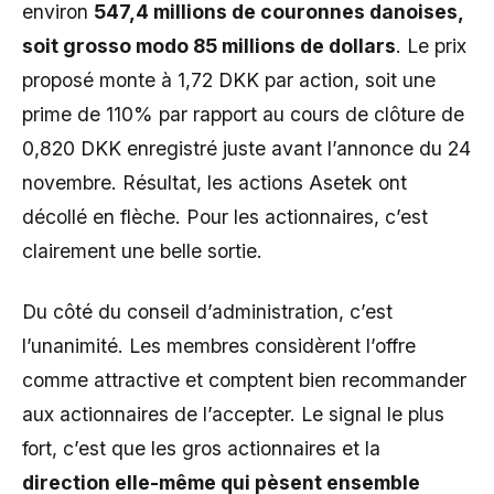
environ
547,4 millions de couronnes danoises,
soit grosso modo 85 millions de dollars
. Le prix
proposé monte à 1,72 DKK par action, soit une
prime de 110% par rapport au cours de clôture de
0,820 DKK enregistré juste avant l’annonce du 24
novembre. Résultat, les actions Asetek ont
décollé en flèche. Pour les actionnaires, c’est
clairement une belle sortie.
Du côté du conseil d’administration, c’est
l’unanimité. Les membres considèrent l’offre
comme attractive et comptent bien recommander
aux actionnaires de l’accepter. Le signal le plus
fort, c’est que les gros actionnaires et la
direction elle-même qui pèsent ensemble