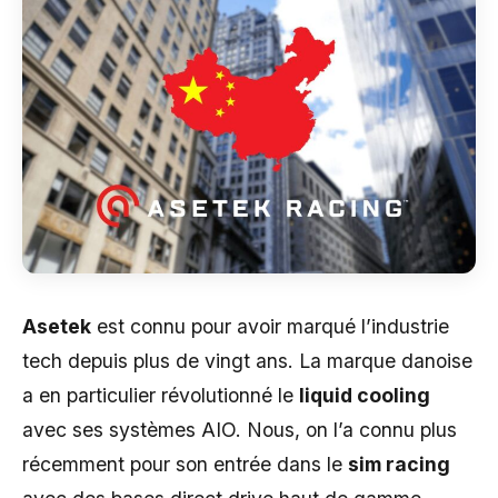
Asetek
est connu pour avoir marqué l’industrie
tech depuis plus de vingt ans. La marque danoise
a en particulier révolutionné le
liquid cooling
avec ses systèmes AIO. Nous, on l’a connu plus
récemment pour son entrée dans le
sim racing