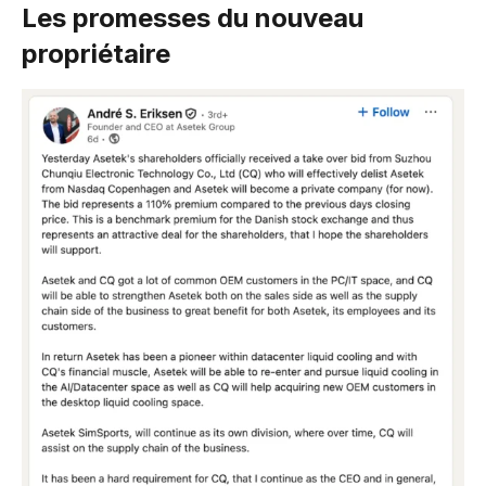
Les promesses du nouveau
propriétaire