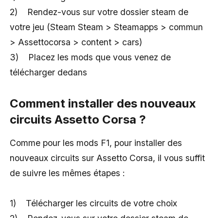
2) Rendez-vous sur votre dossier steam de
votre jeu (Steam Steam > Steamapps > commun
> Assettocorsa > content > cars)
3) Placez les mods que vous venez de
télécharger dedans
Comment installer des nouveaux
circuits Assetto Corsa ?
Comme pour les mods F1, pour installer des
nouveaux circuits sur Assetto Corsa, il vous suffit
de suivre les mêmes étapes :
1) Télécharger les circuits de votre choix