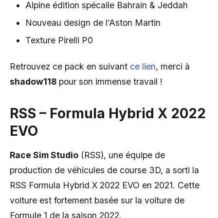
Alpine édition spécaile Bahrain & Jeddah
Nouveau design de l’Aston Martin
Texture Pirelli P0
Retrouvez ce pack en suivant
ce lien
, merci à
shadow118
pour son immense travail !
RSS – Formula Hybrid X 2022
EVO
Race Sim Studio
(RSS), une équipe de
production de véhicules de course 3D, a sorti la
RSS Formula Hybrid X 2022 EVO en 2021. Cette
voiture est fortement basée sur la voiture de
Formule 1 de la saison 2022.