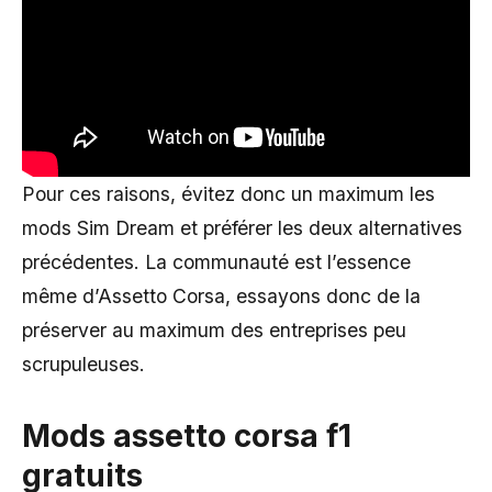
Pour ces raisons, évitez donc un maximum les
mods Sim Dream et préférer les deux alternatives
précédentes. La communauté est l’essence
même d’Assetto Corsa, essayons donc de la
préserver au maximum des entreprises peu
scrupuleuses.
Mods assetto corsa f1
gratuits