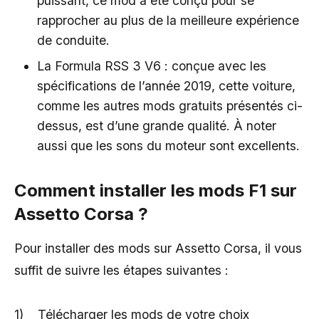
puissant, ce mod a été conçu pour se
rapprocher au plus de la meilleure expérience
de conduite.
La Formula RSS 3 V6 : conçue avec les
spécifications de l’année 2019, cette voiture,
comme les autres mods gratuits présentés ci-
dessus, est d’une grande qualité. À noter
aussi que les sons du moteur sont excellents.
Comment installer les mods F1 sur
Assetto Corsa ?
Pour installer des mods sur Assetto Corsa, il vous
suffit de suivre les étapes suivantes :
1) Télécharger les mods de votre choix