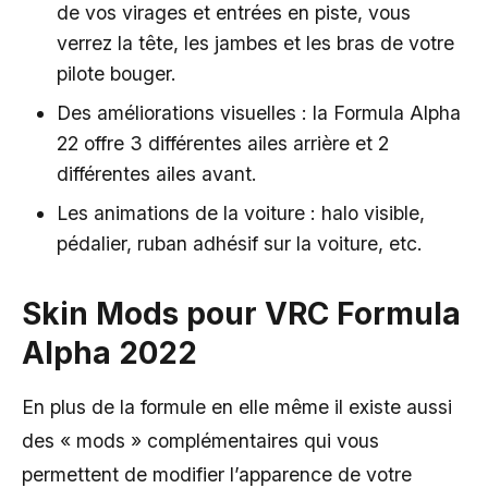
de vos virages et entrées en piste, vous
verrez la tête, les jambes et les bras de votre
pilote bouger.
Des améliorations visuelles : la Formula Alpha
22 offre 3 différentes ailes arrière et 2
différentes ailes avant.
Les animations de la voiture : halo visible,
pédalier, ruban adhésif sur la voiture, etc.
Skin Mods pour VRC Formula
Alpha 2022
En plus de la formule en elle même il existe aussi
des « mods » complémentaires qui vous
permettent de modifier l’apparence de votre