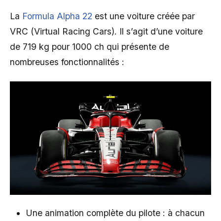
La
Formula Alpha 22
est une voiture créée par
VRC (Virtual Racing Cars). Il s’agit d’une voiture
de 719 kg pour 1000 ch qui présente de
nombreuses fonctionnalités :
Une animation complète du pilote : à chacun