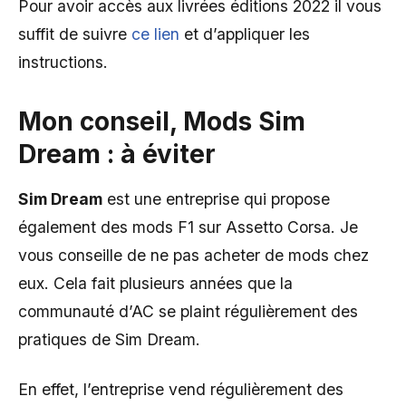
Pour avoir accès aux livrées éditions 2022 il vous
suffit de suivre
ce lien
et d’appliquer les
instructions.
Mon conseil, Mods Sim
Dream : à éviter
Sim Dream
est une entreprise qui propose
également des mods F1 sur Assetto Corsa. Je
vous conseille de ne pas acheter de mods chez
eux. Cela fait plusieurs années que la
communauté d’AC se plaint régulièrement des
pratiques de Sim Dream.
En effet, l’entreprise vend régulièrement des