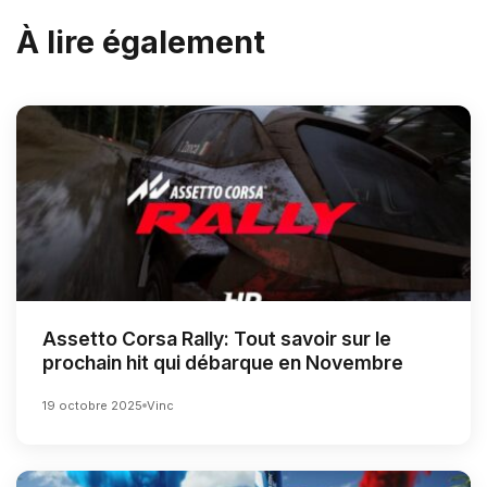
À lire également
Assetto Corsa Rally: Tout savoir sur le
prochain hit qui débarque en Novembre
19 octobre 2025
Vinc