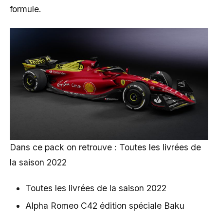
formule.
Dans ce pack on retrouve : Toutes les livrées de
la saison 2022
Toutes les livrées de la saison 2022
Alpha Romeo C42 édition spéciale Baku