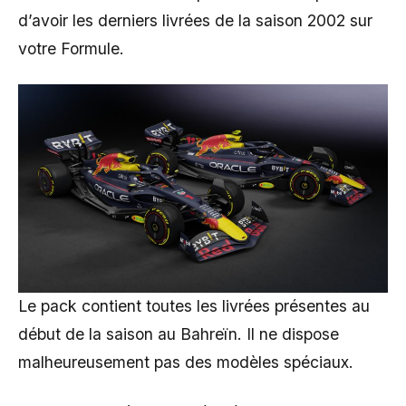
d’avoir les derniers livrées de la saison 2002 sur
votre Formule.
Le pack contient toutes les livrées présentes au
début de la saison au Bahreïn. Il ne dispose
malheureusement pas des modèles spéciaux.