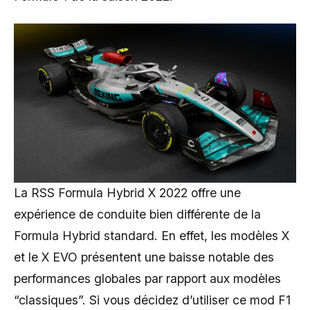
La RSS Formula Hybrid X 2022 offre une
expérience de conduite bien différente de la
Formula Hybrid standard. En effet, les modèles X
et le X EVO présentent une baisse notable des
performances globales par rapport aux modèles
“classiques”. Si vous décidez d’utiliser ce mod F1