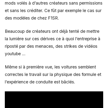
mods volés à d’autres créateurs sans permissions
et sans les créditer. Ce fût par exemple le cas sur
des modèles de chez F1SR.
Beaucoup de créateurs ont déjà tenté de mettre
la lumière sur ces dérives ce à quoi l’entreprise à
riposté par des menaces, des strikes de vidéos
youtube …
Même si à première vue, les voitures semblent
correctes le travail sur la physique des formule et
l’expérience de conduite est bâclés.