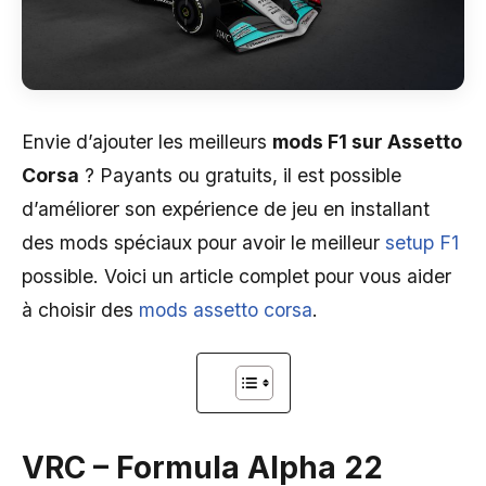
Envie d’ajouter les meilleurs
mods F1 sur Assetto
Corsa
? Payants ou gratuits, il est possible
d’améliorer son expérience de jeu en installant
des mods spéciaux pour avoir le meilleur
setup F1
possible. Voici un article complet pour vous aider
à choisir des
mods assetto corsa
.
VRC – Formula Alpha 22