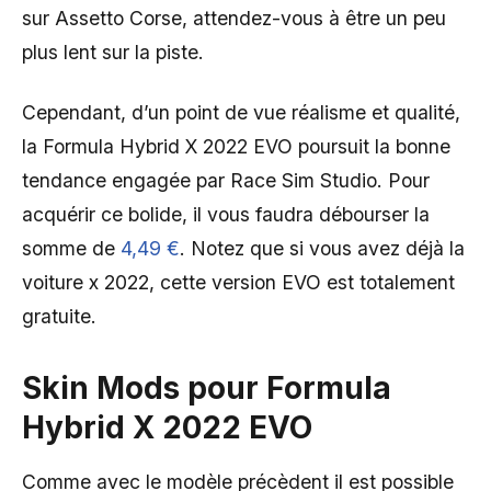
sur Assetto Corse, attendez-vous à être un peu
plus lent sur la piste.
Cependant, d’un point de vue réalisme et qualité,
la Formula Hybrid X 2022 EVO poursuit la bonne
tendance engagée par Race Sim Studio. Pour
acquérir ce bolide, il vous faudra débourser la
somme de
4,49 €
. Notez que si vous avez déjà la
voiture x 2022, cette version EVO est totalement
gratuite.
Skin Mods pour Formula
Hybrid X 2022 EVO
Comme avec le modèle précèdent il est possible