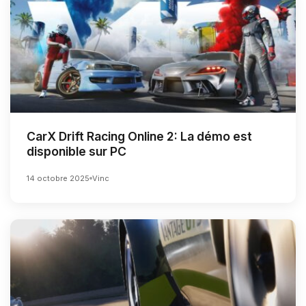
CarX Drift Racing Online 2: La démo est
disponible sur PC
14 octobre 2025
Vinc