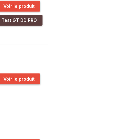
Voir le produit
Test GT DD PRO
Voir le produit