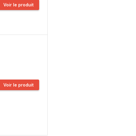
Voir le produit
Voir le produit