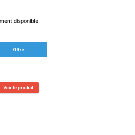
ement disponible
Offre
Voir le produit