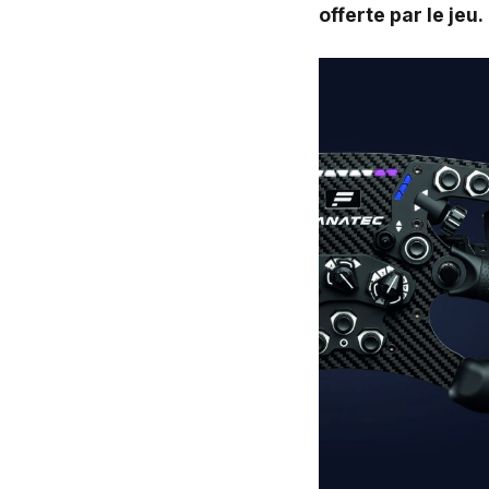
offerte par le jeu.