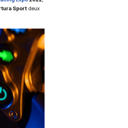
tura Sport
deux