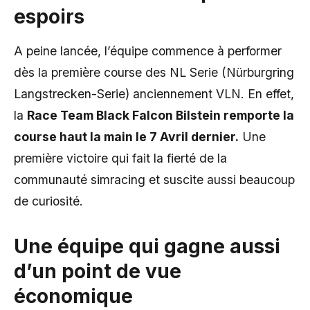
espoirs
A peine lancée, l’équipe commence à performer
dès la première course des NL Serie (Nürburgring
Langstrecken-Serie) anciennement VLN. En effet,
la
Race Team Black Falcon Bilstein remporte la
course haut la main le 7 Avril dernier.
Une
première victoire qui fait la fierté de la
communauté simracing et suscite aussi beaucoup
de curiosité.
Une équipe qui gagne aussi
d’un point de vue
économique