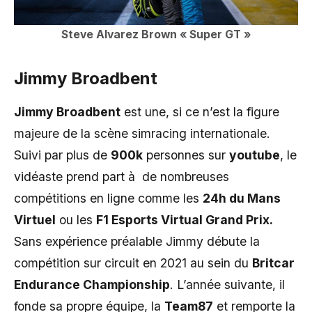
Steve Alvarez Brown « Super GT »
Jimmy Broadbent
Jimmy Broadbent
est une, si ce n’est la figure
majeure de la scène simracing internationale.
Suivi par plus de
900k
personnes sur
youtube
, le
vidéaste prend part à de nombreuses
compétitions en ligne comme les
24h du Mans
Virtuel
ou les
F1 Esports Virtual Grand Prix.
Sans expérience préalable Jimmy débute la
compétition sur circuit en 2021 au sein du
Britcar
Endurance Championship
. L’année suivante, il
fonde sa propre équipe, la
Team87
et remporte la