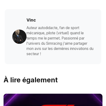
Vinc
Auteur autodidacte, fan de sport
mécanique, pilote (virtuel) quand le
temps me le permet. Passionné par
l'univers du Simracing j'aime partager
mon avis sur les dernières innovations du
secteur !
À lire également