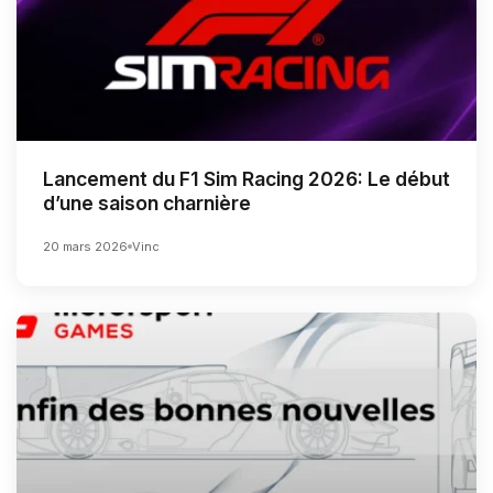
Lancement du F1 Sim Racing 2026: Le début
d’une saison charnière
20 mars 2026
Vinc