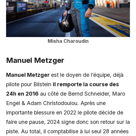
Misha Charoudin
Manuel Metzger
Manuel Metzger
est le doyen de l’équipe, déjà
pilote pour Bilstein
il remporte la course des
24h en 2016
au côté de Bernd Schneider, Maro
Engel & Adam Christodoulou. Après une
importante blessure en 2022 le pilote décide de
faire une pause, 2024 signe donc son retour sur la
piste. Au total, il comptabilise à lui seul 28 années