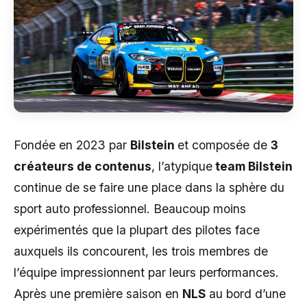
Fondée en 2023 par
Bilstein
et composée de
3
créateurs de contenus
, l’atypique
team Bilstein
continue de se faire une place dans la sphère du
sport auto professionnel. Beaucoup moins
expérimentés que la plupart des pilotes face
auxquels ils concourent, les trois membres de
l’équipe impressionnent par leurs performances.
Après une première saison en
NLS
au bord d’une