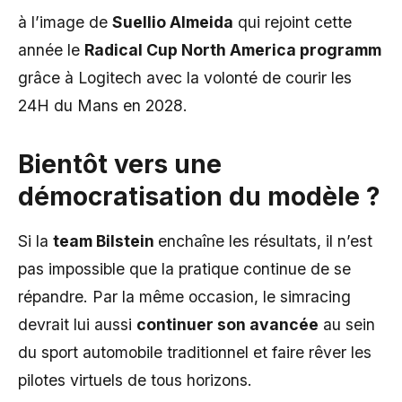
à l’image de
Suellio Almeida
qui rejoint cette
année le
Radical Cup North America programm
grâce à Logitech avec la volonté de courir les
24H du Mans en 2028.
Bientôt vers une
démocratisation du modèle ?
Si la
team Bilstein
enchaîne les résultats, il n’est
pas impossible que la pratique continue de se
répandre. Par la même occasion, le simracing
devrait lui aussi
continuer son avancée
au sein
du sport automobile traditionnel et faire rêver les
pilotes virtuels de tous horizons.