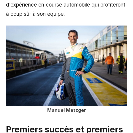
d’expérience en course automobile qui profiteront
à coup sûr à son équipe.
Manuel Metzger
Premiers succès et premiers