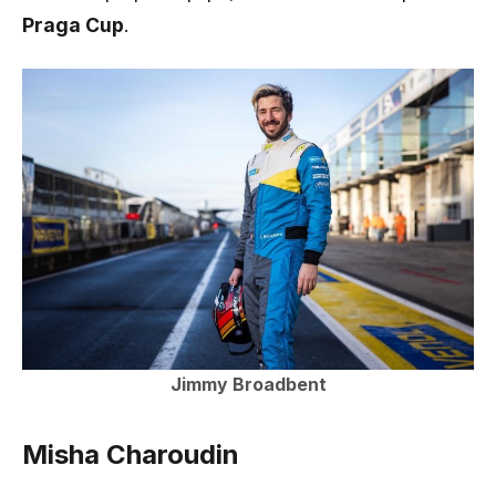
Praga Cup
.
Jimmy Broadbent
Misha Charoudin