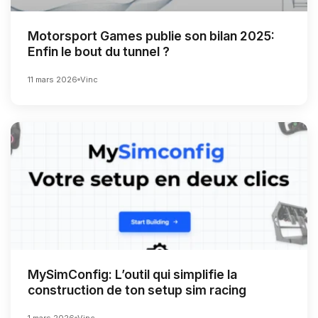
Motorsport Games publie son bilan 2025:
Enfin le bout du tunnel ?
11 mars 2026
Vinc
MySimConfig: L’outil qui simplifie la
construction de ton setup sim racing