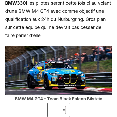
BMW330i
les pilotes seront cette fois ci au volant
d’une BMW M4 GT4 avec comme objectif une
qualification aux 24h du Nürburgring. Gros plan
sur cette équipe qui ne devrait pas cesser de
faire parler d’elle.
BMW M4 GT4 – Team Black Falcon Bilstein