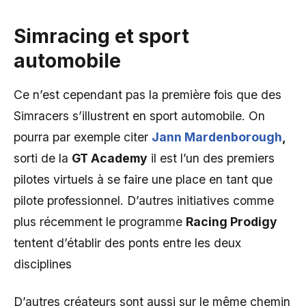
Simracing et sport
automobile
Ce n’est cependant pas la première fois que des
Simracers s’illustrent en sport automobile. On
pourra par exemple citer
Jann Mardenborough
,
sorti de la
GT Academy
il est l’un des premiers
pilotes virtuels à se faire une place en tant que
pilote professionnel. D’autres initiatives comme
plus récemment le programme
Racing Prodigy
tentent d’établir des ponts entre les deux
disciplines
D’autres créateurs sont aussi sur le même chemin