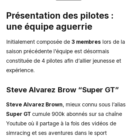
Présentation des pilotes :
une équipe aguerrie
Initialement composée de
3 membres
lors de la
saison précédente l’équipe est désormais
constituée de 4 pilotes afin d’allier jeunesse et
expérience.
Steve Alvarez Brow “Super GT”
Steve Alvarez Brown
, mieux connu sous l’alias
Super GT
cumule 900k abonnés sur sa chaîne
Youtube où il partage à la fois des vidéos de
simracing et ses aventures dans le sport