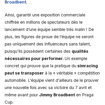
Broadbent
.
Ainsi, garantir une exposition commerciale
chiffrée en millions de spectateurs dès le
lancement d’une équipe semble très malin ! De
plus, les figures de proue de l’équipe ne seront
pas uniquement des influenceurs sans talent,
puisqu’ils possèdent certaines des
qualités
nécessaires pour performer.
Un exemple
concret qui prouve que la pratique du
simracing
peut se transposer
à la « véritable » compétition
automobile. L’équipe vient d’ailleurs de le prouver
une nouvelle fois avec sa victoire du 7 avril et
même avant pour
Jimmy Broadbent
en Praga
Cup.