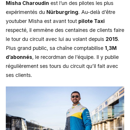
Misha Charoudin
est l’un des pilotes les plus
expérimentés du
Nürburgring
. Au-delà d’être
youtuber Misha est avant tout
pilote Taxi
respecté, il emmène des centaines de clients faire
le tour du circuit avec lui au volant depuis
2015
.
Plus grand public, sa chaîne comptabilise
1,3M
d’abonnés
, le recordman de l’équipe. Il y publie
régulièrement ses tours du circuit qu’il fait avec
ses clients.