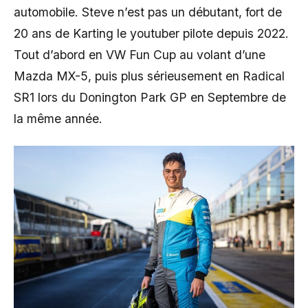
automobile. Steve n’est pas un débutant, fort de
20 ans de Karting le youtuber pilote depuis 2022.
Tout d’abord en VW Fun Cup au volant d’une
Mazda MX-5, puis plus sérieusement en Radical
SR1 lors du Donington Park GP en Septembre de
la même année.