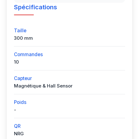
Spécifications
Taille
300 mm
Commandes
10
Capteur
Magnétique & Hall Sensor
Poids
-
QR
NRG