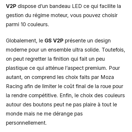
V2P
dispose d’un bandeau LED ce qui facilite la
gestion du régime moteur, vous pouvez choisir
parmi 10 couleurs.
Globalement, le
GS V2P
présente un design
moderne pour un ensemble ultra solide. Toutefois,
on peut regretter la finition qui fait un peu
plastique ce qui atténue l’aspect premium. Pour
autant, on comprend les choix faits par Moza
Racing afin de limiter le coût final de la roue pour
la rendre compétitive. Enfin, le choix des couleurs
autour des boutons peut ne pas plaire à tout le
monde mais ne me dérange pas
personnellement.