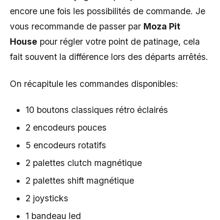
encore une fois les possibilités de commande. Je
vous recommande de passer par
Moza Pit
House
pour régler votre point de patinage, cela
fait souvent la différence lors des départs arrêtés.
On récapitule les commandes disponibles:
10 boutons classiques rétro éclairés
2 encodeurs pouces
5 encodeurs rotatifs
2 palettes clutch magnétique
2 palettes shift magnétique
2 joysticks
1 bandeau led