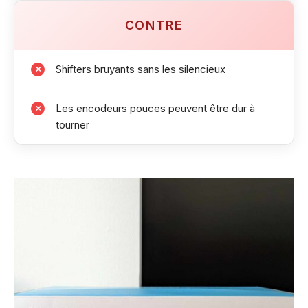
CONTRE
Shifters bruyants sans les silencieux
✗
Les encodeurs pouces peuvent être dur à
✗
tourner