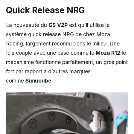
Quick Release NRG
La nouveauté du
GS V2P
est qu’il utilise le
système quick release NRG de chez Moza
Racing, largement reconnu dans le milieu. Une
fois couplé avec une base comme le
Moza R12
le
mécanisme fonctionne parfaitement, un gros point
fort par rapport à d’autres marques
comme
Simucube
.