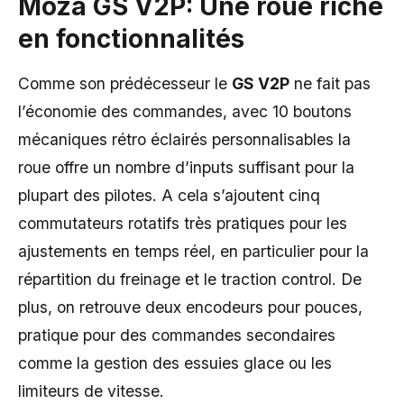
Moza GS V2P: Une roue riche
en fonctionnalités
Comme son prédécesseur le
GS V2P
ne fait pas
l’économie des commandes, avec 10 boutons
mécaniques rétro éclairés personnalisables la
roue offre un nombre d’inputs suffisant pour la
plupart des pilotes. A cela s’ajoutent cinq
commutateurs rotatifs très pratiques pour les
ajustements en temps réel, en particulier pour la
répartition du freinage et le traction control. De
plus, on retrouve deux encodeurs pour pouces,
pratique pour des commandes secondaires
comme la gestion des essuies glace ou les
limiteurs de vitesse.