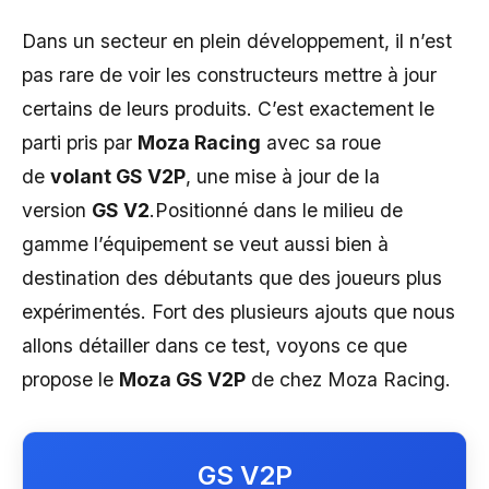
Dans un secteur en plein développement, il n’est
pas rare de voir les constructeurs mettre à jour
certains de leurs produits. C’est exactement le
parti pris par
Moza Racing
avec sa roue
de
volant GS V2P
, une mise à jour de la
version
GS V2
.Positionné dans le milieu de
gamme l’équipement se veut aussi bien à
destination des débutants que des joueurs plus
expérimentés. Fort des plusieurs ajouts que nous
allons détailler dans ce test, voyons ce que
propose le
Moza GS V2P
de chez Moza Racing.
GS V2P