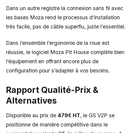
Dans un autre registre la connexion sans fil avec
les bases Moza rend le processus d’installation
très facile, pas de câble superflu, juste l’essentiel.
Dans l’ensemble l’ergonomie de la roue est
réussie, le logiciel Moza Pit House complète bien
l’équipement en offrant encore plus de
configuration pour s’adapter à vos besoins.
Rapport Qualité-Prix &
Alternatives
Disponible au prix de
479€ HT
, le GS V2P se
positionne de manière compétitive dans le