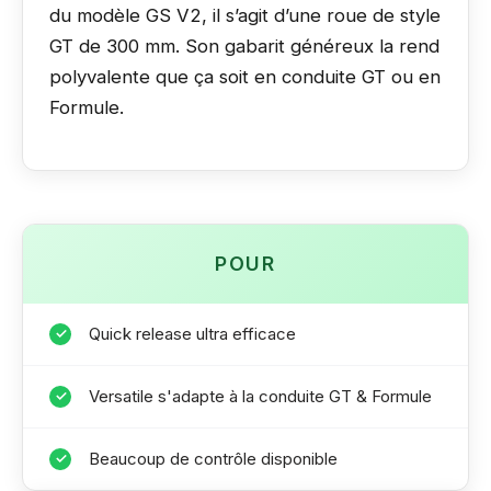
du modèle GS V2, il s’agit d’une roue de style
GT de 300 mm. Son gabarit généreux la rend
polyvalente que ça soit en conduite GT ou en
Formule.
POUR
Quick release ultra efficace
✓
Versatile s'adapte à la conduite GT & Formule
✓
Beaucoup de contrôle disponible
✓