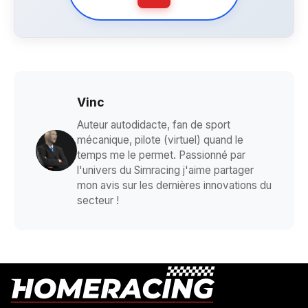
Vinc
Auteur autodidacte, fan de sport
mécanique, pilote (virtuel) quand le
temps me le permet. Passionné par
l'univers du Simracing j'aime partager
mon avis sur les dernières innovations du
secteur !