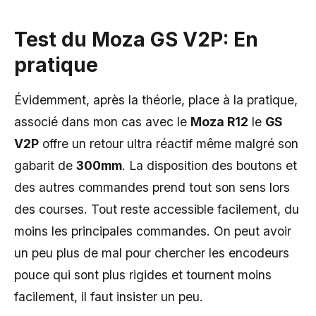
Test du Moza GS V2P: En
pratique
Évidemment, après la théorie, place à la pratique,
associé dans mon cas avec le
Moza R12
le
GS
V2P
offre un retour ultra réactif même malgré son
gabarit de
300mm
. La disposition des boutons et
des autres commandes prend tout son sens lors
des courses. Tout reste accessible facilement, du
moins les principales commandes. On peut avoir
un peu plus de mal pour chercher les encodeurs
pouce qui sont plus rigides et tournent moins
facilement, il faut insister un peu.