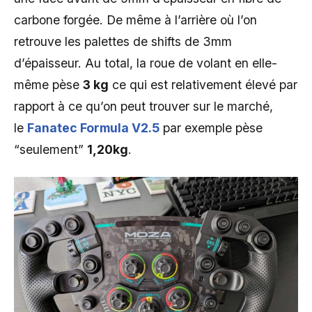
carbone forgée. De même à l’arrière où l’on
retrouve les palettes de shifts de 3mm
d’épaisseur. Au total, la roue de volant en elle-
même pèse
3 kg
ce qui est relativement élevé par
rapport à ce qu’on peut trouver sur le marché,
le
Fanatec Formula V2.5
par exemple pèse
“seulement”
1,20kg
.