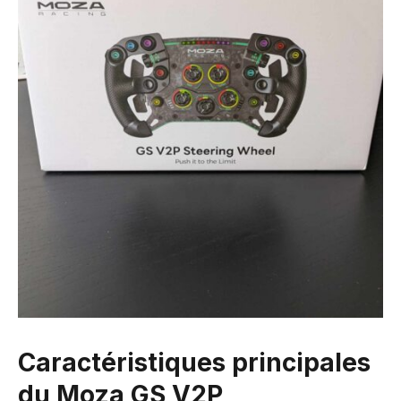
Caractéristiques principales
du Moza GS V2P