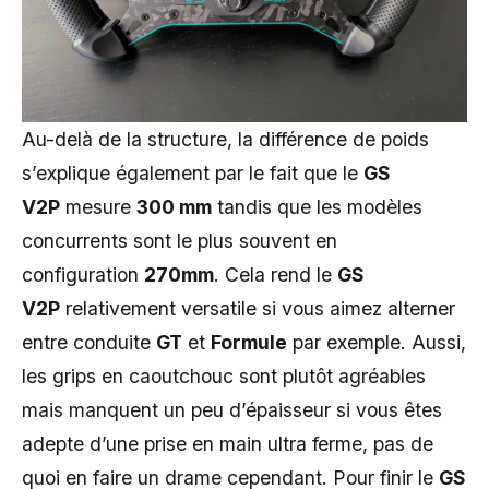
Au-delà de la structure, la différence de poids
s’explique également par le fait que le
GS
V2P
mesure
300 mm
tandis que les modèles
concurrents sont le plus souvent en
configuration
270mm
. Cela rend le
GS
V2P
relativement versatile si vous aimez alterner
entre conduite
GT
et
Formule
par exemple. Aussi,
les grips en caoutchouc sont plutôt agréables
mais manquent un peu d’épaisseur si vous êtes
adepte d’une prise en main ultra ferme, pas de
quoi en faire un drame cependant. Pour finir le
GS