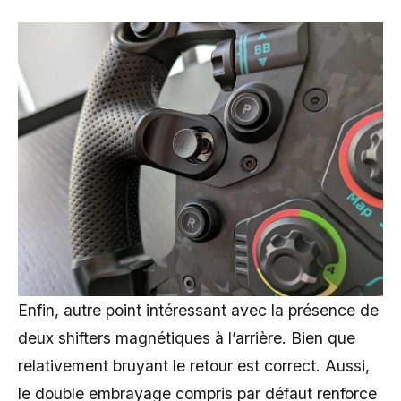
Enfin, autre point intéressant avec la présence de
deux shifters magnétiques à l’arrière. Bien que
relativement bruyant le retour est correct. Aussi,
le double embrayage compris par défaut renforce