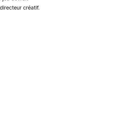
directeur créatif.