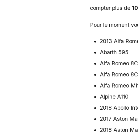
compter plus de
10
Pour le moment vou
2013 Alfa Rom
Abarth 595
Alfa Romeo 8C
Alfa Romeo 8C
Alfa Romeo Mi
Alpine A110
2018 Apollo In
2017 Aston Mar
2018 Aston Ma