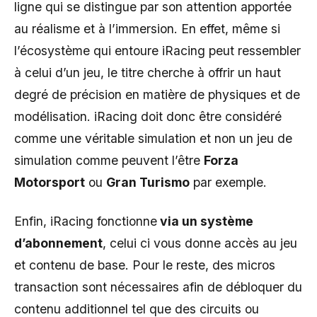
ligne qui se distingue par son attention apportée
au réalisme et à l’immersion. En effet, même si
l’écosystème qui entoure iRacing peut ressembler
à celui d’un jeu, le titre cherche à offrir un haut
degré de précision en matière de physiques et de
modélisation. iRacing doit donc être considéré
comme une véritable simulation et non un jeu de
simulation comme peuvent l’être
Forza
Motorsport
ou
Gran Turismo
par exemple.
Enfin, iRacing fonctionne
via un système
d’abonnement
, celui ci vous donne accès au jeu
et contenu de base. Pour le reste, des micros
transaction sont nécessaires afin de débloquer du
contenu additionnel tel que des circuits ou