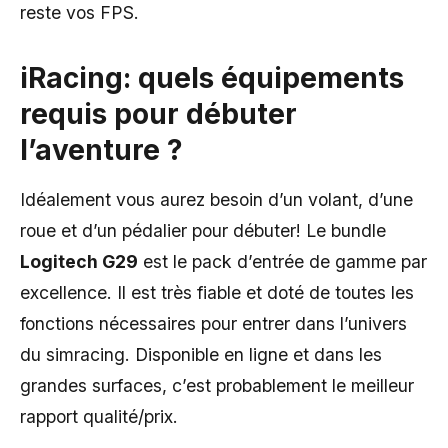
reste vos FPS.
iRacing: quels équipements
requis pour débuter
l’aventure ?
Idéalement vous aurez besoin d’un volant, d’une
roue et d’un pédalier pour débuter! Le bundle
Logitech G29
est le pack d’entrée de gamme par
excellence. Il est très fiable et doté de toutes les
fonctions nécessaires pour entrer dans l’univers
du simracing. Disponible en ligne et dans les
grandes surfaces, c’est probablement le meilleur
rapport qualité/prix.