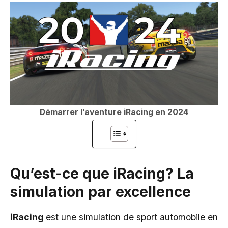
Démarrer l’aventure iRacing en 2024
Qu’est-ce que iRacing? La
simulation par excellence
iRacing
est une simulation de sport automobile en