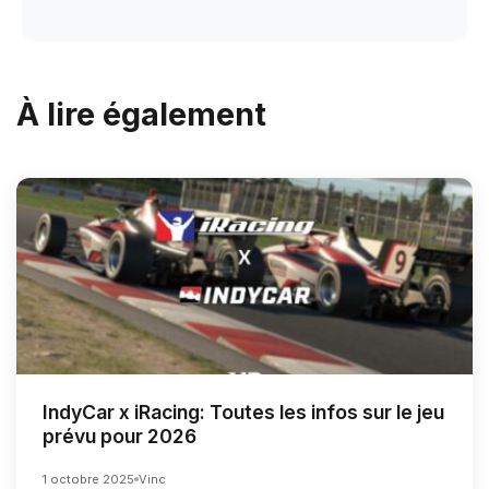
À lire également
IndyCar x iRacing: Toutes les infos sur le jeu
prévu pour 2026
1 octobre 2025
Vinc