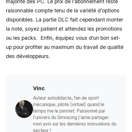
majorité des PC. Le prix de l’abonnement reste
raisonnable compte tenu de la variété d’options
disponibles. La partie DLC fait cependant monter
la note, soyez patient et attendez les promotions
ou les packs. Enfin, équipez vous d’un bon set-
up pour profiter au maximum du travail de qualité
des développeurs.
Vinc
Auteur autodidacte, fan de sport
mécanique, pilote (virtuel) quand le
temps me le permet. Passionné par
l'univers du Simracing j'aime partager
mon avis sur les dernières innovations du
secteur !