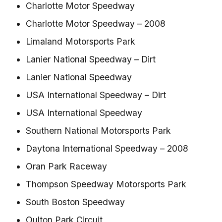
Charlotte Motor Speedway
Charlotte Motor Speedway – 2008
Limaland Motorsports Park
Lanier National Speedway – Dirt
Lanier National Speedway
USA International Speedway – Dirt
USA International Speedway
Southern National Motorsports Park
Daytona International Speedway – 2008
Oran Park Raceway
Thompson Speedway Motorsports Park
South Boston Speedway
Oulton Park Circuit