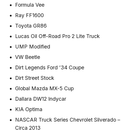
Formula Vee
Ray FF1600
Toyota GR86
Lucas Oil Off-Road Pro 2 Lite Truck
UMP Modified
VW Beetle
Dirt Legends Ford ’34 Coupe
Dirt Street Stock
Global Mazda MX-5 Cup
Dallara DW12 Indycar
KIA Optima
NASCAR Truck Series Chevrolet Silverado –
Circa 2013