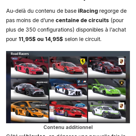
Au-delà du contenu de base
iRacing
regorge de
pas moins de d’une
centaine de circuits
(pour
plus de 350 configurations) disponibles à l’achat
pour
11,95$ ou 14,95$
selon le circuit.
Contenu additionnel