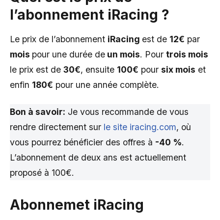
l’abonnement iRacing ?
Le prix de l’abonnement
iRacing
est de
12€
par
mois
pour une durée de
un mois
. Pour
trois mois
le prix est de
30€
, ensuite
100€
pour
six mois
et
enfin
180€
pour une année complète.
Bon à savoir:
Je vous recommande de vous
rendre directement sur
le site iracing.com
, où
vous pourrez bénéficier des offres à
-40 %
.
L’abonnement de deux ans est actuellement
proposé à 100€.
Abonnemet iRacing