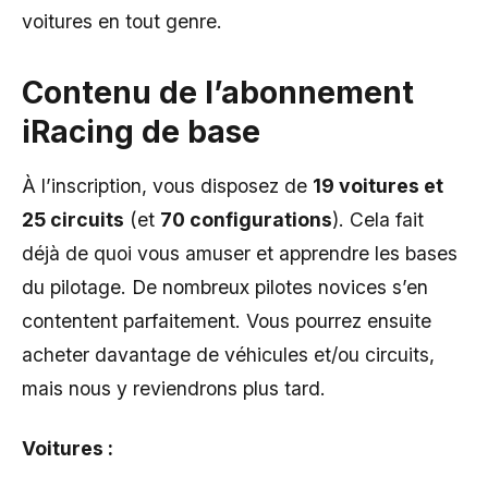
voitures en tout genre.
Contenu de l’abonnement
iRacing de base
À l’inscription, vous disposez de
19 voitures et
25 circuits
(et
70 configurations
). Cela fait
déjà de quoi vous amuser et apprendre les bases
du pilotage. De nombreux pilotes novices s’en
contentent parfaitement. Vous pourrez ensuite
acheter davantage de véhicules et/ou circuits,
mais nous y reviendrons plus tard.
Voitures :