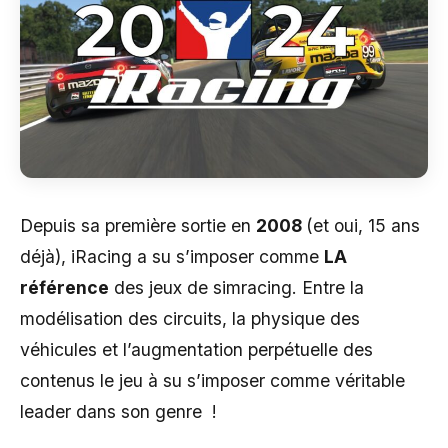
Depuis sa première sortie en
2008
(et oui, 15 ans
déjà), iRacing a su s’imposer comme
LA
référence
des jeux de simracing. Entre la
modélisation des circuits, la physique des
véhicules et l’augmentation perpétuelle des
contenus le jeu à su s’imposer comme véritable
leader dans son genre !