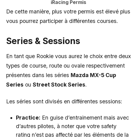
iRacing Permis
De cette manière, plus votre permis est élevé plus
vous pourrez participer à différentes courses.
Series & Sessions
En tant que Rookie vous aurez le choix entre deux
types de course, route ou ovale respectivement
présentes dans les séries
Mazda MX-5 Cup
Series
ou
Street Stock Series
.
Les séries sont divisés en différentes sessions:
Practice:
En guise d’entrainement mais avec
d’autres pilotes, à noter que votre safety
rating n’est pas affecté par les éléments de la