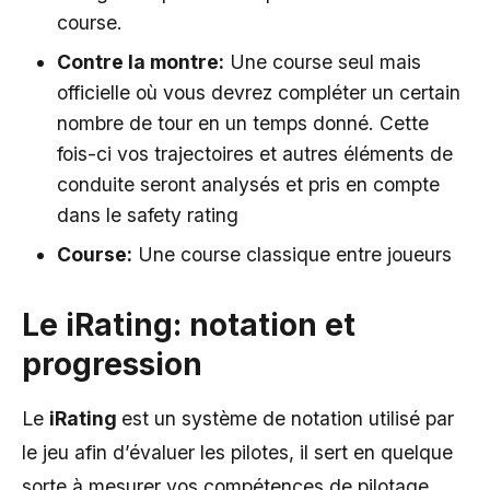
course.
Contre la montre:
Une course seul mais
officielle où vous devrez compléter un certain
nombre de tour en un temps donné. Cette
fois-ci vos trajectoires et autres éléments de
conduite seront analysés et pris en compte
dans le safety rating
Course:
Une course classique entre joueurs
Le iRating: notation et
progression
Le
iRating
est un système de notation utilisé par
le jeu afin d’évaluer les pilotes, il sert en quelque
sorte à mesurer vos compétences de pilotage.