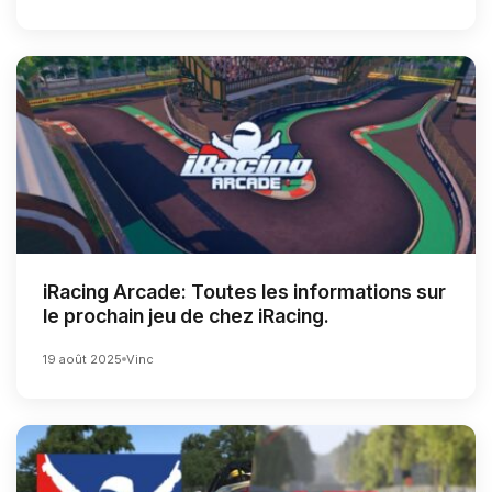
iRacing Arcade: Toutes les informations sur
le prochain jeu de chez iRacing.
19 août 2025
Vinc