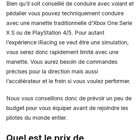
Bien qu’il soit conseillé de conduire avec volant et
pédalier vous pouvez techniquement conduire
avec une manette traditionnelle d’Xbox One Serie
X S ou de PlayStation 4/5. Pour autant
l’expérience iRacing se veut être une simulation,
vous serez donc rapidement limité avec une
manette. Vous aurez besoin de commandes
précises pour la direction mais aussi
l’accélérateur et le frein si vous voulez performer.
Nous vous conseillons donc de prévoir un peu de
budget pour vous équiper avant de rejoindre les
pilotes du monde entier.
Quel est le prix de