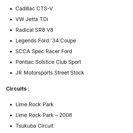
Cadillac CTS-V
VW Jetta TDi
Radical SR8 V8
Legends Ford ’34 Coupe
SCCA Spec Racer Ford
Pontiac Solstice Club Sport
JR Motorsports Street Stock
Circuits :
Lime Rock Park
Lime Rock Park – 2008
Tsukuba Circuit