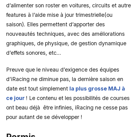
d’alimenter son roster en voitures, circuits et autre
features à l’aide mise à jour trimestrielle(ou
saison). Elles permettent d’apporter des
nouveautés techniques, avec des améliorations
graphiques, de physique, de gestion dynamique
d’effets sonores, etc…
Preuve que le niveau d’exigence des équipes
d’iRacing ne diminue pas, la dernière saison en
date est tout simplement
la plus grosse MAJ à
ce jour
! Le contenu et les possibilités de courses
ont beau déjà être infinies, iRacing ne cesse pas
pour autant de se développer !