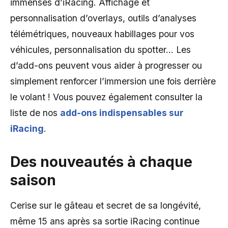
immenses d’iRacing. Affichage et
personnalisation d’overlays, outils d’analyses
télémétriques, nouveaux habillages pour vos
véhicules, personnalisation du spotter… Les
d’add-ons peuvent vous aider à progresser ou
simplement renforcer l’immersion une fois derrière
le volant ! Vous pouvez également consulter la
liste de nos
add-ons indispensables sur
iRacing
.
Des nouveautés à chaque
saison
Cerise sur le gâteau et secret de sa longévité,
même 15 ans après sa sortie iRacing continue