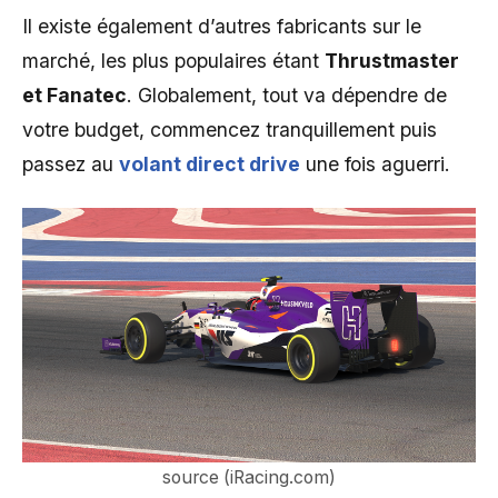
Il existe également d’autres fabricants sur le
marché, les plus populaires étant
Thrustmaster
et Fanatec
. Globalement, tout va dépendre de
votre budget, commencez tranquillement puis
passez au
volant direct drive
une fois aguerri.
source (iRacing.com)