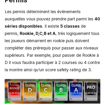
Permis
Les permis déterminent les évènements
auxquelles vous pouvez prendre part parmi les
40
séries disponibles
. Il existe
5 classes
de
permis,
Rookie, D,C,B et A
, très logiquement tous
les joueurs démarrent en rookie puis doivent
compléter des prérequis pour passer aux niveaux
supérieurs. Par exemple, pour passer de Rookie à
D il vous faudra participer à 2 courses ou 4 contre
la montre ainsi qu’un score safety rating de 3.