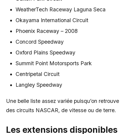
WeatherTech Raceway Laguna Seca
Okayama International Circuit
Phoenix Raceway – 2008
Concord Speedway
Oxford Plains Speedway
Summit Point Motorsports Park
Centripetal Circuit
Langley Speedway
Une belle liste assez variée puisqu’on retrouve
des circuits NASCAR, de vitesse ou de terre.
Les extensions disponibles