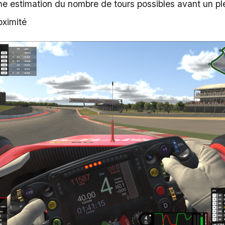
ne estimation du nombre de tours possibles avant un pl
oximité