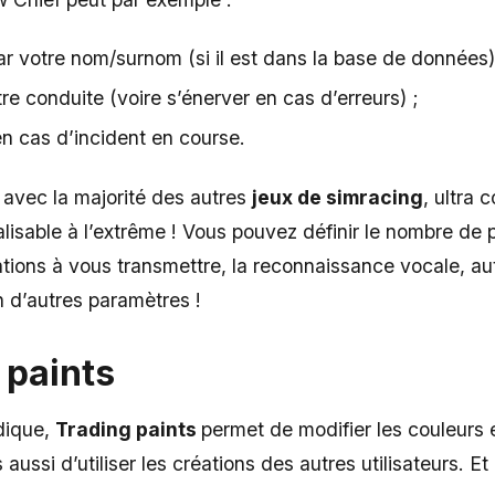
r votre nom/surnom (si il est dans la base de données)
 conduite (voire s’énerver en cas d’erreurs) ;
n cas d’incident en course.
 avec la majorité des autres
jeux de simracing
, ultra
lisable à l’extrême ! Vous pouvez définir le nombre de p
ations à vous transmettre, la reconnaissance vocale, au
n d’autres paramètres !
 paints
dique,
Trading paints
permet de modifier les couleurs e
aussi d’utiliser les créations des autres utilisateurs. Et