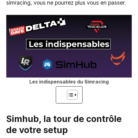
simracing, vous ne pourrez plus vous en passer.
Les indispensables du Simracing
Simhub, la tour de contrôle
de votre setup