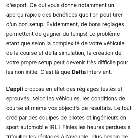
d’esport. Ce qui vous donne notamment un
aperçu rapide des bénéfices que l’on peut tirer
d’un bon setup. Évidemment, de bons réglages
permettent de gagner du temps! Le problème
étant que selon la complexité de votre véhicule,
de la course et de la simulation, la création de
votre propre setup peut devenir très difficile pour
les non initié. C’est là que
Delta
intervient.
L’appli
propose en effet des réglages testés et
éprouvés, selon les véhicules, les conditions de
course et même vos objectifs de résultats. Le tout
créé par des équipes de pilotes et ingénieurs en
sport automobile IRL ! Finies les heures perdues à
trifouiller les réglages à l’aveugle. Plus besoin de