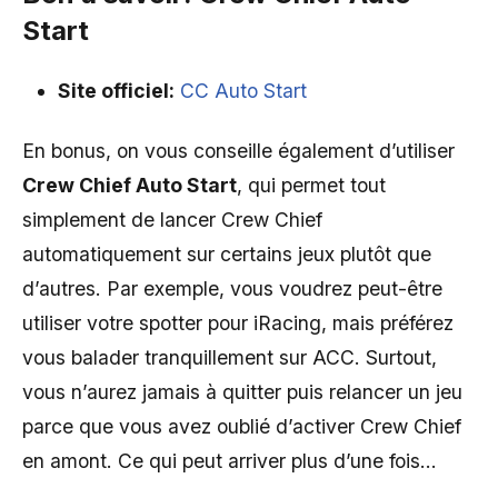
Start
Site officiel:
CC Auto Start
En bonus, on vous conseille également d’utiliser
Crew Chief Auto Start
, qui permet tout
simplement de lancer Crew Chief
automatiquement sur certains jeux plutôt que
d’autres. Par exemple, vous voudrez peut-être
utiliser votre spotter pour iRacing, mais préférez
vous balader tranquillement sur ACC. Surtout,
vous n’aurez jamais à quitter puis relancer un jeu
parce que vous avez oublié d’activer Crew Chief
en amont. Ce qui peut arriver plus d’une fois…