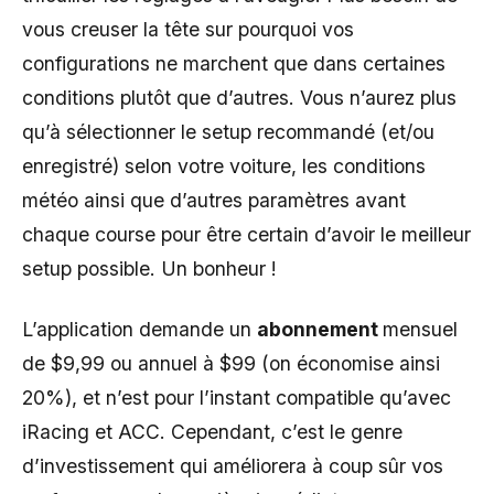
vous creuser la tête sur pourquoi vos
configurations ne marchent que dans certaines
conditions plutôt que d’autres. Vous n’aurez plus
qu’à sélectionner le setup recommandé (et/ou
enregistré) selon votre voiture, les conditions
météo ainsi que d’autres paramètres avant
chaque course pour être certain d’avoir le meilleur
setup possible. Un bonheur !
L’application demande un
abonnement
mensuel
de $9,99 ou annuel à $99 (on économise ainsi
20%), et n’est pour l’instant compatible qu’avec
iRacing et ACC. Cependant, c’est le genre
d’investissement qui améliorera à coup sûr vos