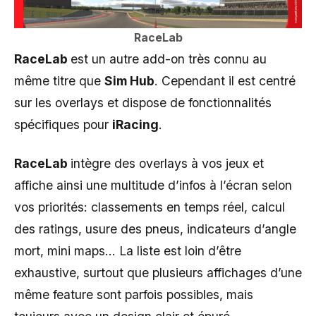
RaceLab
RaceLab
est un autre add-on très connu au
même titre que
Sim Hub
. Cependant il est centré
sur les overlays et dispose de fonctionnalités
spécifiques pour
iRacing
.
RaceLab
intègre des overlays à vos jeux et
affiche ainsi une multitude d’infos à l’écran selon
vos priorités: classements en temps réel, calcul
des ratings, usure des pneus, indicateurs d’angle
mort, mini maps… La liste est loin d’être
exhaustive, surtout que plusieurs affichages d’une
même feature sont parfois possibles, mais