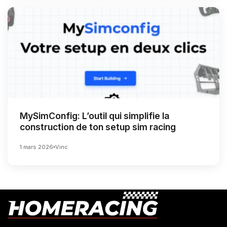
MySimConfig: L’outil qui simplifie la
construction de ton setup sim racing
1 mars 2026
Vinc