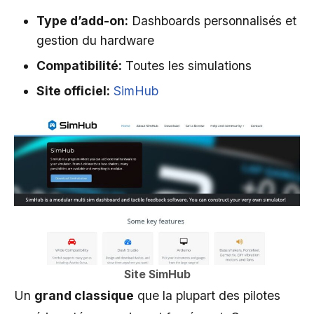
Type d’add-on:
Dashboards personnalisés et
gestion du hardware
Compatibilité:
Toutes les simulations
Site officiel:
SimHub
Site SimHub
Un
grand classique
que la plupart des pilotes