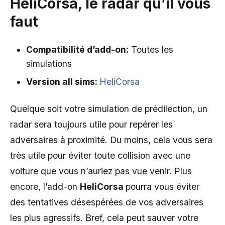
HeliCorsa
, le radar qu’il vous
faut
Compatibilité
d’add-on
:
Toutes les
simulations
Version all sims:
HeliCorsa
Quelque soit votre simulation de prédilection, un
radar sera toujours utile pour repérer les
adversaires à proximité. Du moins, cela vous sera
très utile pour éviter toute collision avec une
voiture que vous n’auriez pas vue venir. Plus
encore, l’add-on
HeliCorsa
pourra vous éviter
des tentatives désespérées de vos adversaires
les plus agressifs. Bref, cela peut sauver votre