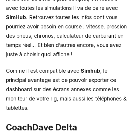
avec toutes les simulations il va de paire avec
SimHub
. Retrouvez toutes les infos dont vous
pourriez avoir besoin en course : vitesse, pression
des pneus, chronos, calculateur de carburant en
temps réel… Et bien d’autres encore, vous avez
juste à choisir quoi affiche !
Comme il est compatible avec
Simhub
, le
principal avantage est de pouvoir exporter ce
dashboard sur des écrans annexes comme les
moniteur de votre rig, mais aussi les téléphones &
tablettes.
CoachDave Delta