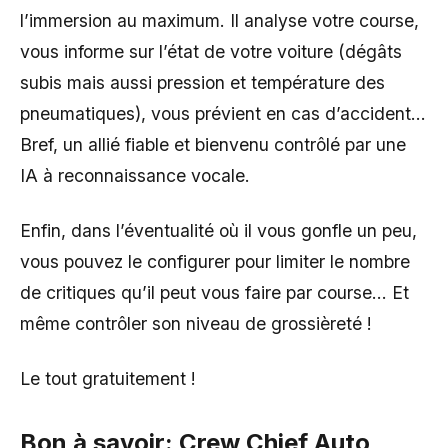
l’immersion au maximum. Il analyse votre course,
vous informe sur l’état de votre voiture (dégâts
subis mais aussi pression et température des
pneumatiques), vous prévient en cas d’accident…
Bref, un allié fiable et bienvenu contrôlé par une
IA à reconnaissance vocale.
Enfin, dans l’éventualité où il vous gonfle un peu,
vous pouvez le configurer pour limiter le nombre
de critiques qu’il peut vous faire par course… Et
même contrôler son niveau de grossièreté !
Le tout gratuitement !
Bon à savoir: Crew Chief Auto