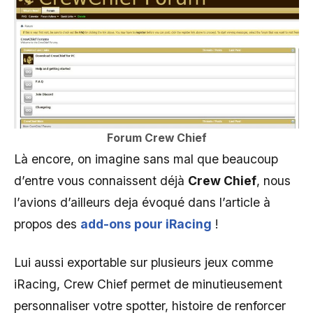
Forum
Crew Chief
Là encore, on imagine sans mal que beaucoup
d’entre vous connaissent déjà
Crew Chief
, nous
l’avions d’ailleurs deja évoqué dans l’article à
propos des
add-ons pour iRacing
!
Lui aussi exportable sur plusieurs jeux comme
iRacing, Crew Chief permet de minutieusement
personnaliser votre spotter, histoire de renforcer