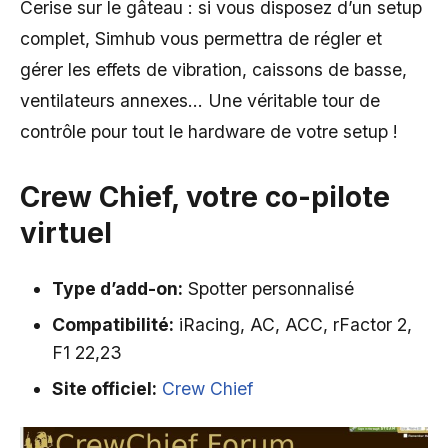
Cerise sur le gâteau : si vous disposez d’un setup
complet, Simhub vous permettra de régler et
gérer les effets de vibration, caissons de basse,
ventilateurs annexes… Une véritable tour de
contrôle pour tout le hardware de votre setup !
Crew Chief, votre co-pilote
virtuel
Type
d’add-on
:
Spotter personnalisé
Compatibilité:
iRacing, AC, ACC, rFactor 2,
F1 22,23
Site officiel:
Crew Chief