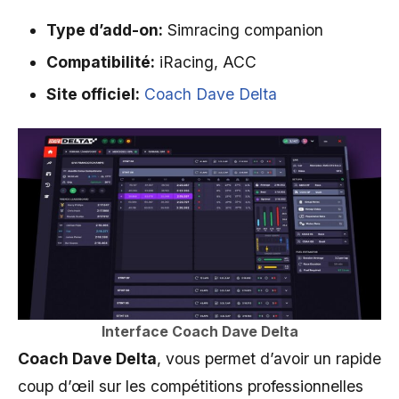
Type d’add-on:
Simracing companion
Compatibilité:
iRacing, ACC
Site officiel:
Coach Dave Delta
Interface Coach Dave Delta
Coach Dave Delta
, vous permet d’avoir un rapide
coup d’œil sur les compétitions professionnelles