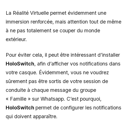
La Réalité Virtuelle permet évidemment une
immersion renforcée, mais attention tout de même
à ne pas totalement se couper du monde
extérieur.
Pour éviter cela, il peut être intéressant d’installer
HoloSwitch
, afin d’afficher vos notifications dans
votre casque. Évidemment, vous ne voudrez
sûrement pas être sortis de votre session de
conduite à chaque message du groupe
« Famille » sur Whatsapp. C’est pourquoi,
HoloSwitch
permet de configurer les notifications
qui doivent apparaître.