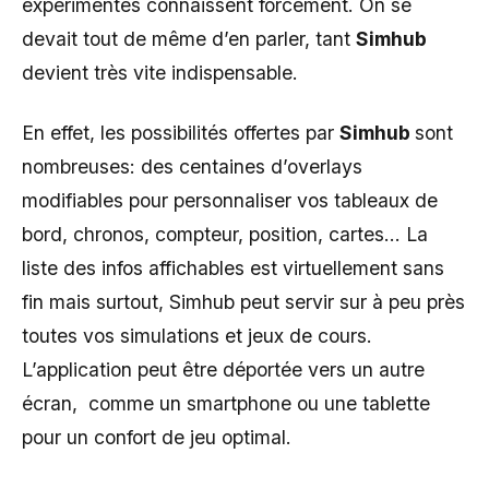
expérimentés connaissent forcément. On se
devait tout de même d’en parler, tant
Simhub
devient très vite indispensable.
En effet, les possibilités offertes par
Simhub
sont
nombreuses: des centaines d’overlays
modifiables pour personnaliser vos tableaux de
bord, chronos, compteur, position, cartes… La
liste des infos affichables est virtuellement sans
fin mais surtout, Simhub peut servir sur à peu près
toutes vos simulations et jeux de cours.
L’application peut être déportée vers un autre
écran, comme un smartphone ou une tablette
pour un confort de jeu optimal.