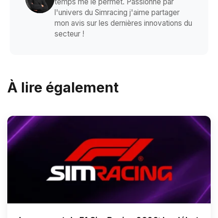
temps me le permet. Passionné par
l'univers du Simracing j'aime partager
mon avis sur les dernières innovations du
secteur !
À lire également