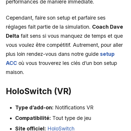
performances de manière immédiate.
Cependant, faire son setup et parfaire ses
réglages fait partie de la simulation.
Coach Dave
Delta
fait sens si vous manquez de temps et que
vous voulez être compétitif. Autrement, pour aller
plus loin rendez-vous dans notre guide
setup
ACC
où vous trouverez les clés d’un bon setup
maison.
HoloSwitch (VR)
Type d’add-on:
Notifications VR
Compatibilité:
Tout type de jeu
Site officiel:
HoloSwitch