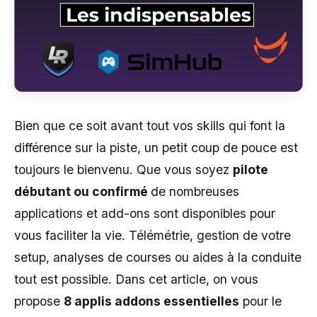
Bien que ce soit avant tout vos skills qui font la
différence sur la piste, un petit coup de pouce est
toujours le bienvenu. Que vous soyez
pilote
débutant ou confirmé
de nombreuses
applications et add-ons sont disponibles pour
vous faciliter la vie. Télémétrie, gestion de votre
setup, analyses de courses ou aides à la conduite
tout est possible. Dans cet article, on vous
propose
8 applis addons essentielles
pour le