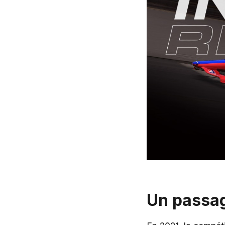
Un passag