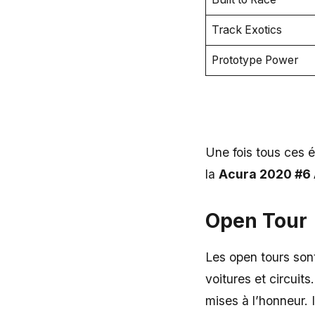
Track Exotics
Prototype Power
Une fois tous ces 
la
Acura 2020 #6 
Open Tour
Les open tours son
voitures et circuits
mises à l’honneur.