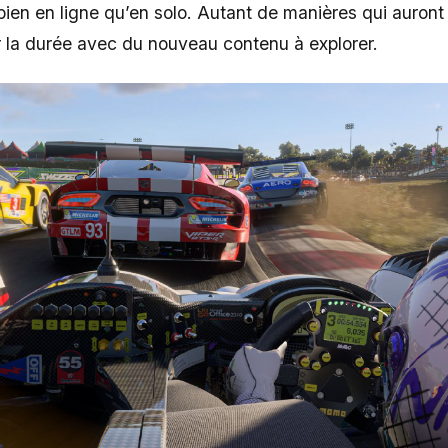
en en ligne qu’en solo. Autant de manières qui auront 
sur la durée avec du nouveau contenu à explorer.