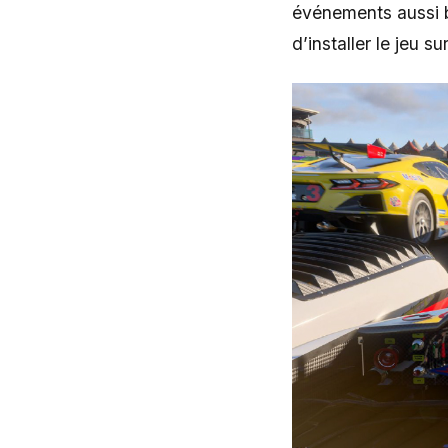
événements aussi bi
d’installer le jeu 