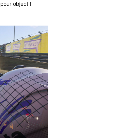
pour objectif