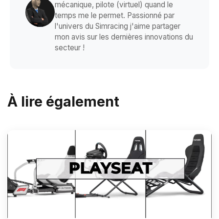
mécanique, pilote (virtuel) quand le
temps me le permet. Passionné par
l'univers du Simracing j'aime partager
mon avis sur les dernières innovations du
secteur !
À lire également