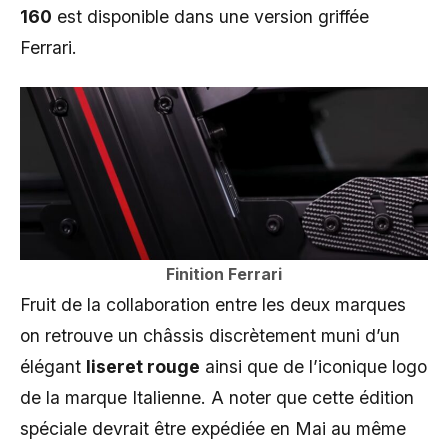
160
est disponible dans une version griffée
Ferrari.
Finition Ferrari
Fruit de la collaboration entre les deux marques
on retrouve un châssis discrètement muni d’un
élégant
liseret rouge
ainsi que de l’iconique logo
de la marque Italienne. A noter que cette édition
spéciale devrait être expédiée en Mai au même