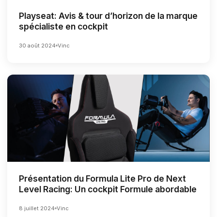
Playseat: Avis & tour d’horizon de la marque
spécialiste en cockpit
30 août 2024
Vinc
Présentation du Formula Lite Pro de Next
Level Racing: Un cockpit Formule abordable
8 juillet 2024
Vinc