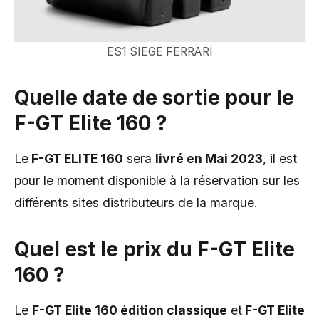
ES1 SIEGE FERRARI
Quelle date de sortie pour le
F-GT Elite 160 ?
Le
F-GT ELITE 160
sera
livré en Mai 2023
, il est
pour le moment disponible à la réservation sur les
différents sites distributeurs de la marque.
Quel est le prix du F-GT Elite
160 ?
Le
F-GT Elite 160 édition classique
et
F-GT Elite