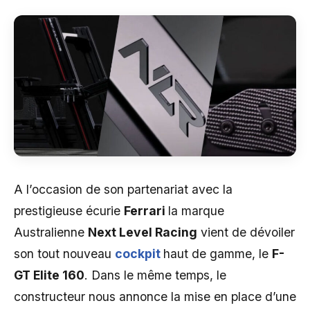
A l’occasion de son partenariat avec la
prestigieuse écurie
Ferrari
la marque
Australienne
Next Level Racing
vient de dévoiler
son tout nouveau
cockpit
haut de gamme, le
F-
GT Elite 160
. Dans le même temps, le
constructeur nous annonce la mise en place d’une