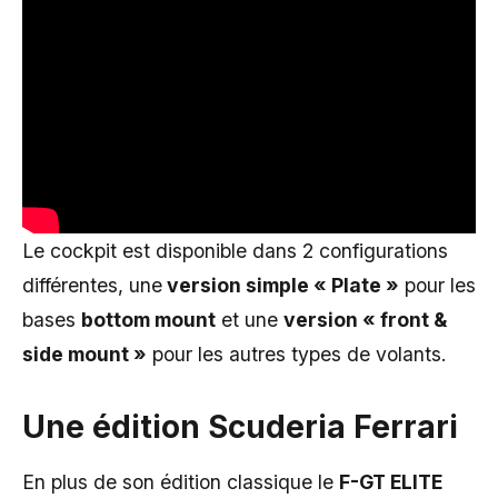
Le cockpit est disponible dans 2 configurations
différentes, une
version simple « Plate »
pour les
bases
bottom mount
et une
version « front &
side mount »
pour les autres types de volants.
Une édition
Scuderia Ferrari
En plus de son édition classique le
F-GT ELITE