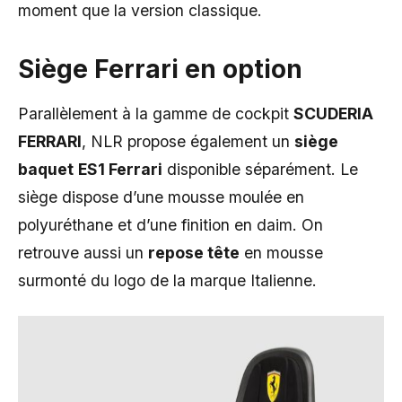
moment que la version classique.
Siège Ferrari en option
Parallèlement à la gamme de cockpit
SCUDERIA
FERRARI
, NLR propose également un
siège
baquet
ES1 Ferrari
disponible séparément. Le
siège dispose d’une mousse moulée en
polyuréthane et d’une finition en daim. On
retrouve aussi un
repose tête
en mousse
surmonté du logo de la marque Italienne.