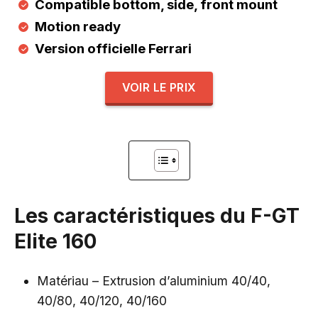
Compatible bottom, side, front mount
Motion ready
Version officielle Ferrari
VOIR LE PRIX
Les caractéristiques du F-GT
Elite 160
Matériau – Extrusion d’aluminium 40/40,
40/80, 40/120, 40/160