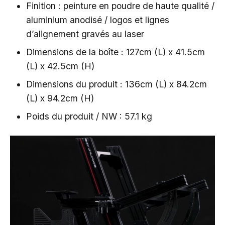
Finition : peinture en poudre de haute qualité /
aluminium anodisé / logos et lignes
d’alignement gravés au laser
Dimensions de la boîte : 127cm (L) x 41.5cm
(L) x 42.5cm (H)
Dimensions du produit : 136cm (L) x 84.2cm
(L) x 94.2cm (H)
Poids du produit / NW : 57.1 kg