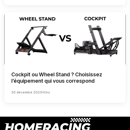
Cockpit ou Wheel Stand ? Choisissez
l’équipement qui vous correspond
30 décembre 2023
Vinc