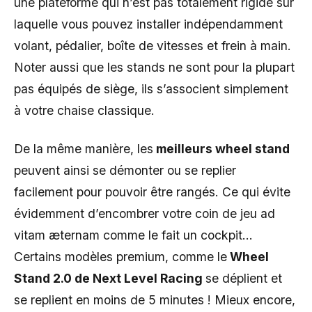
une plateforme qui n’est pas totalement rigide sur
laquelle vous pouvez installer indépendamment
volant, pédalier, boîte de vitesses et frein à main.
Noter aussi que les stands ne sont pour la plupart
pas équipés de siège, ils s’associent simplement
à votre chaise classique.
De la même manière, les
meilleurs wheel stand
peuvent ainsi se démonter ou se replier
facilement pour pouvoir être rangés. Ce qui évite
évidemment d’encombrer votre coin de jeu ad
vitam æternam comme le fait un cockpit…
Certains modèles premium, comme le
Wheel
Stand 2.0 de Next Level Racing
se déplient et
se replient en moins de 5 minutes ! Mieux encore,