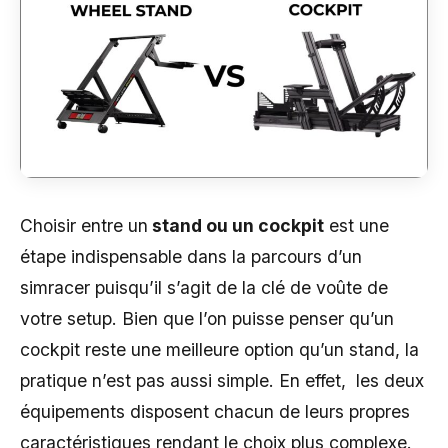
Choisir entre un
stand ou un cockpit
est une
étape indispensable dans la parcours d’un
simracer puisqu’il s’agit de la clé de voûte de
votre setup. Bien que l’on puisse penser qu’un
cockpit reste une meilleure option qu’un stand, la
pratique n’est pas aussi simple. En effet, les deux
équipements disposent chacun de leurs propres
caractéristiques rendant le choix plus complexe.