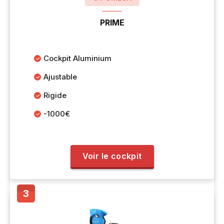
PRIME
Cockpit Aluminium
Ajustable
Rigide
-1000€
Voir le cockpit