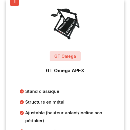
GT Omega
GT Omega APEX
Stand classique
Structure en métal
Ajustable (hauteur volant/inclinaison
pédalier)