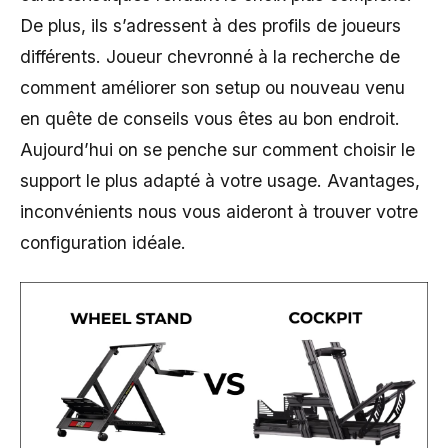
De plus, ils s’adressent à des profils de joueurs
différents. Joueur chevronné à la recherche de
comment améliorer son setup ou nouveau venu
en quête de conseils vous êtes au bon endroit.
Aujourd’hui on se penche sur comment choisir le
support le plus adapté à votre usage. Avantages,
inconvénients nous vous aideront à trouver votre
configuration idéale.