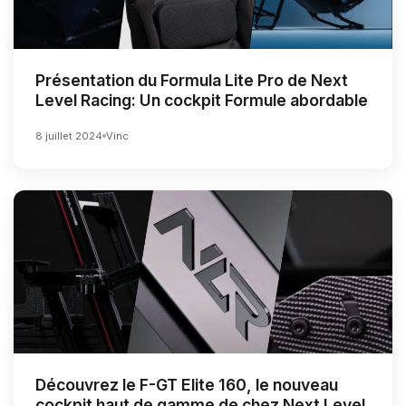
Présentation du Formula Lite Pro de Next
Level Racing: Un cockpit Formule abordable
8 juillet 2024
Vinc
Découvrez le F-GT Elite 160, le nouveau
cockpit haut de gamme de chez Next Level