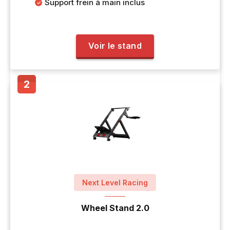
Support frein à main inclus
Voir le stand
Next Level Racing
Wheel Stand 2.0