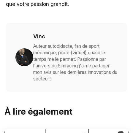
que votre passion grandit.
Vinc
Auteur autodidacte, fan de sport
mécanique, pilote (virtuel) quand le
temps me le permet. Passionné par
l'univers du Simracing j'aime partager
mon avis sur les dernières innovations du
secteur !
À lire également