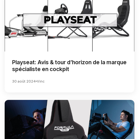
Playseat: Avis & tour d’horizon de la marque
spécialiste en cockpit
30 août 2024
Vinc