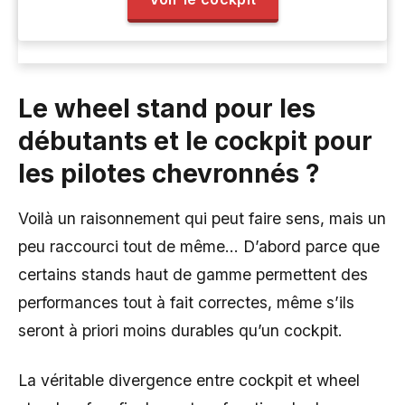
Le wheel stand pour les
débutants et le cockpit pour
les pilotes chevronnés ?
Voilà un raisonnement qui peut faire sens, mais un
peu raccourci tout de même… D’abord parce que
certains stands haut de gamme permettent des
performances tout à fait correctes, même s’ils
seront à priori moins durables qu’un cockpit.
La véritable divergence entre cockpit et wheel