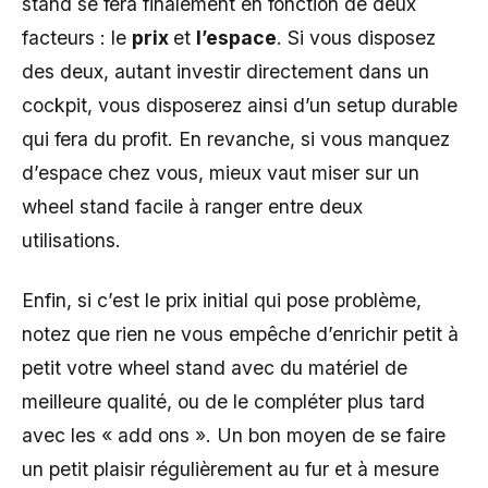
stand se fera finalement en fonction de deux
facteurs : le
prix
et
l’espace
. Si vous disposez
des deux, autant investir directement dans un
cockpit, vous disposerez ainsi d’un setup durable
qui fera du profit. En revanche, si vous manquez
d’espace chez vous, mieux vaut miser sur un
wheel stand facile à ranger entre deux
utilisations.
Enfin, si c’est le prix initial qui pose problème,
notez que rien ne vous empêche d’enrichir petit à
petit votre wheel stand avec du matériel de
meilleure qualité, ou de le compléter plus tard
avec les « add ons ». Un bon moyen de se faire
un petit plaisir régulièrement au fur et à mesure