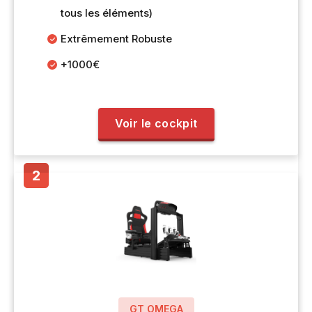
tous les éléments)
Extrêmement Robuste
+1000€
Voir le cockpit
GT OMEGA