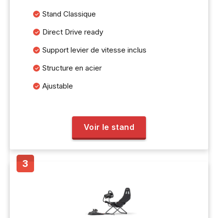
Stand Classique
Direct Drive ready
Support levier de vitesse inclus
Structure en acier
Ajustable
Voir le stand