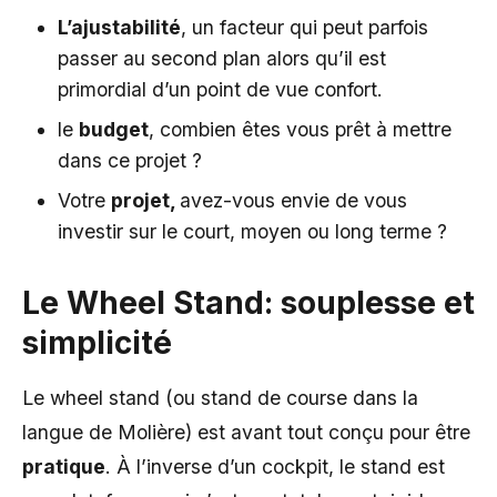
L’ajustabilité
, un facteur qui peut parfois
passer au second plan alors qu’il est
primordial d’un point de vue confort.
le
budget
, combien êtes vous prêt à mettre
dans ce projet ?
Votre
projet,
avez-vous envie de vous
investir sur le court, moyen ou long terme ?
Le Wheel Stand: souplesse et
simplicité
Le wheel stand (ou stand de course dans la
langue de Molière) est avant tout conçu pour être
pratique
. À l’inverse d’un cockpit, le stand est