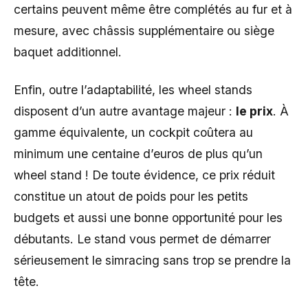
certains peuvent même être complétés au fur et à
mesure, avec châssis supplémentaire ou siège
baquet additionnel.
Enfin, outre l’adaptabilité, les wheel stands
disposent d’un autre avantage majeur :
le prix
. À
gamme équivalente, un cockpit coûtera au
minimum une centaine d’euros de plus qu’un
wheel stand ! De toute évidence, ce prix réduit
constitue un atout de poids pour les petits
budgets et aussi une bonne opportunité pour les
débutants. Le stand vous permet de démarrer
sérieusement le simracing sans trop se prendre la
tête.