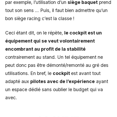
par exemple, l’utilisation d’un
siège baquet
prend
tout son sens … Puis, il faut bien admettre qu’un
bon siège racing c’est la classe !
Ceci étant dit, on le répète,
le cockpit est un
équipement qui se veut volontairement
encombrant au profit de la stabilité
contrairement au stand. Un tel équipement ne
peut donc pas être démonté/remonté au gré des
utilisations. En bref, le
cockpit
est avant tout
adapté aux
pilotes avec de l’expérience
ayant
un espace dédié sans oublier le budget qui va
avec.