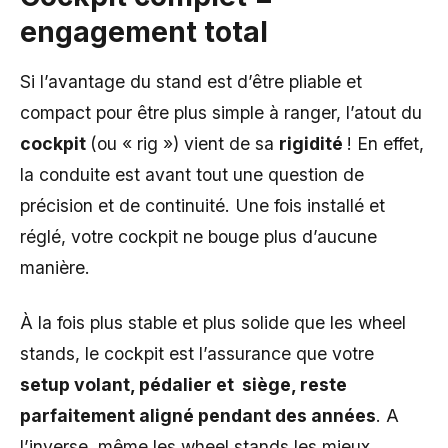
engagement total
Si l’avantage du stand est d’être pliable et
compact pour être plus simple à ranger, l’atout du
cockpit
(ou « rig ») vient de sa
rigidité
! En effet,
la conduite est avant tout une question de
précision et de continuité. Une fois installé et
réglé, votre cockpit ne bouge plus d’aucune
manière.
À la fois plus stable et plus solide que les wheel
stands, le cockpit est l’assurance que votre
setup volant, pédalier et siège, reste
parfaitement aligné pendant des années
. A
l’inverse, même les wheel stands les mieux