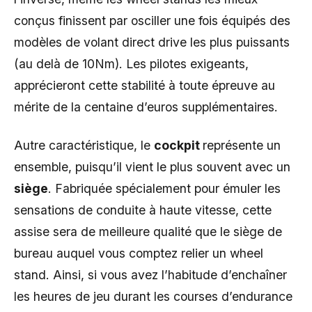
conçus finissent par osciller une fois équipés des
modèles de volant direct drive les plus puissants
(au delà de 10Nm). Les pilotes exigeants,
apprécieront cette stabilité à toute épreuve au
mérite de la centaine d’euros supplémentaires.
Autre caractéristique, le
cockpit
représente un
ensemble, puisqu’il vient le plus souvent avec un
siège
. Fabriquée spécialement pour émuler les
sensations de conduite à haute vitesse, cette
assise sera de meilleure qualité que le siège de
bureau auquel vous comptez relier un wheel
stand. Ainsi, si vous avez l’habitude d’enchaîner
les heures de jeu durant les courses d’endurance