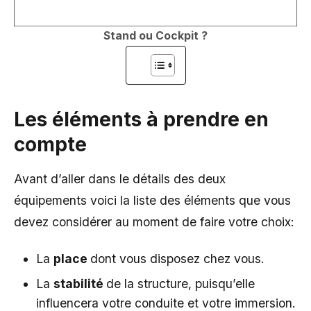
Stand ou Cockpit ?
Les éléments à prendre en
compte
Avant d’aller dans le détails des deux
équipements voici la liste des éléments que vous
devez considérer au moment de faire votre choix:
La
place
dont vous disposez chez vous.
La
stabilité
de la structure, puisqu’elle
influencera votre conduite et votre immersion.