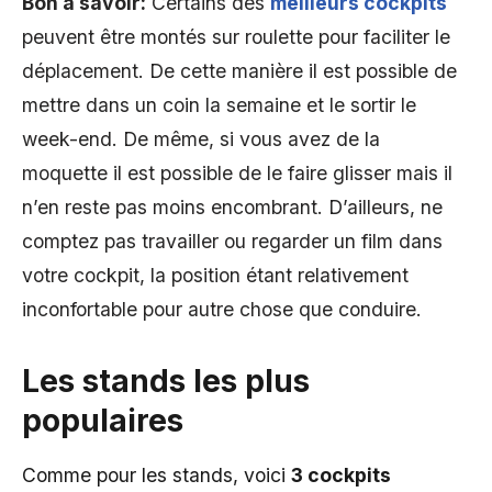
Bon à savoir:
Certains des
meilleurs cockpits
peuvent être montés sur roulette pour faciliter le
déplacement. De cette manière il est possible de
mettre dans un coin la semaine et le sortir le
week-end. De même, si vous avez de la
moquette il est possible de le faire glisser mais il
n’en reste pas moins encombrant. D’ailleurs, ne
comptez pas travailler ou regarder un film dans
votre cockpit, la position étant relativement
inconfortable pour autre chose que conduire.
Les stands les plus
populaire
s
Comme pour les stands, voici
3 cockpits