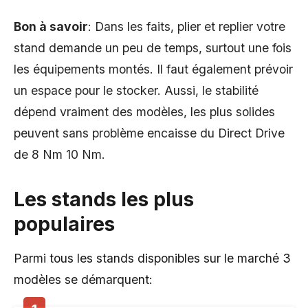
Bon à savoir
: Dans les faits, plier et replier votre
stand demande un peu de temps, surtout une fois
les équipements montés. Il faut également prévoir
un espace pour le stocker. Aussi, le stabilité
dépend vraiment des modèles, les plus solides
peuvent sans problème encaisse du Direct Drive
de 8 Nm 10 Nm.
Les stands les plus
populaire
s
Parmi tous les stands disponibles sur le marché 3
modèles se démarquent: