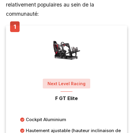
relativement populaires au sein de la
communauté:
Next Level Racing
F GT Elite
Cockpit Aluminium
Hautement ajustable (hauteur inclinaison de