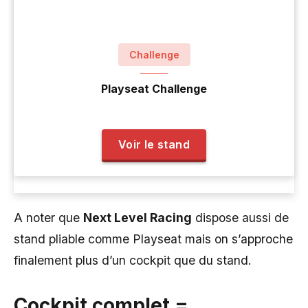
Challenge
Playseat Challenge
Voir le stand
A noter que
Next Level Racing
dispose aussi de
stand pliable comme Playseat mais on s’approche
finalement plus d’un cockpit que du stand.
Cockpit complet =