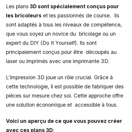
Les plans
3D sont spécialement conçus pour
les bricoleurs
et les passionnés de course. Ils
sont adaptés à tous les niveaux de compétence,
que vous soyez un novice du bricolage ou un
expert du DIY (Do It Yourself). Ils sont
principalement conçus pour être découpés au
laser ou imprimés avec une imprimante 3D.
L’impression 3D joue un rôle crucial. Grâce à
cette technologie, il est possible de fabriquer des
pièces sur mesure chez soi. Cette approche offre
une solution économique et accessible à tous.
Voici un aperçu de ce que vous pouvez créer
avec ces plans 3D
: