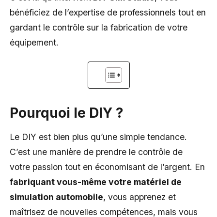
bénéficiez de l’expertise de professionnels tout en
gardant le contrôle sur la fabrication de votre
équipement.
Pourquoi le DIY ?
Le DIY est bien plus qu’une simple tendance.
C’est une manière de prendre le contrôle de
votre passion tout en économisant de l’argent. En
fabriquant vous-même votre matériel de
simulation automobile
, vous apprenez et
maîtrisez de nouvelles compétences, mais vous