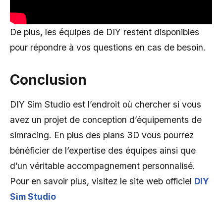
De plus, les équipes de DIY restent disponibles
pour répondre à vos questions en cas de besoin.
Conclusion
DIY Sim Studio est l’endroit où chercher si vous
avez un projet de conception d’équipements de
simracing. En plus des plans 3D vous pourrez
bénéficier de l’expertise des équipes ainsi que
d’un véritable accompagnement personnalisé.
Pour en savoir plus, visitez le site web officiel
DIY
Sim Studio