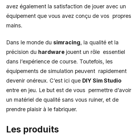
avez également la satisfaction de jouer avec un
équipement que vous avez conçu de vos propres
mains.
Dans le monde du
simracing
, la qualité et la
précision du
hardware
jouent un rôle essentiel
dans l’expérience de course. Toutefois, les
équipements de simulation peuvent rapidement
devenir onéreux. C’est ici que
DIY Sim Studio
entre en jeu. Le but est de vous permettre d’avoir
un matériel de qualité sans vous ruiner, et de
prendre plaisir à le fabriquer.
Les produits