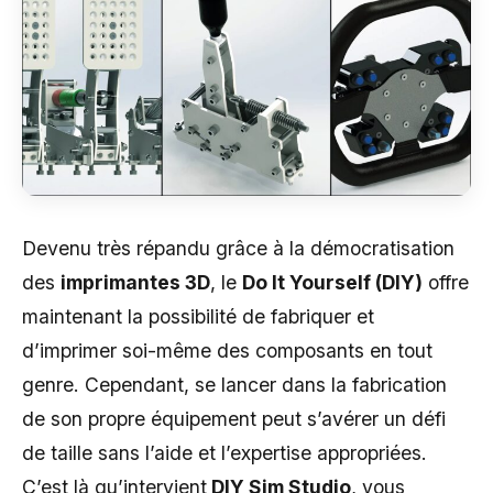
Devenu très répandu grâce à la démocratisation
des
imprimantes 3D
, le
Do It Yourself (DIY)
offre
maintenant la possibilité de fabriquer et
d’imprimer soi-même des composants en tout
genre. Cependant, se lancer dans la fabrication
de son propre équipement peut s’avérer un défi
de taille sans l’aide et l’expertise appropriées.
C’est là qu’intervient
DIY Sim Studio
, vous