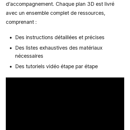
d’accompagnement. Chaque plan 3D est livré
avec un ensemble complet de ressources,
comprenant :
Des instructions détaillées et précises
Des listes exhaustives des matériaux
nécessaires
Des tutoriels vidéo étape par étape