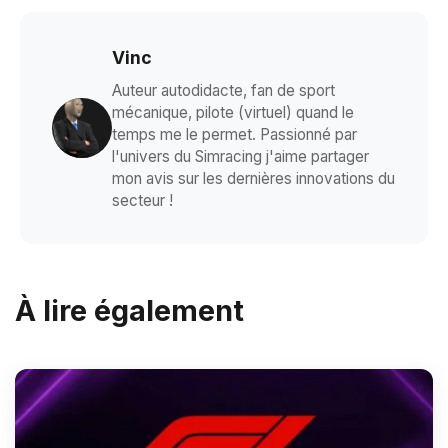
Vinc
Auteur autodidacte, fan de sport
mécanique, pilote (virtuel) quand le
temps me le permet. Passionné par
l'univers du Simracing j'aime partager
mon avis sur les dernières innovations du
secteur !
À lire également