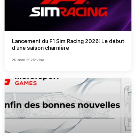
Lancement du F1 Sim Racing 2026: Le début
d’une saison charnière
20 mars 2026
Vinc