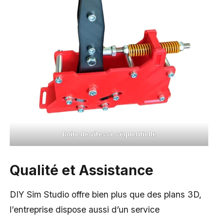
Boite de vitesse séquentielle
Qualité et Assistance
DIY Sim Studio offre bien plus que des plans 3D,
l’entreprise dispose aussi d’un service