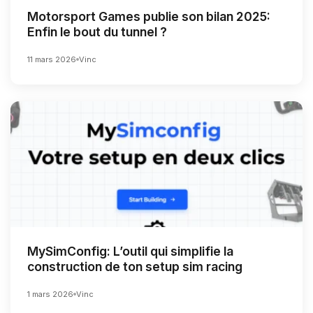
Motorsport Games publie son bilan 2025:
Enfin le bout du tunnel ?
11 mars 2026
Vinc
MySimConfig: L’outil qui simplifie la
construction de ton setup sim racing
1 mars 2026
Vinc