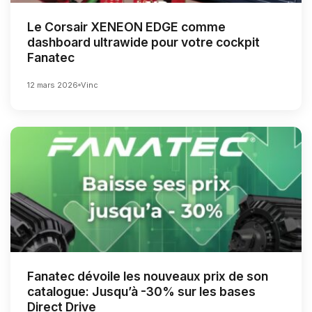
Le Corsair XENEON EDGE comme
dashboard ultrawide pour votre cockpit
Fanatec
12 mars 2026
Vinc
Fanatec dévoile les nouveaux prix de son
catalogue: Jusqu’à -30% sur les bases
Direct Drive