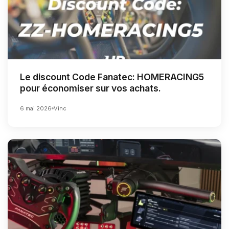
Le discount Code Fanatec: HOMERACING5
pour économiser sur vos achats.
6 mai 2026
Vinc