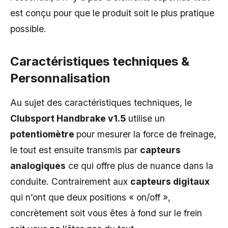
est conçu pour que le produit soit le plus pratique
possible.
Caractéristiques techniques &
Personnalisation
Au sujet des caractéristiques techniques, le
Clubsport Handbrake v1.5
utilise un
potentiomètre
pour mesurer la force de freinage,
le tout est ensuite transmis par
capteurs
analogiques
ce qui offre plus de nuance dans la
conduite. Contrairement aux
capteurs digitaux
qui n’ont que deux positions « on/off »,
concrètement soit vous êtes à fond sur le frein