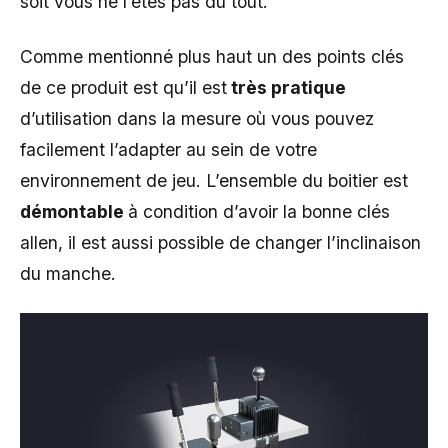
soit vous ne l’êtes pas du tout.
Comme mentionné plus haut un des points clés
de ce produit est qu’il est
très pratique
d’utilisation dans la mesure où vous pouvez
facilement l’adapter au sein de votre
environnement de jeu. L’ensemble du boitier est
démontable
à condition d’avoir la bonne clés
allen, il est aussi possible de changer l’inclinaison
du manche.