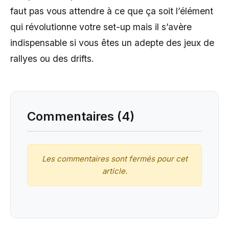
faut pas vous attendre à ce que ça soit l’élément
qui révolutionne votre set-up mais il s’avère
indispensable si vous êtes un adepte des jeux de
rallyes ou des drifts.
Commentaires (4)
Les commentaires sont fermés pour cet
article.