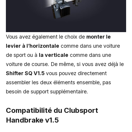
Vous avez également le choix de
monter le
levier à l’horizontale
comme dans une voiture
de sport ou à
la verticale
comme dans une
voiture de course. De même, si vous avez déjà le
Shifter SQ V1.5
vous pouvez directement
assembler les deux éléments ensemble, pas
besoin de support supplémentaire.
Compatibilité du
Clubsport
Handbrake v1.5