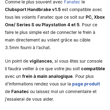
Comme le plus souvent avec
Fanatec
le
Clubsport Handbrake v1.5
est compatible avec
tous les volants Fanatec que ce soit sur
PC, Xbox
One/ Series S ou Playstation 4 et 5
. Pour ce
faire le plus simple est de connecter le frein à
main directement au volant grâce au câble
3.5mm fourni à l’achat.
Un point de
vigilances
, si vous êtes sur console
il faudra veiller à ce que votre jeu soit
compatible
avec un
frein à main analogique
. Pour plus
d’informations rendez vous sur la
page produit
de
Fanatec
ou laissez moi un commentaire et
j’essaierai de vous aider.