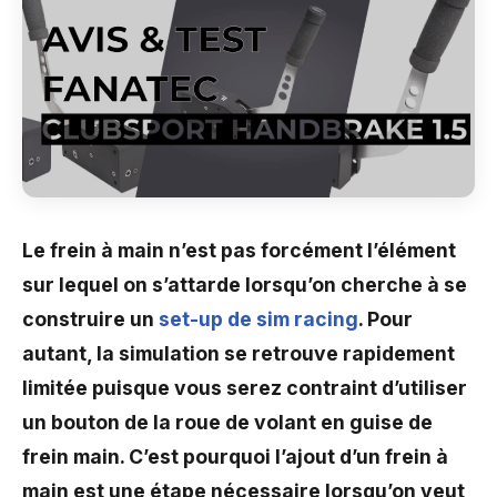
Le frein à main n’est pas forcément l’élément
sur lequel on s’attarde lorsqu’on cherche à se
construire un
set-up de sim racing
. Pour
autant, la simulation se retrouve rapidement
limitée puisque vous serez contraint d’utiliser
un bouton de la roue de volant en guise de
frein main. C’est pourquoi l’ajout d’un frein à
main est une étape nécessaire lorsqu’on veut