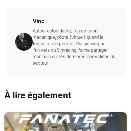
Vinc
Auteur autodidacte, fan de sport
mécanique, pilote (virtuel) quand le
temps me le permet. Passionné par
l'univers du Simracing j'aime partager
mon avis sur les dernières innovations du
secteur !
À lire également