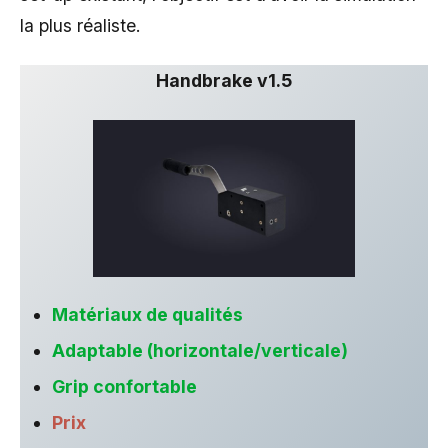
la plus réaliste.
Handbrake v1.5
Matériaux de qualités
Adaptable (horizontale/verticale)
Grip confortable
Prix