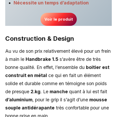
Nécessite un temps d’adaptation
Voir le produit
Construction & Design
Au vu de son prix relativement élevé pour un frein
à main le
Handbrake 1.5
s’avère être de très
bonne qualité. En effet, l’ensemble du
boitier est
construit en métal
ce qui en fait un élément
solide et durable comme en témoigne son poids
de presque
2.kg
. Le
manche
quant à lui est fait
d’aluminium
, pour le grip il s’agit d’une
mousse
souple antidérapante
très confortable pour une
bonne prise en main.