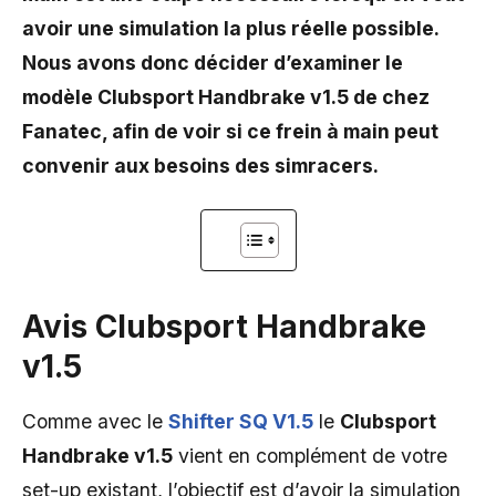
avoir une simulation la plus réelle possible.
Nous avons donc décider d’examiner le
modèle Clubsport Handbrake v1.5 de chez
Fanatec, afin de voir si ce frein à main peut
convenir aux besoins des simracers.
Avis Clubsport Handbrake
v1.5
Comme avec le
Shifter SQ V1.5
le
Clubsport
Handbrake v1.5
vient en complément de votre
set-up existant, l’objectif est d’avoir la simulation