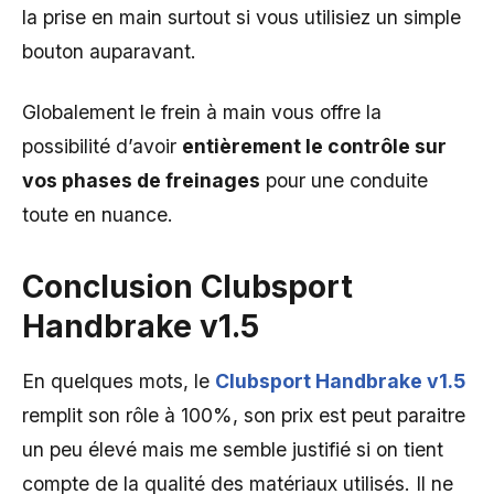
la prise en main surtout si vous utilisiez un simple
bouton auparavant.
Globalement le frein à main vous offre la
possibilité d’avoir
entièrement le contrôle sur
vos phases de freinages
pour une conduite
toute en nuance.
Conclusion Clubsport
Handbrake v1.5
En quelques mots, le
Clubsport Handbrake v1.5
remplit son rôle à 100%, son prix est peut paraitre
un peu élevé mais me semble justifié si on tient
compte de la qualité des matériaux utilisés. Il ne