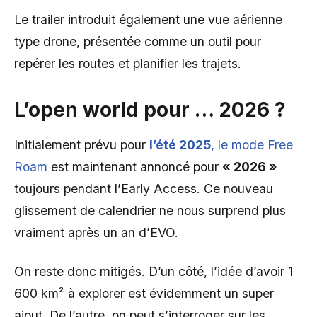
Le trailer introduit également une vue aérienne
type drone, présentée comme un outil pour
repérer les routes et planifier les trajets.
L’open world pour … 2026 ?
Initialement prévu pour
l’été 2025
, le mode Free
Roam
est maintenant annoncé pour
« 2026 »
toujours pendant l’Early Access. Ce nouveau
glissement de calendrier ne nous surprend plus
vraiment après un an d’EVO.
On reste donc mitigés. D’un côté, l’idée d’avoir 1
600 km² à explorer est évidemment un super
ajout. De l’autre, on peut s’interroger sur les