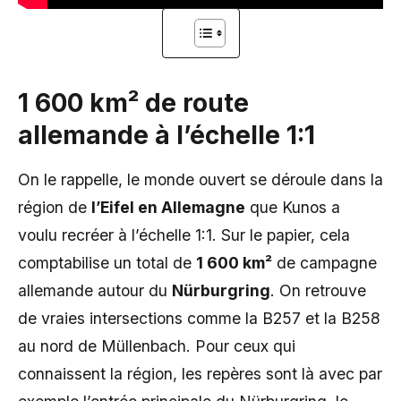
1 600 km² de route
allemande à l’échelle 1:1
On le rappelle, le monde ouvert se déroule dans la
région de
l’Eifel en Allemagne
que Kunos a
voulu recréer à l’échelle 1:1. Sur le papier, cela
comptabilise un total de
1 600 km²
de campagne
allemande autour du
Nürburgring
. On retrouve
de vraies intersections comme la B257 et la B258
au nord de Müllenbach. Pour ceux qui
connaissent la région, les repères sont là avec par