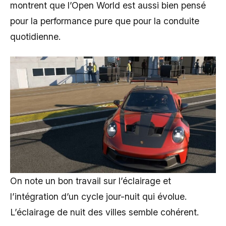
montrent que l’Open World est aussi bien pensé
pour la performance pure que pour la conduite
quotidienne.
On note un bon travail sur l’éclairage et
l’intégration d’un cycle jour-nuit qui évolue.
L’éclairage de nuit des villes semble cohérent.