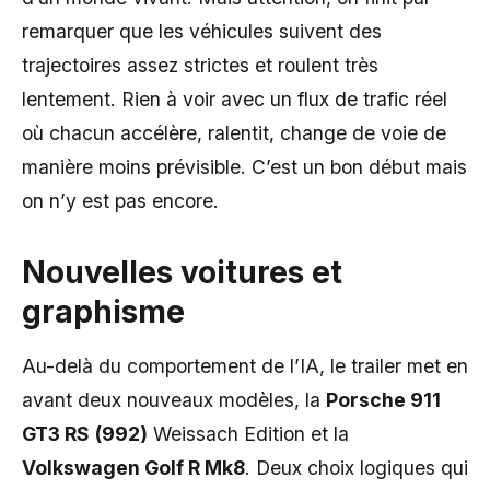
remarquer que les véhicules suivent des
trajectoires assez strictes et roulent très
lentement. Rien à voir avec un flux de trafic réel
où chacun accélère, ralentit, change de voie de
manière moins prévisible. C’est un bon début mais
on n’y est pas encore.
Nouvelles voitures et
graphisme
Au-delà du comportement de l’IA, le trailer met en
avant deux nouveaux modèles, la
Porsche 911
GT3 RS
(992)
Weissach Edition et la
Volkswagen Golf R Mk8
. Deux choix logiques qui