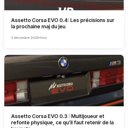
Assetto Corsa EVO 0.4: Les précisions sur
la prochaine maj du jeu
3 décembre 2025
Vinc
Assetto Corsa EVO 0.3 : Multijoueur et
refonte physique, ce qu’il faut retenir de la