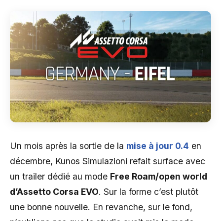
Un mois après la sortie de la
mise à jour 0.4
en
décembre, Kunos Simulazioni refait surface avec
un trailer dédié au mode
Free Roam/open world
d’Assetto Corsa EVO
. Sur la forme c’est plutôt
une bonne nouvelle. En revanche, sur le fond,