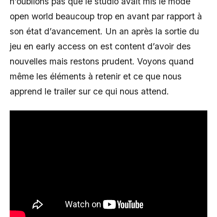
n’oublions pas que le studio avait mis le mode
open world beaucoup trop en avant par rapport à
son état d’avancement. Un an après la sortie du
jeu en early access on est content d’avoir des
nouvelles mais restons prudent. Voyons quand
même les éléments à retenir et ce que nous
apprend le trailer sur ce qui nous attend.