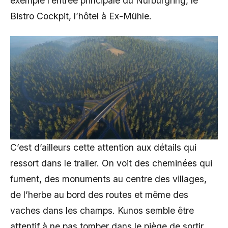
exemple l’entrée principale du Nürburgring, le
Bistro Cockpit, l’hôtel à Ex-Mühle.
C’est d’ailleurs cette attention aux détails qui
ressort dans le trailer. On voit des cheminées qui
fument, des monuments au centre des villages,
de l’herbe au bord des routes et même des
vaches dans les champs. Kunos semble être
attentif à ne pas tomber dans le piège de sortir