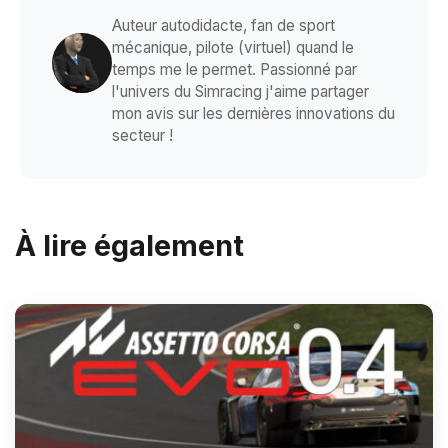
Auteur autodidacte, fan de sport
mécanique, pilote (virtuel) quand le
temps me le permet. Passionné par
l'univers du Simracing j'aime partager
mon avis sur les dernières innovations du
secteur !
À lire également