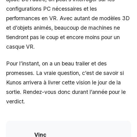
configurations PC nécessaires et les
performances en VR. Avec autant de modèles 3D
et d’objets animés, beaucoup de machines ne
tiendront pas le coup et encore moins pour un
casque VR.
Pour l’instant, on a un beau trailer et des
promesses. La vraie question, c’est de savoir si
Kunos arrivera à livrer cette vision le jour de la
sortie. Rendez-vous donc durant l’année pour le
verdict.
Vinc