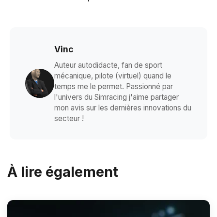
Vinc
Auteur autodidacte, fan de sport
mécanique, pilote (virtuel) quand le
temps me le permet. Passionné par
l'univers du Simracing j'aime partager
mon avis sur les dernières innovations du
secteur !
À lire également