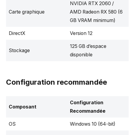
NVIDIA RTX 2060 /
Carte graphique
AMD Radeon RX 580 (6
GB VRAM minimum)
DirectX
Version 12
125 GB d’espace
Stockage
disponible
Configuration recommandée
Configuration
Composant
Recommandée
OS
Windows 10 (64-bit)