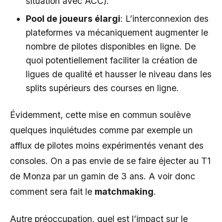
situation avec ACC).
Pool de joueurs élargi
: L’interconnexion des
plateformes va mécaniquement augmenter le
nombre de pilotes disponibles en ligne. De
quoi potentiellement faciliter la création de
ligues de qualité et hausser le niveau dans les
splits supérieurs des courses en ligne.
Évidemment, cette mise en commun soulève
quelques inquiétudes comme par exemple un
afflux de pilotes moins expérimentés venant des
consoles. On a pas envie de se faire éjecter au T1
de Monza par un gamin de 3 ans. A voir donc
comment sera fait le
matchmaking
.
Autre préoccupation, quel est l’impact sur le