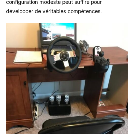
configuration modeste peut suffire pour
développer de véritables compétences.