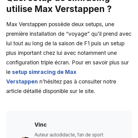
utilise Max Verstappen ?
Max Verstappen possède deux setups, une
première installation de “voyage” qu’il prend avec
lui tout au long de la saison de F1 puis un setup
plus important chez lui avec notamment une
configuration triple écran. Pour en savoir plus sur
le
setup simracing de Max
Verstappen
n’hésitez pas à consulter notre
article détaillé disponible sur le site.
Vinc
Auteur autodidacte, fan de sport