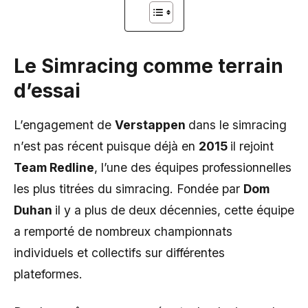
Le Simracing comme terrain
d’essai
L’engagement de
Verstappen
dans le simracing
n’est pas récent puisque déjà en
2015
il rejoint
Team Redline
, l’une des équipes professionnelles
les plus titrées du simracing. Fondée par
Dom
Duhan
il y a plus de deux décennies, cette équipe
a remporté de nombreux championnats
individuels et collectifs sur différentes
plateformes.