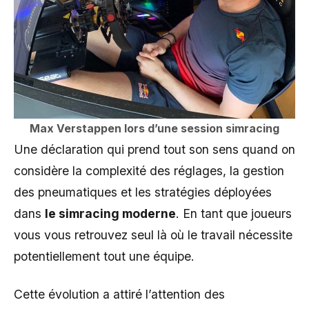
Max Verstappen lors d’une session simracing
Une déclaration qui prend tout son sens quand on
considère la complexité des réglages, la gestion
des pneumatiques et les stratégies déployées
dans
le simracing moderne
. En tant que joueurs
vous vous retrouvez seul là où le travail nécessite
potentiellement tout une équipe.
Cette évolution a attiré l’attention des