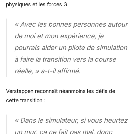
physiques et les forces G.
« Avec les bonnes personnes autour
de moi et mon expérience, je
pourrais aider un pilote de simulation
à faire la transition vers la course
réelle, » a-t-il affirmé.
Verstappen reconnaît néanmoins les défis de
cette transition :
« Dans le simulateur, si vous heurtez
un mur, ça ne fait pas mal, donc