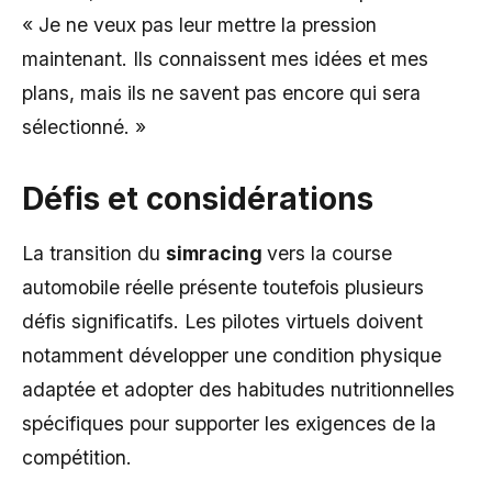
« Je ne veux pas leur mettre la pression
maintenant. Ils connaissent mes idées et mes
plans, mais ils ne savent pas encore qui sera
sélectionné. »
Défis et considérations
La transition du
simracing
vers la course
automobile réelle présente toutefois plusieurs
défis significatifs. Les pilotes virtuels doivent
notamment développer une condition physique
adaptée et adopter des habitudes nutritionnelles
spécifiques pour supporter les exigences de la
compétition.