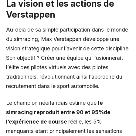
La vision et les actions de
Verstappen
Au-delà de sa simple participation dans le monde
du simracing, Max Verstappen développe une
vision stratégique pour l’avenir de cette discipline.
Son objectif ? Créer une équipe qui fusionnerait
l’élite des pilotes virtuels avec des pilotes
traditionnels, révolutionnant ainsi l’approche du
recrutement dans le sport automobile.
Le champion néerlandais estime que
le
simracing reproduit entre 90 et 95%de
l’expérience de course
réelle, les 5%
manquants étant principalement les sensations