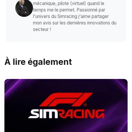
mécanique, pilote (virtuel) quand le
temps me le permet. Passionné par
l'univers du Simracing j'aime partager
mon avis sur les dernières innovations du
secteur !
À lire également