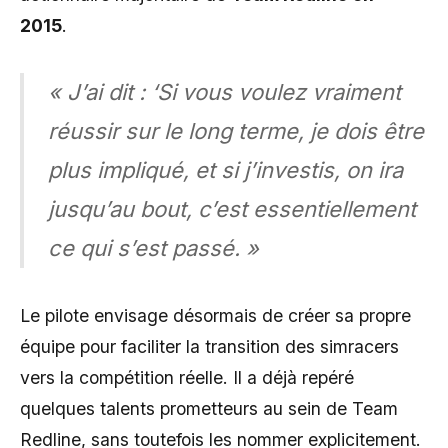
2015
.
« J’ai dit : ‘Si vous voulez vraiment
réussir sur le long terme, je dois être
plus impliqué, et si j’investis, on ira
jusqu’au bout, c’est essentiellement
ce qui s’est passé. »
Le pilote envisage désormais de créer sa propre
équipe pour faciliter la transition des simracers
vers la compétition réelle. Il a déjà repéré
quelques talents prometteurs au sein de Team
Redline, sans toutefois les nommer explicitement.