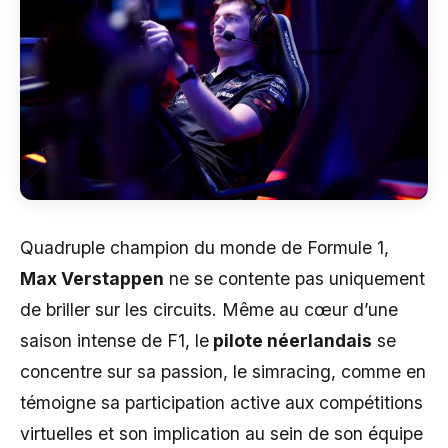
Quadruple champion du monde de Formule 1,
Max Verstappen
ne se contente pas uniquement
de briller sur les circuits. Même au cœur d’une
saison intense de F1, le
pilote néerlandais
se
concentre sur sa passion, le simracing, comme en
témoigne sa participation active aux compétitions
virtuelles et son implication au sein de son équipe