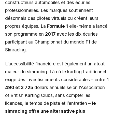
constructeurs automobiles et des écuries
professionnelles. Les marques soutiennent
désormais des pilotes virtuels ou créent leurs
propres équipes. La
Formule 1
elle-même a lancé
son programme en
2017
avec les dix écuries
participant au Championnat du monde F1 de
Simracing.
L’accessibilité financière est également un atout
majeur du simracing. Là où le karting traditionnel
exige des investissements considérables – entre
1
490 et 3 725
dollars annuels selon l’Association
of British Karting Clubs, sans compter les
licences, le temps de piste et l’entretien –
le
simracing offre une alternative plus