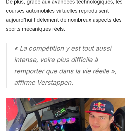
De plus, grâce aux avancées technologiques, les
courses automobiles virtuelles reproduisent
aujourd’hui fidèlement de nombreux aspects des
sports mécaniques réels.
« La compétition y est tout aussi
intense, voire plus difficile à
remporter que dans la vie réelle »,
affirme Verstappen.