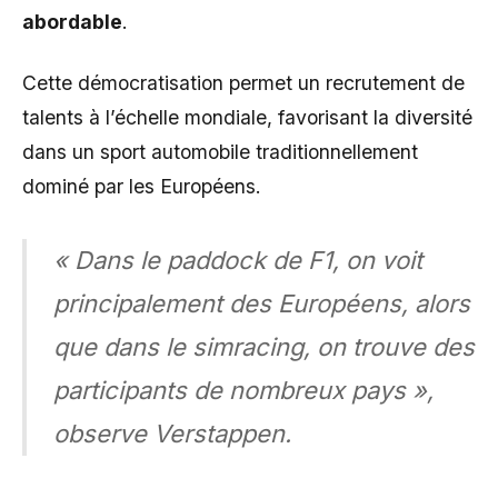
abordable
.
Cette démocratisation permet un recrutement de
talents à l’échelle mondiale, favorisant la diversité
dans un sport automobile traditionnellement
dominé par les Européens.
« Dans le paddock de F1, on voit
principalement des Européens, alors
que dans le simracing, on trouve des
participants de nombreux pays »,
observe Verstappen.