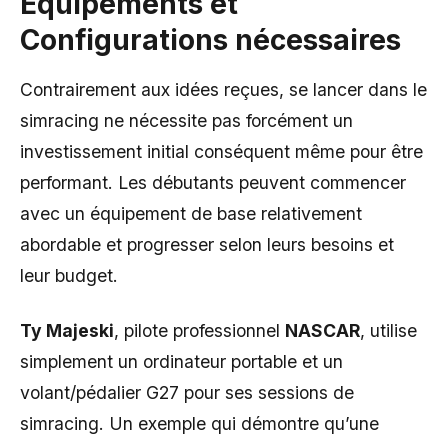
Équipements et
Configurations nécessaires
Contrairement aux idées reçues, se lancer dans le
simracing ne nécessite pas forcément un
investissement initial conséquent même pour être
performant. Les débutants peuvent commencer
avec un équipement de base relativement
abordable et progresser selon leurs besoins et
leur budget.
Ty Majeski
, pilote professionnel
NASCAR
, utilise
simplement un ordinateur portable et un
volant/pédalier G27 pour ses sessions de
simracing. Un exemple qui démontre qu’une