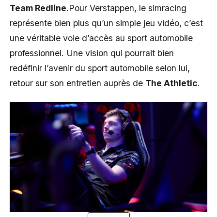
Team Redline
.Pour Verstappen, le simracing
représente bien plus qu’un simple jeu vidéo, c’est
une véritable voie d’accès au sport automobile
professionnel. Une vision qui pourrait bien
redéfinir l’avenir du sport automobile selon lui,
retour sur son entretien auprès de
The Athletic
.