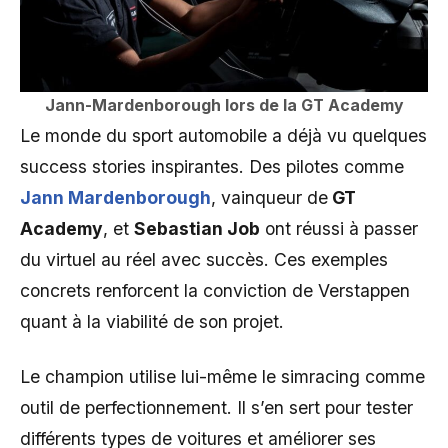
Jann-Mardenborough lors de la GT Academy
Le monde du sport automobile a déjà vu quelques
success stories inspirantes. Des pilotes comme
Jann Mardenborough
, vainqueur de
GT
Academy
, et
Sebastian Job
ont réussi à passer
du virtuel au réel avec succès. Ces exemples
concrets renforcent la conviction de Verstappen
quant à la viabilité de son projet.
Le champion utilise lui-même le simracing comme
outil de perfectionnement. Il s’en sert pour tester
différents types de voitures et améliorer ses