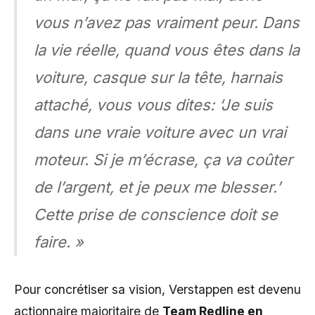
vous n’avez pas vraiment peur. Dans
la vie réelle, quand vous êtes dans la
voiture, casque sur la tête, harnais
attaché, vous vous dites: ‘Je suis
dans une vraie voiture avec un vrai
moteur. Si je m’écrase, ça va coûter
de l’argent, et je peux me blesser.’
Cette prise de conscience doit se
faire. »
Pour concrétiser sa vision, Verstappen est devenu
actionnaire majoritaire de
Team Redline en