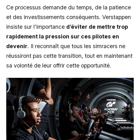
Ce processus demande du temps, de la patience
et des investissements conséquents. Verstappen
insiste sur l’importance
d’éviter de mettre trop
rapidement la pression sur ces pilotes en
devenir
. Il reconnaît que tous les simracers ne
réussiront pas cette transition, tout en maintenant
sa volonté de leur offrir cette opportunité.