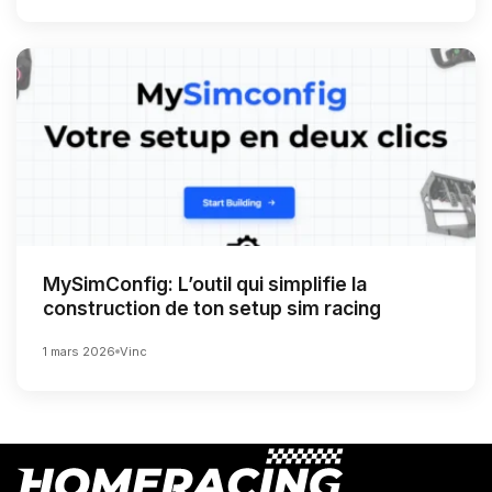
MySimConfig: L’outil qui simplifie la
construction de ton setup sim racing
1 mars 2026
Vinc