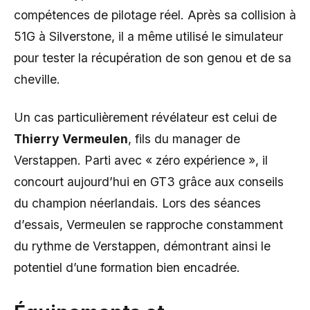
compétences de pilotage réel. Après sa collision à
51G à Silverstone, il a même utilisé le simulateur
pour tester la récupération de son genou et de sa
cheville.
Un cas particulièrement révélateur est celui de
Thierry Vermeulen
, fils du manager de
Verstappen. Parti avec « zéro expérience », il
concourt aujourd’hui en GT3 grâce aux conseils
du champion néerlandais. Lors des séances
d’essais, Vermeulen se rapproche constamment
du rythme de Verstappen, démontrant ainsi le
potentiel d’une formation bien encadrée.