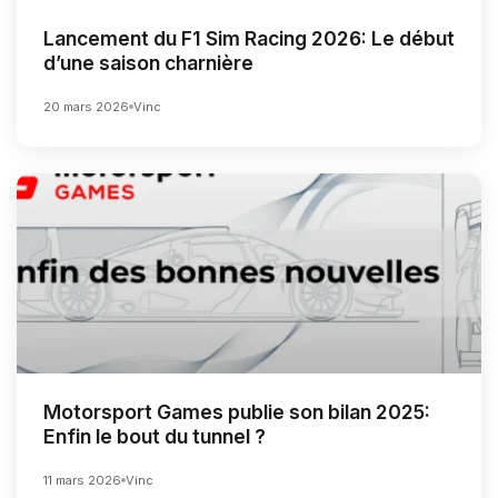
Lancement du F1 Sim Racing 2026: Le début
d’une saison charnière
20 mars 2026
Vinc
Motorsport Games publie son bilan 2025:
Enfin le bout du tunnel ?
11 mars 2026
Vinc