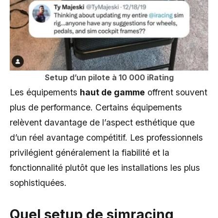
Setup d’un pilote à 10 000 iRating
Les équipements
haut de gamme
offrent souvent
plus de performance. Certains équipements
relèvent davantage de l’aspect esthétique que
d’un réel avantage compétitif. Les professionnels
privilégient généralement la fiabilité et la
fonctionnalité plutôt que les installations les plus
sophistiquées.
Quel setup de simracing