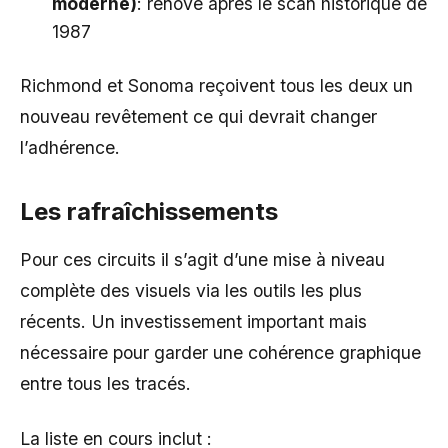
moderne)
: rénové après le scan historique de
1987
Richmond et Sonoma reçoivent tous les deux un
nouveau revêtement ce qui devrait changer
l’adhérence.
Les rafraîchissements
Pour ces circuits il s’agit d’une mise à niveau
complète des visuels via les outils les plus
récents. Un investissement important mais
nécessaire pour garder une cohérence graphique
entre tous les tracés.
La liste en cours inclut :