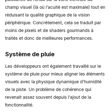
champ visuel (là où l’acuité est maximale) tout en
réduisant la qualité graphique de la vision
périphérique. Concrètement, cela se traduit par
moins de pixels et de shaders gourmands à
traités et donc de meilleures performances.
Système de pluie
Les développeurs ont également travaillé sur le
système de pluie pour mieux aligner les éléments
visuels avec la physique dynamique d’humidité
de la piste. Un problème de cohérence qui
revenait assez souvent depuis l’ajout de la
fonctionnalité.