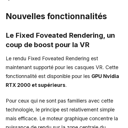
Nouvelles fonctionnalités
Le Fixed Foveated Rendering, un
coup de boost pour la VR
Le rendu Fixed Foveated Rendering est
maintenant supporté pour les casques VR. Cette
fonctionnalité est disponible pour les
GPU Nvidia
RTX 2000 et supérieurs
.
Pour ceux qui ne sont pas familiers avec cette
technologie, le principe est relativement simple
mais efficace. Le moteur graphique concentre la
puissance de rendu sur la zone centrale du