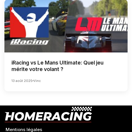
iRacing vs Le Mans Ultimate: Quel jeu
mérite votre volant ?
13 août 2025
Vinc
Mentions légales