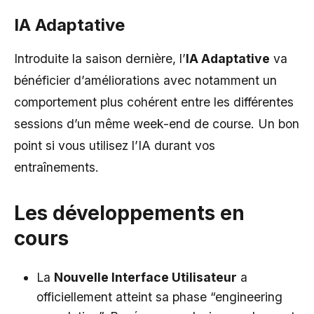
IA Adaptative
Introduite la saison dernière, l’
IA Adaptative
va
bénéficier d’améliorations avec notamment un
comportement plus cohérent entre les différentes
sessions d’un même week-end de course. Un bon
point si vous utilisez l’IA durant vos
entraînements.
Les développements en
cours
La
Nouvelle Interface Utilisateur
a
officiellement atteint sa phase “engineering