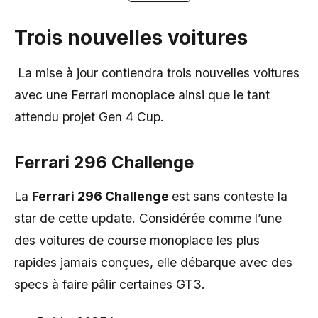
Trois nouvelles voitures
La mise à jour contiendra trois nouvelles voitures
avec une Ferrari monoplace ainsi que le tant
attendu projet Gen 4 Cup.
Ferrari 296 Challenge
La
Ferrari 296 Challenge
est sans conteste la
star de cette update. Considérée comme l’une
des voitures de course monoplace les plus
rapides jamais conçues, elle débarque avec des
specs à faire pâlir certaines GT3.