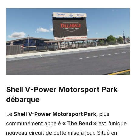
Shell V-Power Motorsport Park
débarque
Le
Shell V-Power Motorsport Park
, plus
communément appelé
« The Bend »
est l’unique
nouveau circuit de cette mise à jour. Situé en