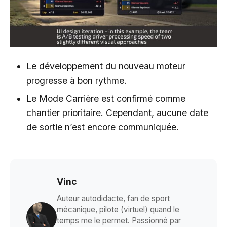
Le développement du nouveau moteur
progresse à bon rythme.
Le Mode Carrière est confirmé comme
chantier prioritaire. Cependant, aucune date
de sortie n’est encore communiquée.
Vinc
Auteur autodidacte, fan de sport
mécanique, pilote (virtuel) quand le
temps me le permet. Passionné par