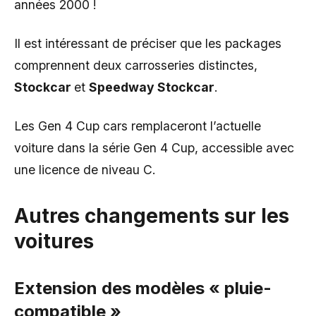
années 2000 !
Il est intéressant de préciser que les packages
comprennent deux carrosseries distinctes,
Stockcar
et
Speedway Stockcar
.
Les Gen 4 Cup cars remplaceront l’actuelle
voiture dans la série Gen 4 Cup, accessible avec
une licence de niveau C.
Autres changements sur les
voitures
Extension des modèles « pluie-
compatible »