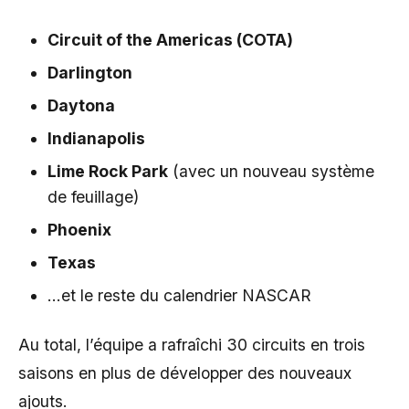
Circuit of the Americas (COTA)
Darlington
Daytona
Indianapolis
Lime Rock Park
(avec un nouveau système
de feuillage)
Phoenix
Texas
…et le reste du calendrier NASCAR
Au total, l’équipe a rafraîchi 30 circuits en trois
saisons en plus de développer des nouveaux
ajouts.