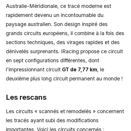
Australie-Méridionale, ce tracé moderne est
rapidement devenu un incontournable du
paysage australien. Son design inspiré des
grands circuits européens, il combine à la fois des
sections techniques, des virages rapides et des
dénivelés surprenants. iRacing propose ce circuit
en sept configurations différentes, dont
l’impressionnant circuit
GT de 7,77 km
, le
deuxième plus long circuit permanent au monde !
Les rescans
Les circuits « scannés et remodelés » concernent
les tracés ayant subi des modifications
importantes. Voici les circuits concernés :