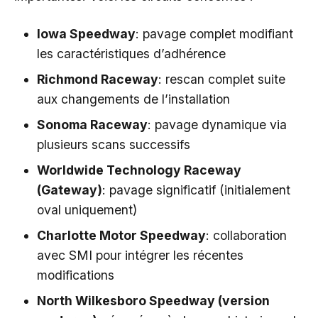
Iowa Speedway
: pavage complet modifiant
les caractéristiques d’adhérence
Richmond Raceway
: rescan complet suite
aux changements de l’installation
Sonoma Raceway
: pavage dynamique via
plusieurs scans successifs
Worldwide Technology Raceway
(Gateway)
: pavage significatif (initialement
oval uniquement)
Charlotte Motor Speedway
: collaboration
avec SMI pour intégrer les récentes
modifications
North Wilkesboro Speedway (version