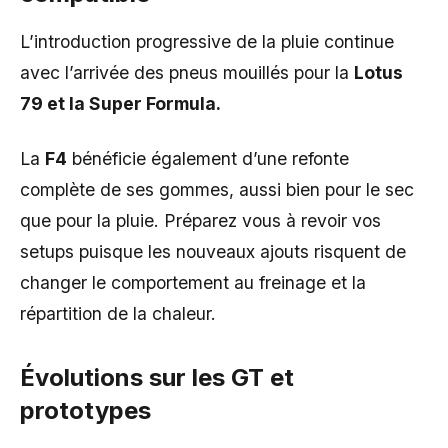
L’introduction progressive de la pluie continue
avec l’arrivée des pneus mouillés pour la
Lotus
79 et la Super Formula.
La
F4
bénéficie également d’une refonte
complète de ses gommes, aussi bien pour le sec
que pour la pluie. Préparez vous à revoir vos
setups puisque les nouveaux ajouts risquent de
changer le comportement au freinage et la
répartition de la chaleur.
Évolutions sur les GT et
prototypes