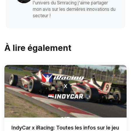
l'univers du Simracing j'aime partager
mon avis sur les dernières innovations du
secteur !
À lire également
IndyCar x iRacing: Toutes les infos sur le jeu