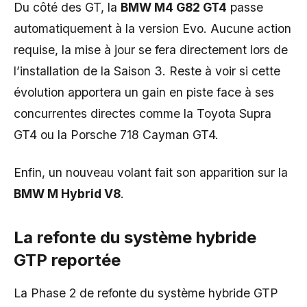
Du côté des GT, la
BMW M4 G82 GT4
passe
automatiquement à la version Evo. Aucune action
requise, la mise à jour se fera directement lors de
l’installation de la Saison 3. Reste à voir si cette
évolution apportera un gain en piste face à ses
concurrentes directes comme la Toyota Supra
GT4 ou la Porsche 718 Cayman GT4.
Enfin, un nouveau volant fait son apparition sur la
BMW M Hybrid V8
.
La refonte du système hybride
GTP reportée
La Phase 2 de refonte du système hybride GTP