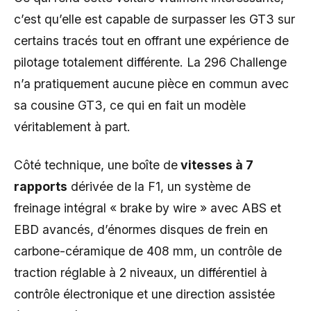
c’est qu’elle est capable de surpasser les GT3 sur
certains tracés tout en offrant une expérience de
pilotage totalement différente. La 296 Challenge
n’a pratiquement aucune pièce en commun avec
sa cousine GT3, ce qui en fait un modèle
véritablement à part.
Côté technique, une boîte de
vitesses à 7
rapports
dérivée de la F1, un système de
freinage intégral « brake by wire » avec ABS et
EBD avancés, d’énormes disques de frein en
carbone-céramique de 408 mm, un contrôle de
traction réglable à 2 niveaux, un différentiel à
contrôle électronique et une direction assistée