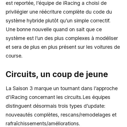
est reportée, l’équipe de iRacing a choisi de
privilégier une réécriture complète du code du
système hybride plutôt qu’un simple correctif.
Une bonne nouvelle quand on sait que ce
système est l’un des plus complexes à modéliser
et sera de plus en plus présent sur les voitures de
course.
Circuits, un coup de jeune
La Saison 3 marque un tournant dans l’approche
d’iRacing concernant les circuits.Les équipes
distinguent désormais trois types d’update:
nouveautés complètes, rescans/remodelages et
rafraîchissements/améliorations.