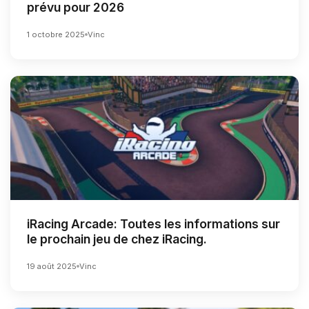
prévu pour 2026
1 octobre 2025
Vinc
iRacing Arcade: Toutes les informations sur
le prochain jeu de chez iRacing.
19 août 2025
Vinc