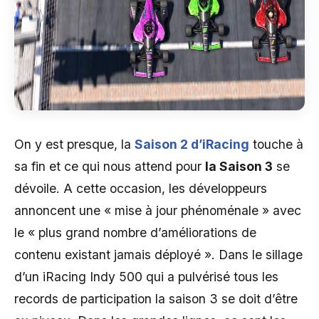
On y est presque, la
Saison 2 d’iRacing
touche à
sa fin et ce qui nous attend pour
la Saison 3
se
dévoile. A cette occasion, les développeurs
annoncent une « mise à jour phénoménale » avec
le « plus grand nombre d’améliorations de
contenu existant jamais déployé ». Dans le sillage
d’un iRacing Indy 500 qui a pulvérisé tous les
records de participation la saison 3 se doit d’être