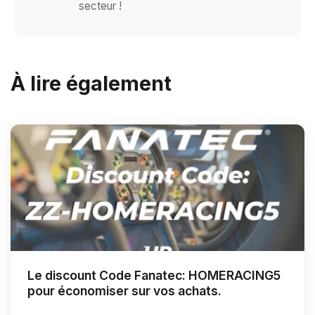
secteur !
À lire également
Le discount Code Fanatec: HOMERACING5
pour économiser sur vos achats.