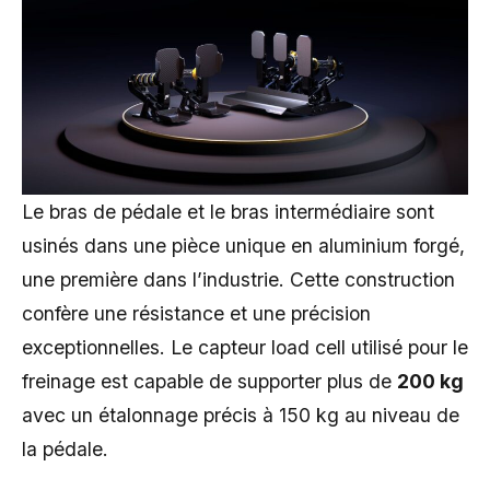
Le bras de pédale et le bras intermédiaire sont
usinés dans une pièce unique en aluminium forgé,
une première dans l’industrie. Cette construction
confère une résistance et une précision
exceptionnelles. Le capteur load cell utilisé pour le
freinage est capable de supporter plus de
200 kg
avec un étalonnage précis à 150 kg au niveau de
la pédale.