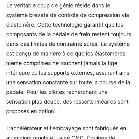
Le véritable coup de génie réside dans le
système breveté de contrôle de compression via
élastomère. Cette technologie garantit que les
composants de la pédale de frein restent toujours
dans des limites de contrainte sûres. Le système
est conçu de manière à ce que les élastomères
même comprimés ne touchent jamais la tige
intérieure ou les supports externes, assurant ainsi
une sensation constante sur toute la course de la
pédale. Pour les pilotes recherchant une
sensation plus douce, des ressorts linéaires sont
proposés en option.
L’accélérateur et l’embrayage sont fabriqués en
aluminium moulé et usiné CNC. Équipés de