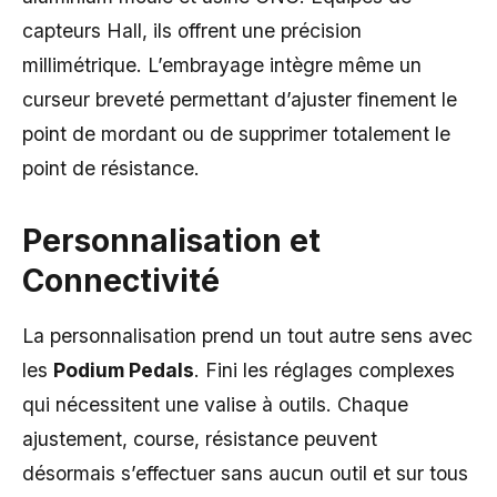
capteurs Hall, ils offrent une précision
millimétrique. L’embrayage intègre même un
curseur breveté permettant d’ajuster finement le
point de mordant ou de supprimer totalement le
point de résistance.
Personnalisation et
Connectivité
La personnalisation prend un tout autre sens avec
les
Podium Pedals
. Fini les réglages complexes
qui nécessitent une valise à outils. Chaque
ajustement, course, résistance peuvent
désormais s’effectuer sans aucun outil et sur tous