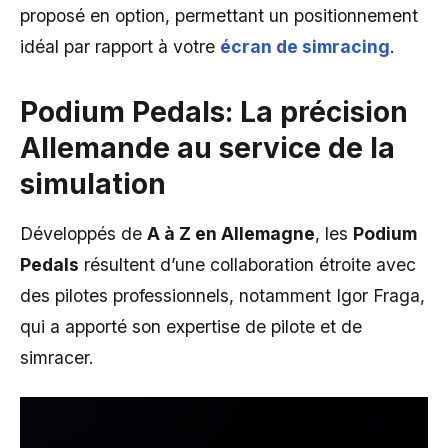
proposé en option, permettant un positionnement
idéal par rapport à votre
écran de simracing
.
Podium Pedals: La précision
Allemande au service de la
simulation
Développés de
A à Z en Allemagne
, les
Podium
Pedals
résultent d’une collaboration étroite avec
des pilotes professionnels, notamment Igor Fraga,
qui a apporté son expertise de pilote et de
simracer.