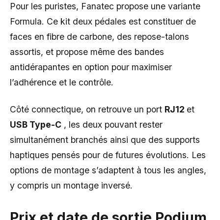
Pour les puristes, Fanatec propose une variante
Formula. Ce kit deux pédales est constituer de
faces en fibre de carbone, des repose-talons
assortis, et propose même des bandes
antidérapantes en option pour maximiser
l’adhérence et le contrôle.
Côté connectique, on retrouve un port
RJ12
et
USB Type-C
, les deux pouvant rester
simultanément branchés ainsi que des supports
haptiques pensés pour de futures évolutions. Les
options de montage s’adaptent à tous les angles,
y compris un montage inversé.
Prix et date de sortie Podium