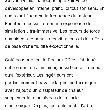
33 Nm
. De plus, la technologie Full Force,
développée en interne, prend ici tout son sens. En
contrôlant finement la fréquence du moteur,
Fanatec a réussi à créer une expérience de
simulation ultra-immersive. Les retours de force
combinent désormais des vibrations et des effets
de base d’une fluidité exceptionnelle.
Côté construction, le Podium DD est fabriqué
entièrement en aluminium, aussi bien à l’intérieur
qu’à l’extérieur. Les ingénieurs ont
particulièrement travaillé la gestion thermique
avec l’ajout d’un dissipateur de chaleur
supplémentaire au niveau de la carte
électronique. De plus, les roulements, l’arbre