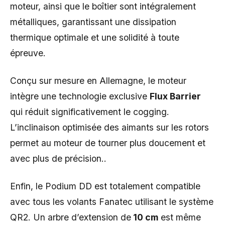
moteur, ainsi que le boîtier sont intégralement
métalliques, garantissant une dissipation
thermique optimale et une solidité à toute
épreuve.
Conçu sur mesure en Allemagne, le moteur
intègre une technologie exclusive
Flux Barrier
qui réduit significativement le cogging.
L’inclinaison optimisée des aimants sur les rotors
permet au moteur de tourner plus doucement et
avec plus de précision..
Enfin, le Podium DD est totalement compatible
avec tous les volants Fanatec utilisant le système
QR2. Un arbre d’extension de
10 cm
est même