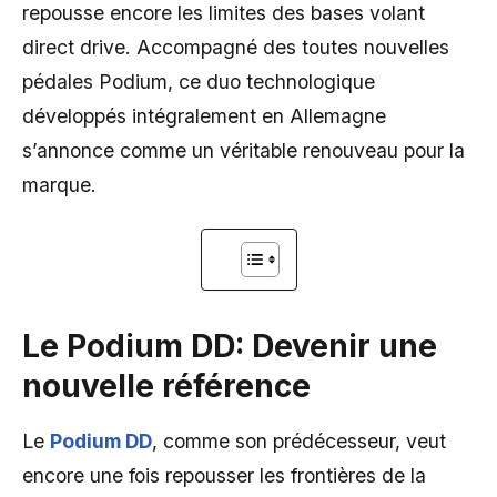
repousse encore les limites des bases volant
direct drive. Accompagné des toutes nouvelles
pédales Podium, ce duo technologique
développés intégralement en Allemagne
s’annonce comme un véritable renouveau pour la
marque.
Le Podium DD: Devenir une
nouvelle référence
Le
Podium DD
, comme son prédécesseur, veut
encore une fois repousser les frontières de la