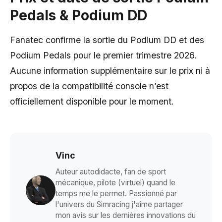
Pedals & Podium DD
Fanatec confirme la sortie du Podium DD et des
Podium Pedals pour le premier trimestre 2026.
Aucune information supplémentaire sur le prix ni à
propos de la compatibilité console n’est
officiellement disponible pour le moment.
Vinc
Auteur autodidacte, fan de sport
mécanique, pilote (virtuel) quand le
temps me le permet. Passionné par
l'univers du Simracing j'aime partager
mon avis sur les dernières innovations du