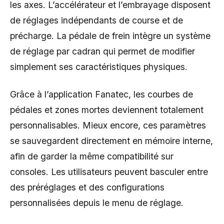
les axes. L’accélérateur et l’embrayage disposent
de réglages indépendants de course et de
précharge. La pédale de frein intègre un système
de réglage par cadran qui permet de modifier
simplement ses caractéristiques physiques.
Grâce à l’application Fanatec, les courbes de
pédales et zones mortes deviennent totalement
personnalisables. Mieux encore, ces paramètres
se sauvegardent directement en mémoire interne,
afin de garder la même compatibilité sur
consoles. Les utilisateurs peuvent basculer entre
des préréglages et des configurations
personnalisées depuis le menu de réglage.