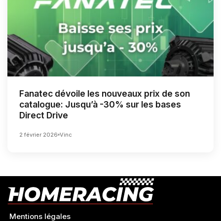
Fanatec dévoile les nouveaux prix de son
catalogue: Jusqu’à -30% sur les bases
Direct Drive
2 février 2026
Vinc
Mentions légales