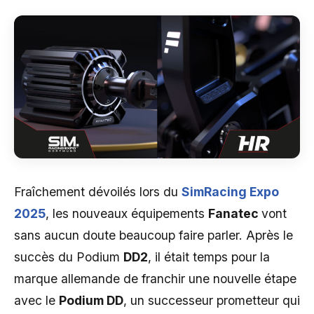
Fraîchement dévoilés lors du
SimRacing Expo
2025
, les nouveaux équipements
Fanatec
vont
sans aucun doute beaucoup faire parler. Après le
succès du Podium
DD2
, il était temps pour la
marque allemande de franchir une nouvelle étape
avec le
Podium DD
, un successeur prometteur qui