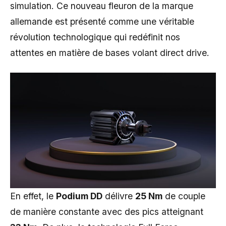
simulation. Ce nouveau fleuron de la marque
allemande est présenté comme une véritable
révolution technologique qui redéfinit nos
attentes en matière de bases volant direct drive.
En effet, le
Podium DD
délivre
25 Nm
de couple
de manière constante avec des pics atteignant