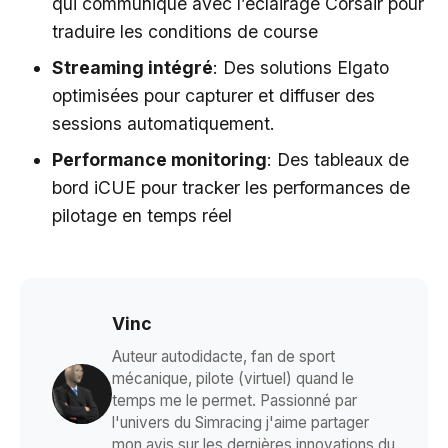
qui communique avec l’éclairage Corsair pour
traduire les conditions de course
Streaming intégré
: Des solutions Elgato
optimisées pour capturer et diffuser des
sessions automatiquement.
Performance monitoring
: Des tableaux de
bord iCUE pour tracker les performances de
pilotage en temps réel
Vinc
Auteur autodidacte, fan de sport
mécanique, pilote (virtuel) quand le
temps me le permet. Passionné par
l'univers du Simracing j'aime partager
mon avis sur les dernières innovations du