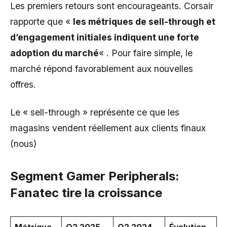
Les premiers retours sont encourageants. Corsair
rapporte que «
les métriques de sell-through et
d’engagement initiales indiquent une forte
adoption du marché
« . Pour faire simple, le
marché répond favorablement aux nouvelles
offres.
Le « sell-through » représente ce que les
magasins vendent réellement aux clients finaux
(nous)
Segment Gamer Peripherals:
Fanatec tire la croissance