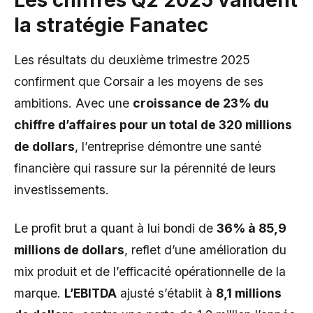
Les chiffres Q2 2025 valident
la stratégie Fanatec
Les résultats du deuxième trimestre 2025
confirment que Corsair a les moyens de ses
ambitions. Avec une
croissance de 23% du
chiffre d’affaires pour un total de 320 millions
de dollars
, l’entreprise démontre une santé
financière qui rassure sur la pérennité de leurs
investissements.
Le profit brut a quant à lui bondi de
36% à 85,9
millions de dollars
, reflet d’une amélioration du
mix produit et de l’efficacité opérationnelle de la
marque.
L’EBITDA
ajusté s’établit à
8,1 millions