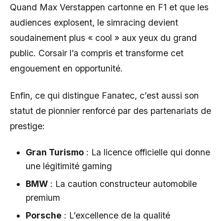
Quand Max Verstappen cartonne en F1 et que les
audiences explosent, le simracing devient
soudainement plus « cool » aux yeux du grand
public. Corsair l’a compris et transforme cet
engouement en opportunité.
Enfin, ce qui distingue Fanatec, c’est aussi son
statut de pionnier renforcé par des partenariats de
prestige:
Gran Turismo
: La licence officielle qui donne
une légitimité gaming
BMW
: La caution constructeur automobile
premium
Porsche
: L’excellence de la qualité