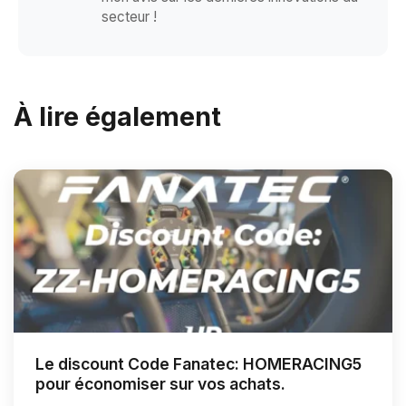
secteur !
À lire également
Le discount Code Fanatec: HOMERACING5
pour économiser sur vos achats.