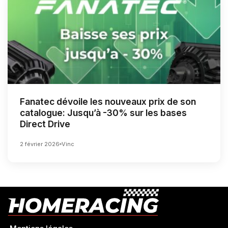
Fanatec dévoile les nouveaux prix de son
catalogue: Jusqu’à -30% sur les bases
Direct Drive
2 février 2026
Vinc