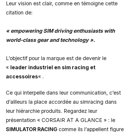
Leur vision est clair, comme en témoigne cette
citation de:
« empowering SIM driving enthusiasts with
world-class gear and technology ».
L’objectif pour la marque est de devenir le
«
leader industriel en sim racing et
accessoires
« .
Ce qui interpelle dans leur communication, c’est
d’ailleurs la place accordée au simracing dans
leur hiérarchie produits. Regardez leur
présentation « CORSAIR AT A GLANCE » : le
SIMULATOR RACING
comme ils l’appellent figure