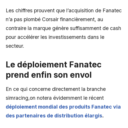
Les chiffres prouvent que l’acquisition de Fanatec
n’a pas plombé Corsair financièrement, au
contraire la marque génère suffisamment de cash
pour accélérer les investissements dans le
secteur.
Le déploiement Fanatec
prend enfin son envol
En ce qui concerne directement la branche
simracing,on notera évidemment le récent
déploiement mondial des produits Fanatec via
des partenaires de distribution élargis
.