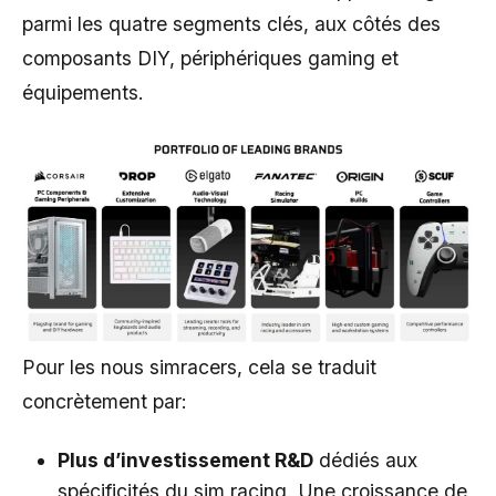
parmi les quatre segments clés, aux côtés des
composants DIY, périphériques gaming et
équipements.
Pour les nous simracers, cela se traduit
concrètement par:
Plus d’investissement R&D
dédiés aux
spécificités du sim racing. Une croissance de