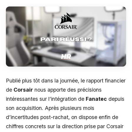
Publié plus tôt dans la journée, le rapport financier
de
Corsair
nous apporte des précisions
intéressantes sur l’intégration de
Fanatec
depuis
son acquisition. Après plusieurs mois
d’incertitudes post-rachat, on dispose enfin de
chiffres concrets sur la direction prise par Corsair