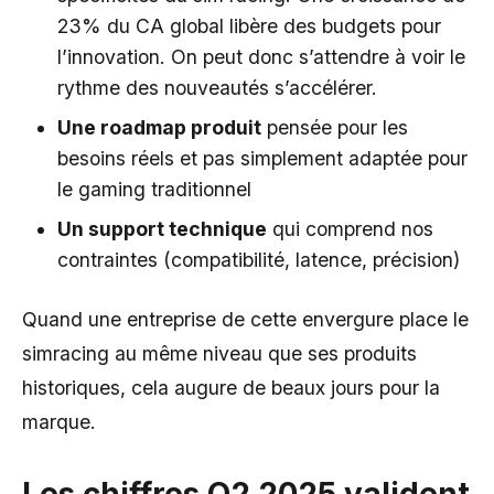
23% du CA global libère des budgets pour
l’innovation. On peut donc s’attendre à voir le
rythme des nouveautés s’accélérer.
Une roadmap produit
pensée pour les
besoins réels et pas simplement adaptée pour
le gaming traditionnel
Un support technique
qui comprend nos
contraintes (compatibilité, latence, précision)
Quand une entreprise de cette envergure place le
simracing au même niveau que ses produits
historiques, cela augure de beaux jours pour la
marque.