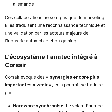
allemande
Ces collaborations ne sont pas que du marketing.
Elles traduisent une reconnaissance technique et
une validation par les acteurs majeurs de
l’industrie automobile et du gaming.
L’écosystème Fanatec intégré à
Corsair
Corsair évoque des
« synergies encore plus
importantes à venir »
, cela pourrait se traduire
par :
Hardware synchronisé
: Le volant Fanatec