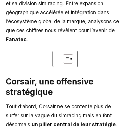
et sa division sim racing. Entre expansion
géographique accélérée et intégration dans
l’écosystème global de la marque, analysons ce
que ces chiffres nous révèlent pour l’avenir de
Fanatec
.
Corsair, une offensive
stratégique
Tout d’abord, Corsair ne se contente plus de
surfer sur la vague du simracing mais en font
désormais
un pilier central de leur stratégie
.