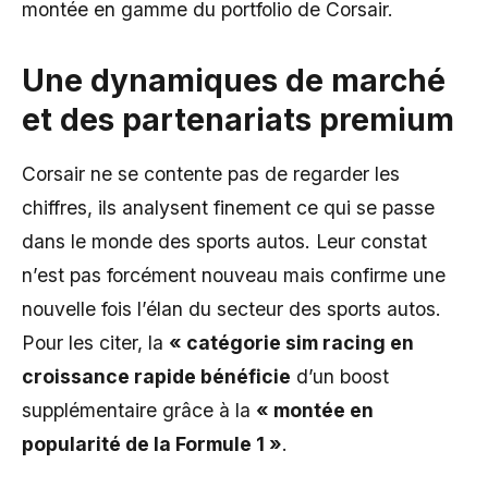
montée en gamme du portfolio de Corsair.
Une dynamiques de marché
et des partenariats premium
Corsair ne se contente pas de regarder les
chiffres, ils analysent finement ce qui se passe
dans le monde des sports autos. Leur constat
n’est pas forcément nouveau mais confirme une
nouvelle fois l’élan du secteur des sports autos.
Pour les citer, la
« catégorie sim racing en
croissance rapide bénéficie
d’un boost
supplémentaire grâce à la
« montée en
popularité de la Formule 1 »
.